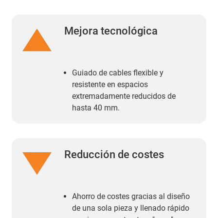
Mejora tecnológica
Guiado de cables flexible y
resistente en espacios
extremadamente reducidos de
hasta 40 mm.
Reducción de costes
Ahorro de costes gracias al diseño
de una sola pieza y llenado rápido