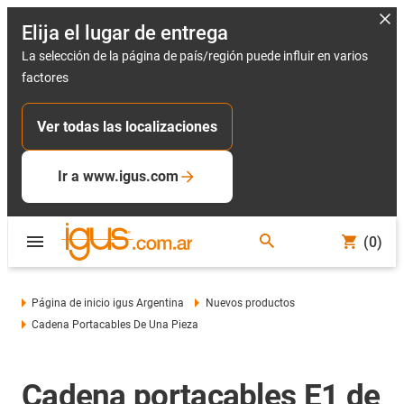
Elija el lugar de entrega
La selección de la página de país/región puede influir en varios
factores
Ver todas las localizaciones
Ir a www.igus.com
(0)
Página de inicio igus Argentina
Nuevos productos
Cadena Portacables De Una Pieza
Cadena portacables E1 de