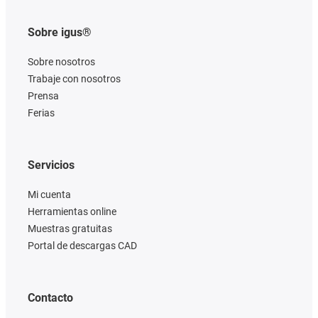
Sobre igus®
Sobre nosotros
Trabaje con nosotros
Prensa
Ferias
Servicios
Mi cuenta
Herramientas online
Muestras gratuitas
Portal de descargas CAD
Contacto