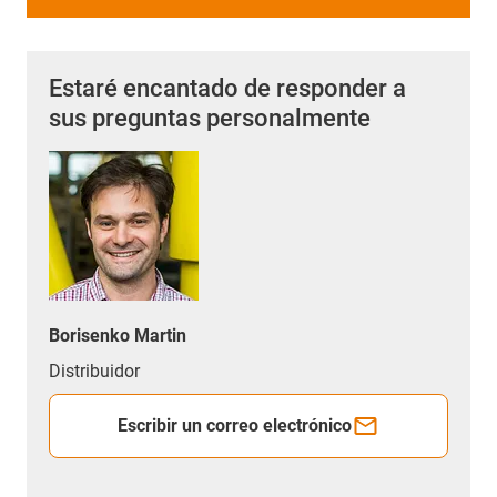
Estaré encantado de responder a
sus preguntas personalmente
Borisenko Martin
Distribuidor
Escribir un correo electrónico