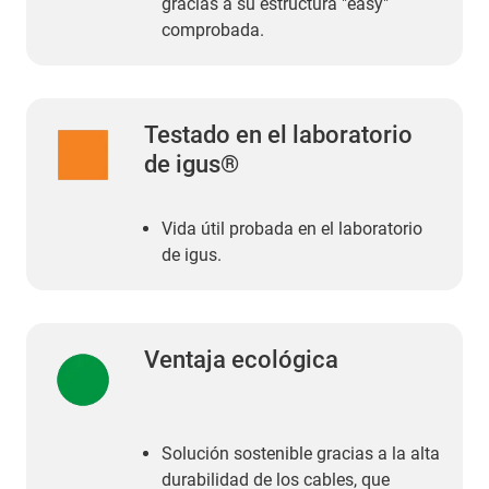
gracias a su estructura "easy"
comprobada.
Testado en el laboratorio
de igus®
Vida útil probada en el laboratorio
de igus.
Ventaja ecológica
Solución sostenible gracias a la alta
durabilidad de los cables, que