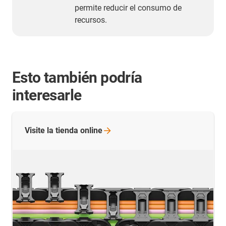
permite reducir el consumo de
recursos.
Esto también podría
interesarle
Visite la tienda
online