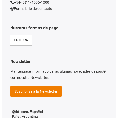
+54-(0)11-4556-1000
Formulario de contacto
Nuestras formas de pago
FACTURA
Newsletter
Manténgase informado de las últimas novedades de igus®
con nuestra Newsletter.
Suscribirse a la Newsletter
Idioma:
Español
País:
Argentina