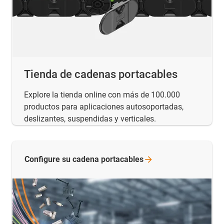
Tienda de cadenas portacables
Explore la tienda online con más de 100.000
productos para aplicaciones autosoportadas,
deslizantes, suspendidas y verticales.
Configure su cadena
portacables