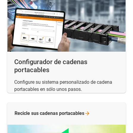
Configurador de cadenas
portacables
Configure su sistema personalizado de cadena
portacables en sólo unos pasos.
Recicle sus cadenas
portacables