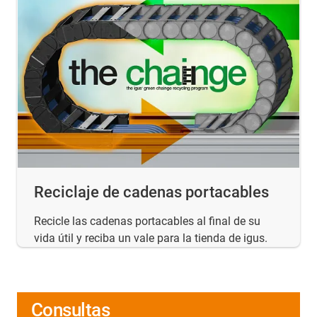
Reciclaje de cadenas portacables
Recicle las cadenas portacables al final de su
vida útil y reciba un vale para la tienda de igus.
Consultas