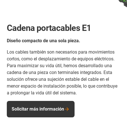
Cadena portacables E1
Diseño compacto de una sola pieza.
Los cables también son necesarios para movimientos
cortos, como el desplazamiento de equipos eléctricos.
Para maximizar su vida útil, hemos desarrollado una
cadena de una pieza con terminales integrados. Esta
solución ofrece una sujeción estable del cable en el
menor espacio de instalación posible, lo que contribuye
a prolongar la vida útil del sistema.
Solicitar más información