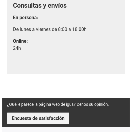
Consultas y envíos
En persona:
De lunes a viernes de 8:00 a 18:00h
Online:
24h
¿Qué le parece la página web de igus? Denos su opinión.
Encuesta de satisfacción