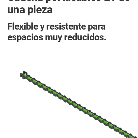
una pieza
Flexible y resistente para
espacios muy reducidos.