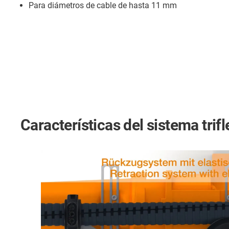
Para diámetros de cable de hasta 11 mm
Características del sistema trif