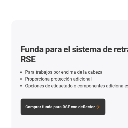
Funda para el sistema de ret
RSE
Para trabajos por encima de la cabeza
Proporciona protección adicional
Opciones de etiquetado o componentes adicional
Comprar funda para RSE con deflector