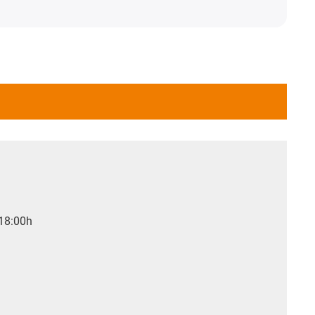
 18:00h