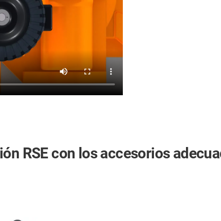
ción RSE con los accesorios adecu