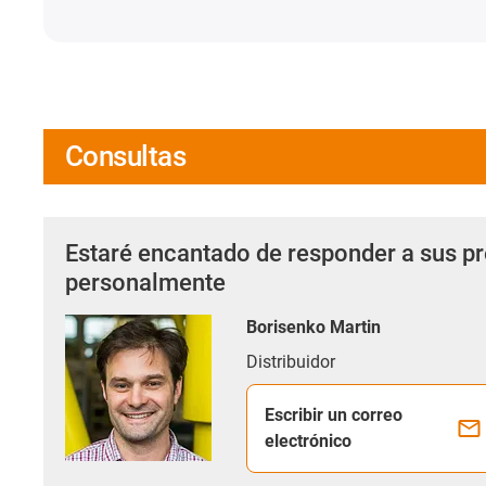
Consultas
Estaré encantado de responder a sus p
personalmente
Borisenko Martin
Distribuidor
Escribir un correo
electrónico