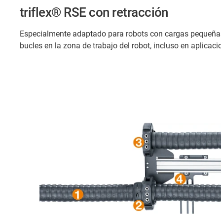
triflex® RSE con retracción
Especialmente adaptado para robots con cargas pequeñas 
bucles en la zona de trabajo del robot, incluso en aplica