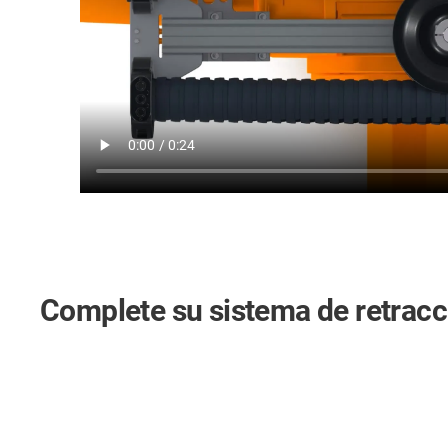
Complete su sistema de retrac