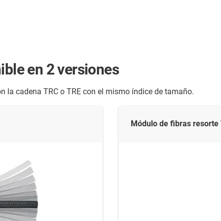
ible en 2 versiones
on la cadena TRC o TRE con el mismo índice de tamaño.
Módulo de fibras resorte