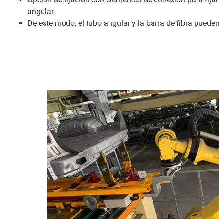
angular.
De este modo, el tubo angular y la barra de fibra puede