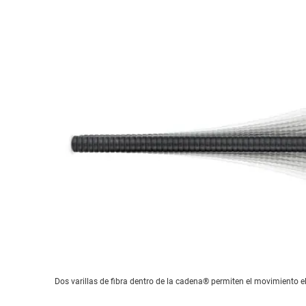
Dos varillas de fibra dentro de la cadena® permiten el movimiento e