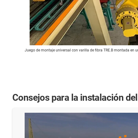
Juego de montaje universal con varilla de fibra TRE.B montada en
Consejos para la instalación del