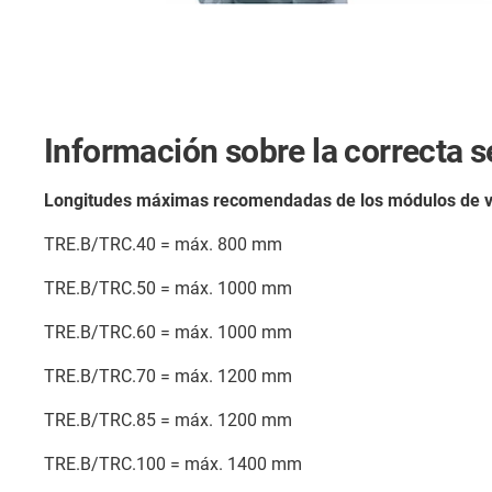
Información sobre la correcta 
Longitudes máximas recomendadas de los módulos de var
TRE.B/TRC.40 = máx. 800 mm
TRE.B/TRC.50 = máx. 1000 mm
TRE.B/TRC.60 = máx. 1000 mm
TRE.B/TRC.70 = máx. 1200 mm
TRE.B/TRC.85 = máx. 1200 mm
TRE.B/TRC.100 = máx. 1400 mm