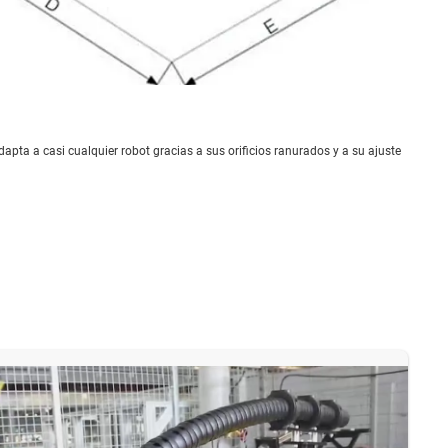
dapta a casi cualquier robot gracias a sus orificios ranurados y a su ajuste