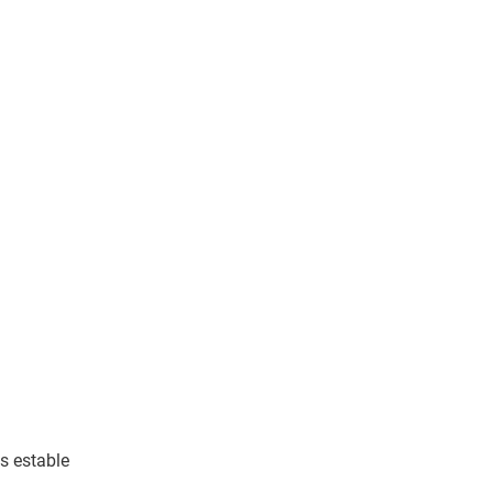
s estable