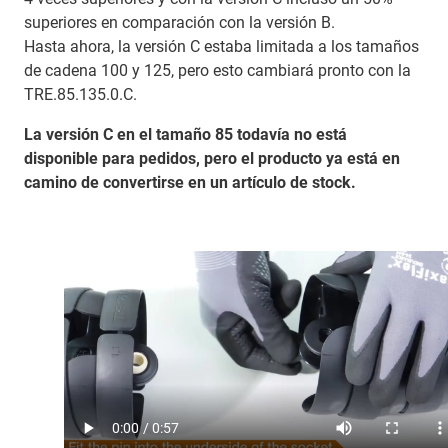
superiores en comparación con la versión B.
Hasta ahora, la versión C estaba limitada a los tamaños
de cadena 100 y 125, pero esto cambiará pronto con la
TRE.85.135.0.C.
La versión C en el tamaño 85 todavía no está
disponible para pedidos, pero el producto ya está en
camino de convertirse en un artículo de stock.