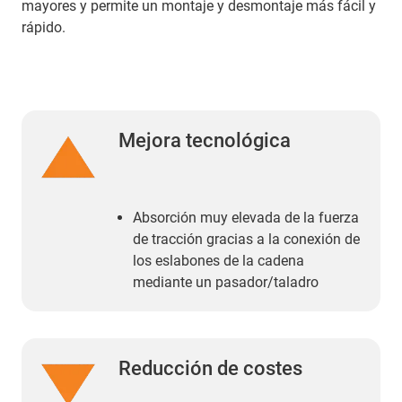
mayores y permite un montaje y desmontaje más fácil y
rápido.
Mejora tecnológica
Absorción muy elevada de la fuerza
de tracción gracias a la conexión de
los eslabones de la cadena
mediante un pasador/taladro
Reducción de costes