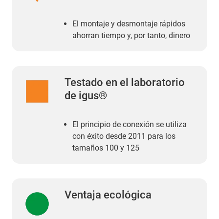
El montaje y desmontaje rápidos
ahorran tiempo y, por tanto, dinero
Testado en el laboratorio
de igus®
El principio de conexión se utiliza
con éxito desde 2011 para los
tamaños 100 y 125
Ventaja ecológica