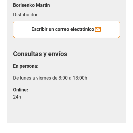
Borisenko Martin
Distribuidor
Escribir un correo electrónico
Consultas y envíos
En persona:
De lunes a viernes de 8:00 a 18:00h
Online:
24h