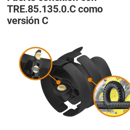
TRE.85.135.0.C como
versión C