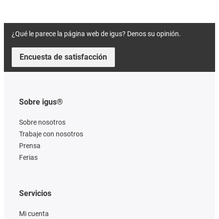
¿Qué le parece la página web de igus? Denos su opinión.
Encuesta de satisfacción
Sobre igus®
Sobre nosotros
Trabaje con nosotros
Prensa
Ferias
Servicios
Mi cuenta