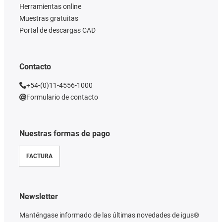
Herramientas online
Muestras gratuitas
Portal de descargas CAD
Contacto
+54-(0)11-4556-1000
Formulario de contacto
Nuestras formas de pago
FACTURA
Newsletter
Manténgase informado de las últimas novedades de igus®