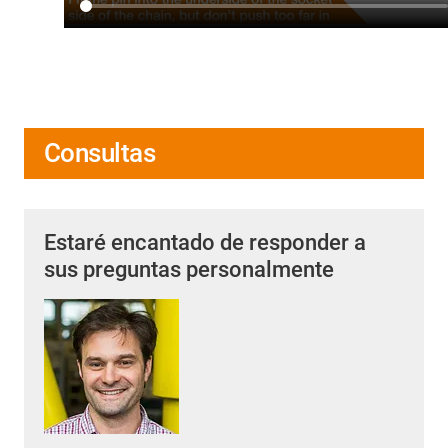
Consultas
Estaré encantado de responder a
sus preguntas personalmente