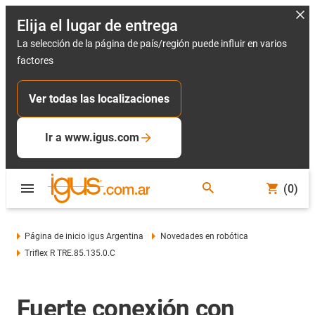
Elija el lugar de entrega
La selección de la página de país/región puede influir en varios
factores
Ver todas las localizaciones
Ir a www.igus.com
(0)
Página de inicio igus Argentina
Novedades en robótica
Triflex R TRE.85.135.0.C
Fuerte conexión con