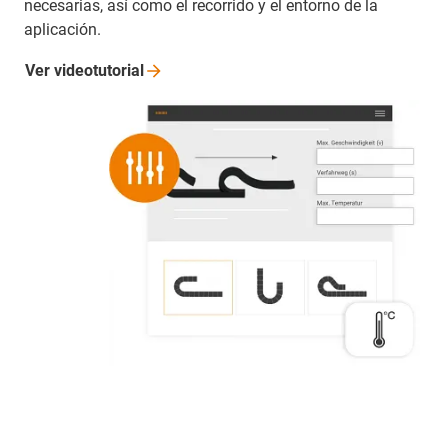
necesarias, así como el recorrido y el entorno de la
aplicación.
Ver
videotutorial