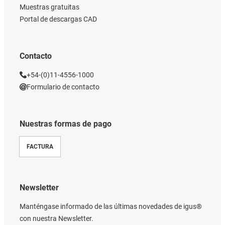
Muestras gratuitas
Portal de descargas CAD
Contacto
+54-(0)11-4556-1000
Formulario de contacto
Nuestras formas de pago
FACTURA
Newsletter
Manténgase informado de las últimas novedades de igus®
con nuestra Newsletter.