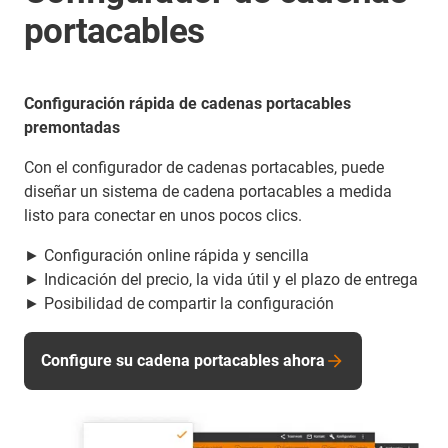
portacables
Configuración rápida de cadenas portacables
premontadas
Con el configurador de cadenas portacables, puede
diseñar un sistema de cadena portacables a medida
listo para conectar en unos pocos clics.
► Configuración online rápida y sencilla
► Indicación del precio, la vida útil y el plazo de entrega
► Posibilidad de compartir la configuración
Configure su cadena portacables ahora