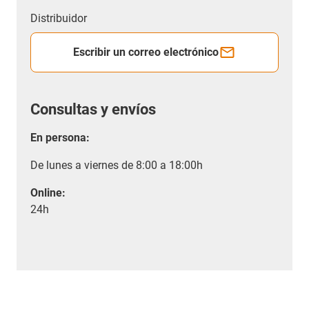
Distribuidor
Escribir un correo electrónico
Consultas y envíos
En persona:
De lunes a viernes de 8:00 a 18:00h
Online:
24h