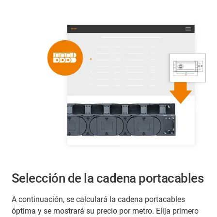
Selección de la cadena portacables
A continuación, se calculará la cadena portacables
óptima y se mostrará su precio por metro. Elija primero