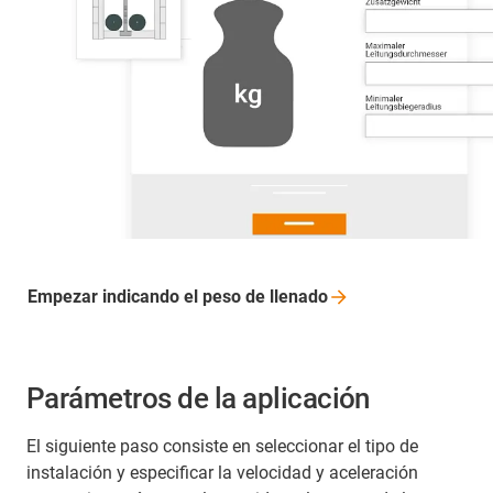
Empezar indicando el peso de
llenado
Parámetros de la aplicación
El siguiente paso consiste en seleccionar el tipo de
instalación y especificar la velocidad y aceleración