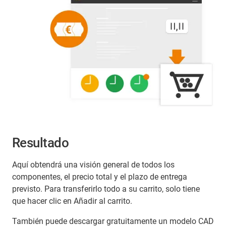
Resultado
Aquí obtendrá una visión general de todos los
componentes, el precio total y el plazo de entrega
previsto. Para transferirlo todo a su carrito, solo tiene
que hacer clic en Añadir al carrito.
También puede descargar gratuitamente un modelo CAD