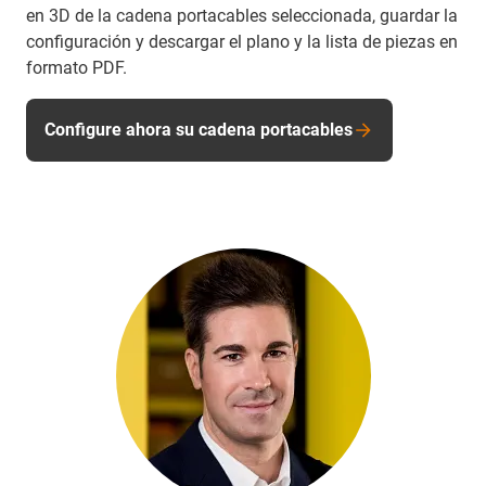
en 3D de la cadena portacables seleccionada, guardar la
configuración y descargar el plano y la lista de piezas en
formato PDF.
Configure ahora su cadena portacables