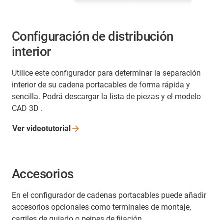
Configuración de distribución
interior
Utilice este configurador para determinar la separación
interior de su cadena portacables de forma rápida y
sencilla. Podrá descargar la lista de piezas y el modelo
CAD 3D .
Ver
videotutorial
Accesorios
En el configurador de cadenas portacables puede añadir
accesorios opcionales como terminales de montaje,
carriles de guiado o peines de fijación.