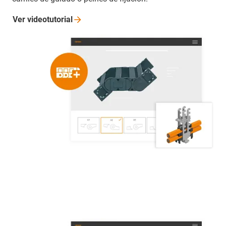
Ver
videotutorial