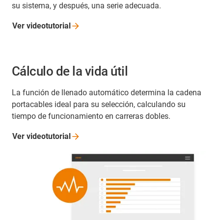
su sistema, y después, una serie adecuada.
Ver
videotutorial
Cálculo de la vida útil
La función de llenado automático determina la cadena
portacables ideal para su selección, calculando su
tiempo de funcionamiento en carreras dobles.
Ver
videotutorial