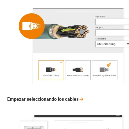
Empezar seleccionando los
cables