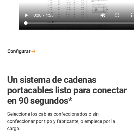
Configurar
Un sistema de cadenas
portacables listo para conectar
en 90 segundos*
Seleccione los cables confeccionados o sin
confeccionar por tipo y fabricante, o empiece por la
carga.