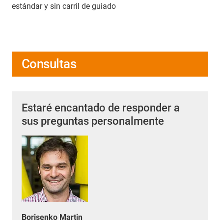
estándar y sin carril de guiado
Consultas
Estaré encantado de responder a
sus preguntas personalmente
Borisenko Martin