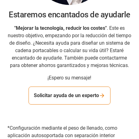
Estaremos encantados de ayudarle
"Mejorar la tecnología,
reducir los costes"
. Este es
nuestro objetivo, empezando por la reducción del tiempo
de diseño. ¿Necesita ayuda para diseñar un sistema de
cadena portacables o calcular su vida útil? Estaré
encantado de ayudarle. También puede contactarme
para obtener ahorros garantizados y mejoras técnicas.
¡Espero su mensaje!
Solicitar ayuda de un experto
*Configuración mediante el peso de llenado, como
aplicación autosoportada con separación interior