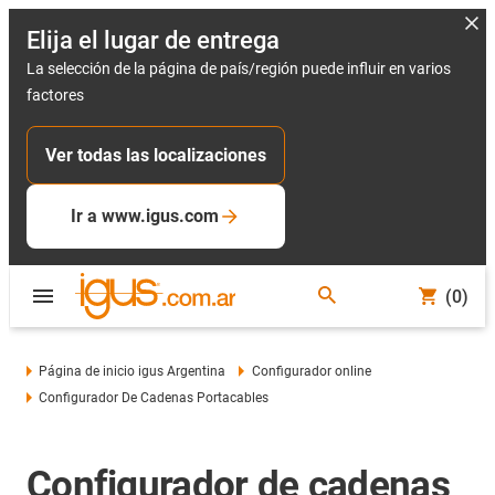
Elija el lugar de entrega
La selección de la página de país/región puede influir en varios
factores
Ver todas las localizaciones
Ir a www.igus.com
(0)
Página de inicio igus Argentina
Configurador online
Configurador De Cadenas Portacables
Configurador de cadenas