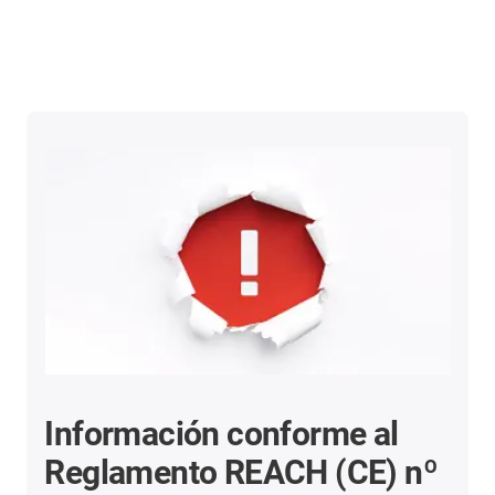
Información conforme al
Reglamento REACH (CE) nº