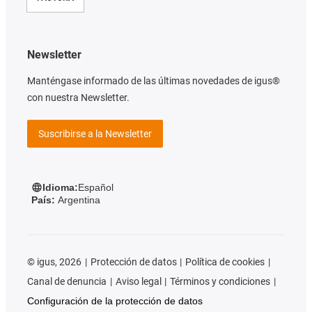
Newsletter
Manténgase informado de las últimas novedades de igus®
con nuestra Newsletter.
Suscribirse a la Newsletter
Idioma:
Español
País:
Argentina
©
igus, 2026
Protección de datos
Política de cookies
Canal de denuncia
Aviso legal
Términos y condiciones
Configuración de la protección de datos