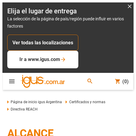
Elija el lugar de entrega
La selección de la página de país/región puede influir en varios
factores
Ver todas las localizaciones
Ir a www.igus.com
(0)
Página de inicio igus Argentina
Certificados y normas
Directiva REACH
ALCANCE