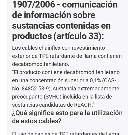
1907/2006 - comunicación
de información sobre
sustancias contenidas en
productos (artículo 33):
Los cables chainflex con revestimiento
exterior de TPE retardante de llama contienen
decabromodifeniletano.
"El producto contiene decabromodifeniletano
en una concentración superior a 0,1% (CAS-
No. 84852-53-9), sustancia extremadamente
preocupante (SVHC) incluida en la lista de
sustancias candidatas de REACH."
¿Qué significa esto para la utilización
de estos cables?
El uso de cables de TPE retardantes de llama