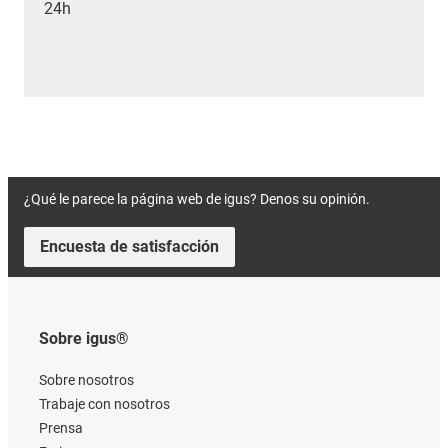
24h
¿Qué le parece la página web de igus? Denos su opinión.
Encuesta de satisfacción
Sobre igus®
Sobre nosotros
Trabaje con nosotros
Prensa