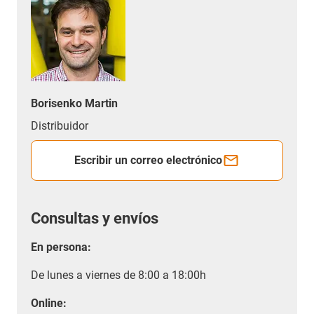
Borisenko Martin
Distribuidor
Escribir un correo electrónico
Consultas y envíos
En persona:
De lunes a viernes de 8:00 a 18:00h
Online: