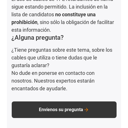
sigue estando permitido. La inclusión en la
lista de candidatos
no constituye una
prohibición
, sino sólo la obligación de facilitar
esta información.
¿Alguna pregunta?
¿Tiene preguntas sobre este tema, sobre los
cables que utiliza o tiene dudas que le
gustaría aclarar?
No dude en ponerse en contacto con
nosotros. Nuestros expertos estarán
encantados de ayudarle.
Envíenos su pregunta