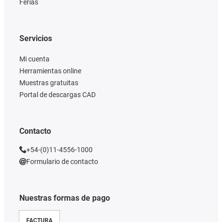
Ferias
Servicios
Mi cuenta
Herramientas online
Muestras gratuitas
Portal de descargas CAD
Contacto
+54-(0)11-4556-1000
Formulario de contacto
Nuestras formas de pago
FACTURA