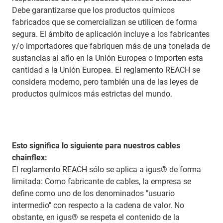
Debe garantizarse que los productos químicos
fabricados que se comercializan se utilicen de forma
segura. El ámbito de aplicación incluye a los fabricantes
y/o importadores que fabriquen más de una tonelada de
sustancias al año en la Unión Europea o importen esta
cantidad a la Unión Europea. El reglamento REACH se
considera moderno, pero también una de las leyes de
productos químicos más estrictas del mundo.
Esto significa lo siguiente para nuestros cables
chainflex:
El reglamento REACH sólo se aplica a igus® de forma
limitada: Como fabricante de cables, la empresa se
define como uno de los denominados "usuario
intermedio" con respecto a la cadena de valor. No
obstante, en igus® se respeta el contenido de la