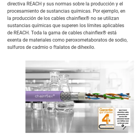
directiva REACH y sus normas sobre la producción y el
procesamiento de sustancias químicas. Por ejemplo, en
la producción de los cables chainflex® no se utilizan
sustancias químicas que superen los límites aplicables
de REACH. Toda la gama de cables chainflex® está
exenta de materiales como peroxometaboratos de sodio,
sulfuros de cadmio o ftalatos de dihexilo.