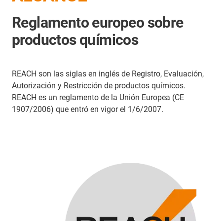
Reglamento europeo sobre
productos químicos
REACH son las siglas en inglés de Registro, Evaluación,
Autorización y Restricción de productos químicos.
REACH es un reglamento de la Unión Europea (CE
1907/2006) que entró en vigor el 1/6/2007.