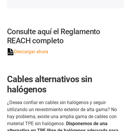
Consulte aquí el Reglamento
REACH completo
Descargar ahora
Cables alternativos sin
halógenos
¿Desea confiar en cables sin halógenos y seguir
utilizando un revestimiento exterior de alta gama? No
hay problema, existe una amplia gama de cables con
material TPE sin halógenos.
Disponemos de una
alternativa en TPE libre de halógenos adecuada para