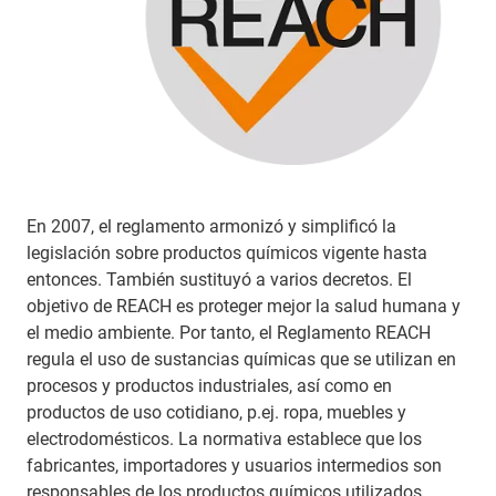
En 2007, el reglamento armonizó y simplificó la
legislación sobre productos químicos vigente hasta
entonces. También sustituyó a varios decretos. El
objetivo de REACH es proteger mejor la salud humana y
el medio ambiente. Por tanto, el Reglamento REACH
regula el uso de sustancias químicas que se utilizan en
procesos y productos industriales, así como en
productos de uso cotidiano, p.ej. ropa, muebles y
electrodomésticos. La normativa establece que los
fabricantes, importadores y usuarios intermedios son
responsables de los productos químicos utilizados.