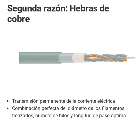
Segunda razón: Hebras de
cobre
Transmisión permanente de la corriente eléctrica
Combinación perfecta del diámetro de los filamentos
trenzados, número de hilos y longitud de paso óptima