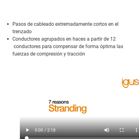
Pasos de cableado extremadamente cortos en el
trenzado
Conductores agrupados en haces a partir de 12
conductores para compensar de forma óptima las
fuerzas de compresión y tracción