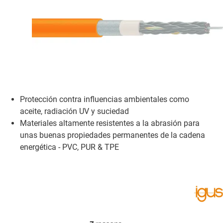
Protección contra influencias ambientales como
aceite, radiación UV y suciedad
Materiales altamente resistentes a la abrasión para
unas buenas propiedades permanentes de la cadena
energética - PVC, PUR & TPE