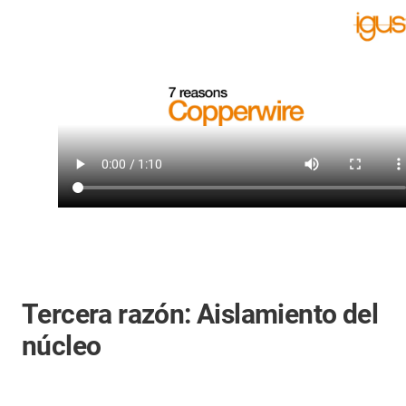
Tercera razón: Aislamiento del
núcleo