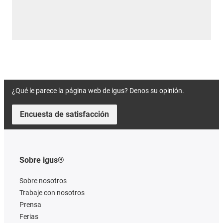
¿Qué le parece la página web de igus? Denos su opinión.
Encuesta de satisfacción
Sobre igus®
Sobre nosotros
Trabaje con nosotros
Prensa
Ferias