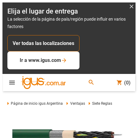
Elija el lugar de entrega
La selección de la página de país/región puede influir en varios
factores
Ver todas las localizaciones
Ir a www.igus.com
(0)
Página de inicio igus Argentina
Ventajas
Siete Reglas