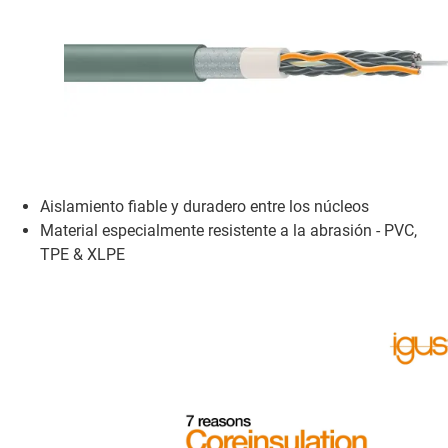
Aislamiento fiable y duradero entre los núcleos
Material especialmente resistente a la abrasión - PVC,
TPE & XLPE