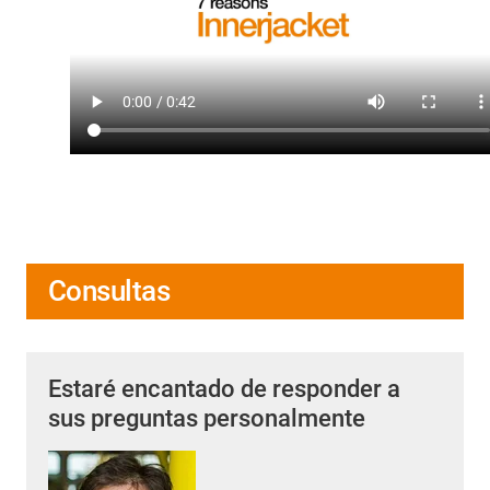
Consultas
Estaré encantado de responder a
sus preguntas personalmente