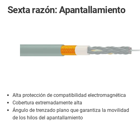
Sexta razón: Apantallamiento
Alta protección de compatibilidad electromagnética
Cobertura extremadamente alta
Ángulo de trenzado plano que garantiza la movilidad
de los hilos del apantallamiento