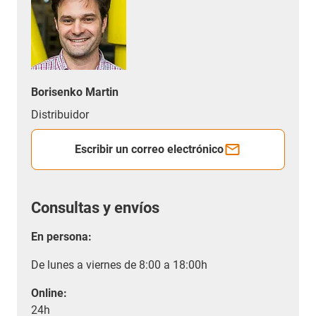
Borisenko Martin
Distribuidor
Escribir un correo electrónico
Consultas y envíos
En persona:
De lunes a viernes de 8:00 a 18:00h
Online:
24h