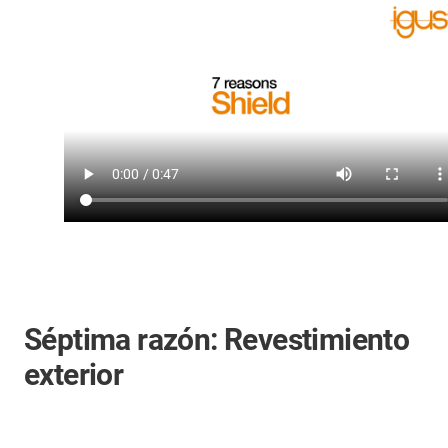
Séptima razón: Revestimiento
exterior