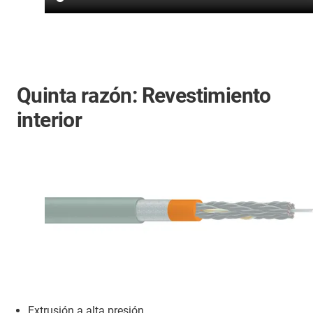
Quinta razón: Revestimiento
interior
Extrusión a alta presión