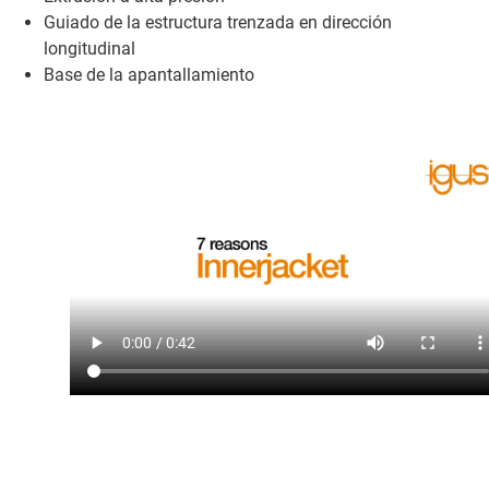
Guiado de la estructura trenzada en dirección
longitudinal
Base de la apantallamiento