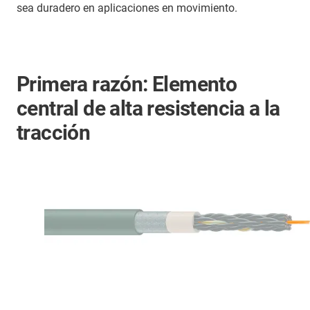
sea duradero en aplicaciones en movimiento.
Primera razón: Elemento
central de alta resistencia a la
tracción