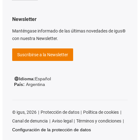
Newsletter
Manténgase informado de las últimas novedades de igus®
con nuestra Newsletter.
Suscribirse a la Newsletter
Idioma:
Español
País:
Argentina
©
igus, 2026
Protección de datos
Política de cookies
Canal de denuncia
Aviso legal
Términos y condiciones
Configuración de la protección de datos