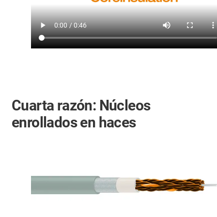
Cuarta razón: Núcleos
enrollados en haces