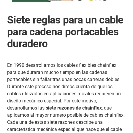
Siete reglas para un cable
para cadena portacables
duradero
En 1990 desarrollamos los cables flexibles chainflex
para que duraran mucho tiempo en las cadenas
portacables sin fallar tras unas pocas carreras dobles.
Durante este proceso nos dimos cuenta de que los
cables utilizados en aplicaciones móviles requieren un
diseño mecánico especial. Por este motivo,
desarrollamos las
siete razones de chainflex
, que
aplicamos al mayor número posible de cables chainflex.
Cada una de estas siete razones describe una
característica mecánica especial que hace que el cable