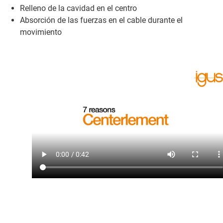
Relleno de la cavidad en el centro
Absorción de las fuerzas en el cable durante el
movimiento