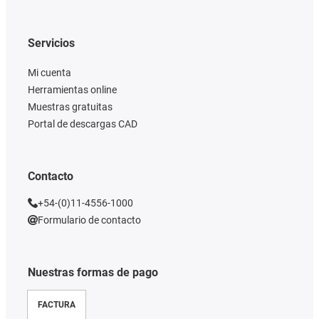
Servicios
Mi cuenta
Herramientas online
Muestras gratuitas
Portal de descargas CAD
Contacto
+54-(0)11-4556-1000
Formulario de contacto
Nuestras formas de pago
FACTURA