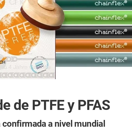
de de PTFE y PFAS
a confirmada a nivel mundial