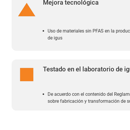
Mejora tecnológica
Uso de materiales sin PFAS en la produc
de igus
Testado en el laboratorio de i
De acuerdo con el contenido del Regla
sobre fabricación y transformación de 