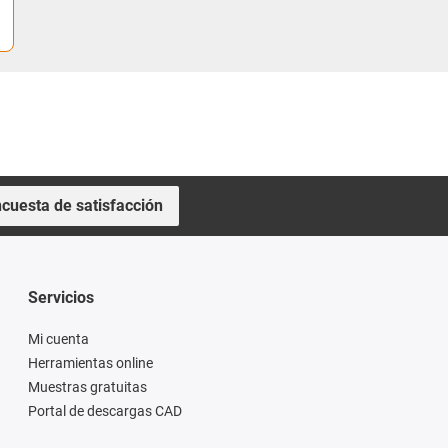
cuesta de satisfacción
Servicios
Mi cuenta
Herramientas online
Muestras gratuitas
Portal de descargas CAD