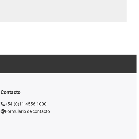
Contacto
+54-(0)11-4556-1000
Formulario de contacto