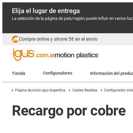
Elija el lugar de entrega
La selección de la página de país/región puede influir en varios fa
Compre online y ahorre 5€ en el envío
Tienda
Configuradores
Información del produ
Página de inicio igus Argentina
Cables flexibles
Configurador onli
Recargo por cobre