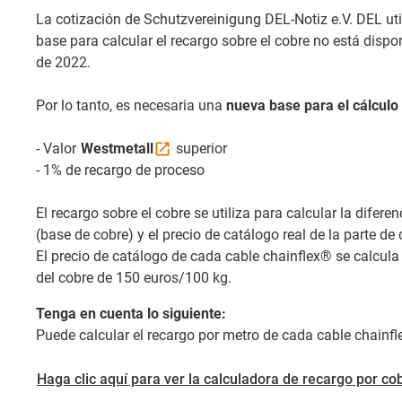
La cotización de Schutzvereinigung DEL-Notiz e.V. DEL ut
base para calcular el recargo sobre el cobre no está dispo
de 2022.
Por lo tanto, es necesaria una
nueva base para el cálculo
- Valor
Westmetall
superior
- 1% de recargo de proceso
El recargo sobre el cobre se utiliza para calcular la diferen
(base de cobre) y el precio de catálogo real de la parte de
El precio de catálogo de cada cable chainflex® se calcula
del cobre de 150 euros/100 kg.
Tenga en cuenta lo siguiente:
Puede calcular el recargo por metro de cada cable chainfl
Haga clic aquí para ver la calculadora de recargo por co