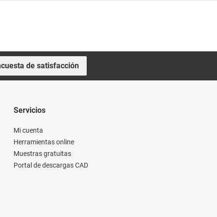
cuesta de satisfacción
Servicios
Mi cuenta
Herramientas online
Muestras gratuitas
Portal de descargas CAD