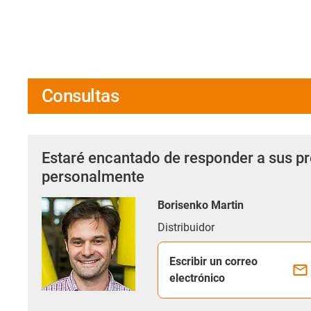
Consultas
Estaré encantado de responder a sus p
personalmente
Borisenko Martin
Distribuidor
Escribir un correo
electrónico