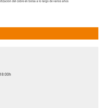
otización del cobre en bolsa a lo largo de varios años
 18:00h