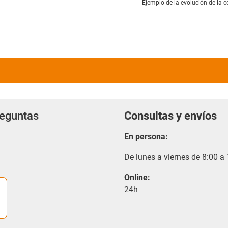
Ejemplo de la evolución de la c
reguntas
Consultas y envíos
En persona:
De lunes a viernes de 8:00 a
Online:
24h