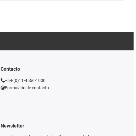
Contacto
+54-(0)11-4556-1000
Formulario de contacto
Newsletter