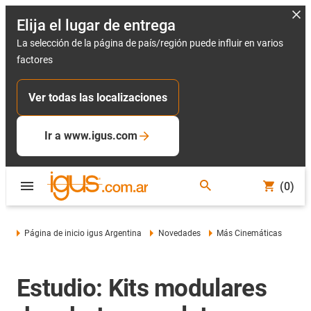
Elija el lugar de entrega
La selección de la página de país/región puede influir en varios
factores
Ver todas las localizaciones
Ir a www.igus.com
(0)
Página de inicio igus Argentina
Novedades
Más Cinemáticas
Estudio: Kits modulares