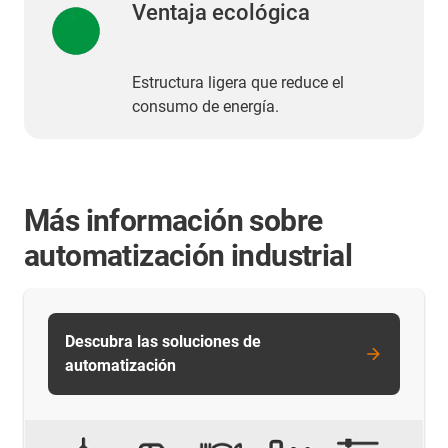
Ventaja ecológica
Estructura ligera que reduce el
consumo de energía.
Más información sobre
automatización industrial
Descubra las soluciones de
automatización