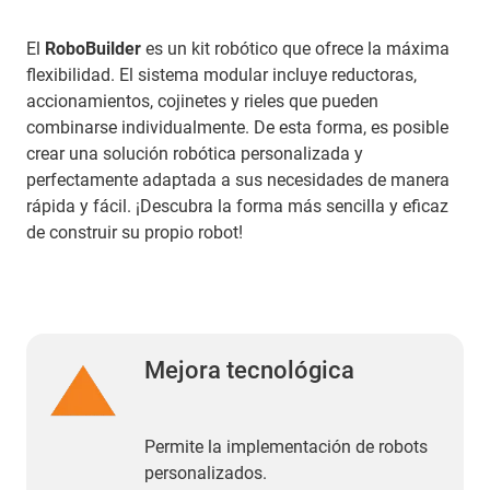
El
RoboBuilder
es un kit robótico que ofrece la máxima
flexibilidad. El sistema modular incluye reductoras,
accionamientos, cojinetes y rieles que pueden
combinarse individualmente. De esta forma, es posible
crear una solución robótica personalizada y
perfectamente adaptada a sus necesidades de manera
rápida y fácil. ¡Descubra la forma más sencilla y eficaz
de construir su propio robot!
Mejora tecnológica
Permite la implementación de robots
personalizados.