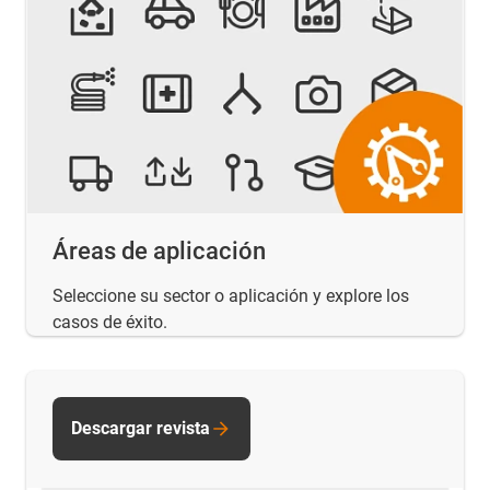
Áreas de aplicación
Seleccione su sector o aplicación y explore los
casos de éxito.
Descargar revista