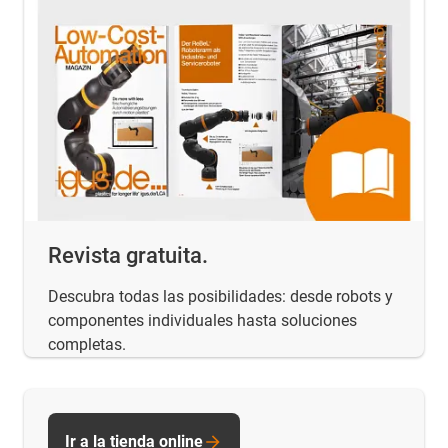
Revista gratuita.
Descubra todas las posibilidades: desde robots y
componentes individuales hasta soluciones
completas.
Ir a la tienda online