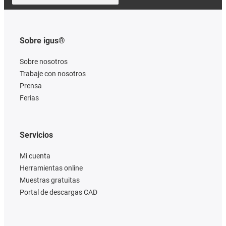
Sobre igus®
Sobre nosotros
Trabaje con nosotros
Prensa
Ferias
Servicios
Mi cuenta
Herramientas online
Muestras gratuitas
Portal de descargas CAD