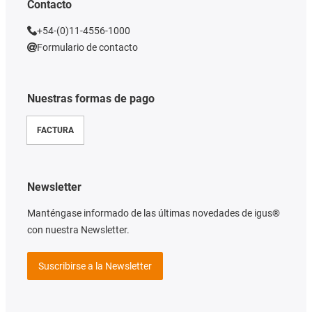
Contacto
+54-(0)11-4556-1000
Formulario de contacto
Nuestras formas de pago
FACTURA
Newsletter
Manténgase informado de las últimas novedades de igus®
con nuestra Newsletter.
Suscribirse a la Newsletter