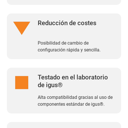
Reducción de costes
Posibilidad de cambio de
configuración rápida y sencilla.
Testado en el laboratorio
de igus®
Alta compatibilidad gracias al uso de
componentes estándar de igus®.