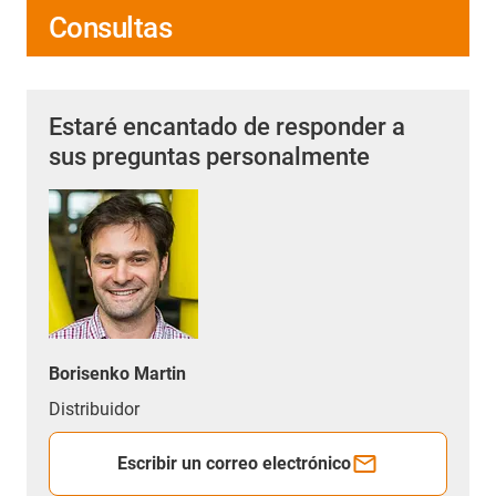
Consultas
Estaré encantado de responder a
sus preguntas personalmente
Borisenko Martin
Distribuidor
Escribir un correo electrónico