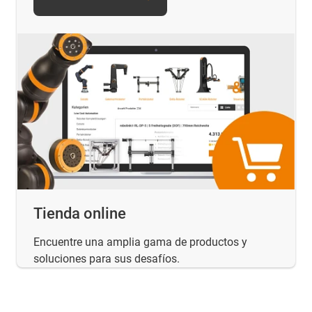
Tienda online
Encuentre una amplia gama de productos y
soluciones para sus desafíos.