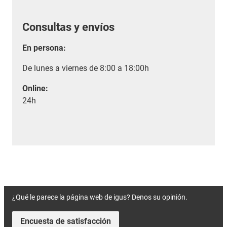
Consultas y envíos
En persona:
De lunes a viernes de 8:00 a 18:00h
Online:
24h
¿Qué le parece la página web de igus? Denos su opinión.
Encuesta de satisfacción