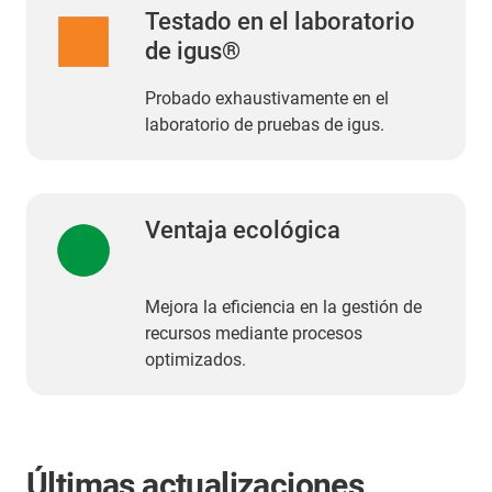
Testado en el laboratorio
de igus®
Probado exhaustivamente en el
laboratorio de pruebas de igus.
Ventaja ecológica
Mejora la eficiencia en la gestión de
recursos mediante procesos
optimizados.
Últimas actualizaciones