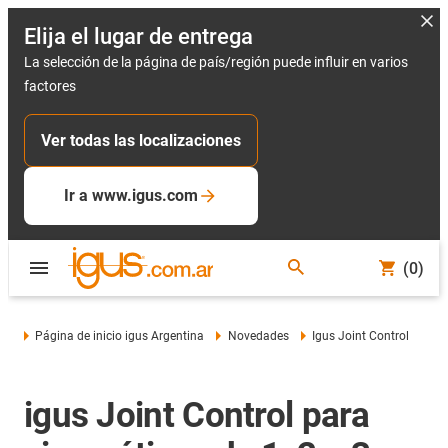
Elija el lugar de entrega
La selección de la página de país/región puede influir en varios
factores
Ver todas las localizaciones
Ir a www.igus.com
(0)
Página de inicio igus Argentina
Novedades
Igus Joint Control
igus Joint Control para