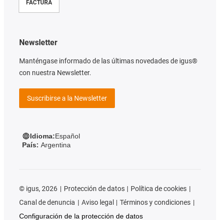
FACTURA
Newsletter
Manténgase informado de las últimas novedades de igus®
con nuestra Newsletter.
Suscribirse a la Newsletter
Idioma:
Español
País:
Argentina
©
igus, 2026
Protección de datos
Política de cookies
Canal de denuncia
Aviso legal
Términos y condiciones
Configuración de la protección de datos