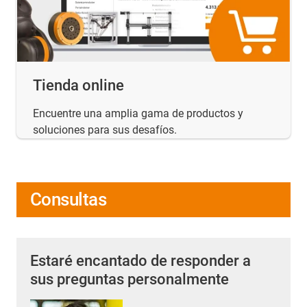
Tienda online
Encuentre una amplia gama de productos y
soluciones para sus desafíos.
Consultas
Estaré encantado de responder a
sus preguntas personalmente