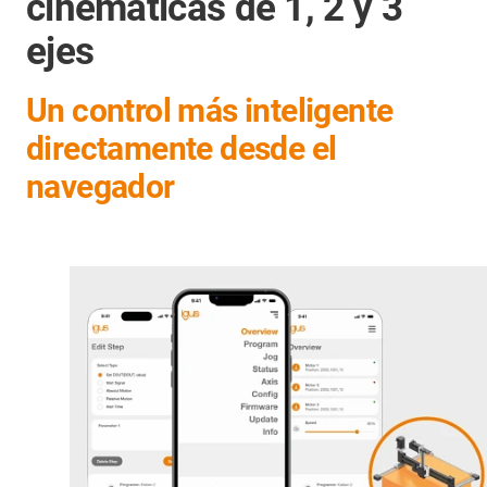
cinemáticas de 1, 2 y 3
ejes
Un control más inteligente
directamente desde el
navegador