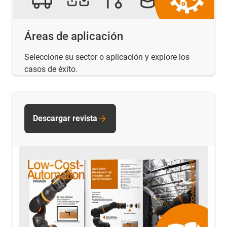
Áreas de aplicación
Seleccione su sector o aplicación y explore los
casos de éxito.
Descargar revista