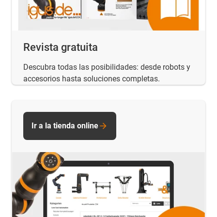
Revista gratuita
Descubra todas las posibilidades: desde robots y
accesorios hasta soluciones completas.
Ir a la tienda online