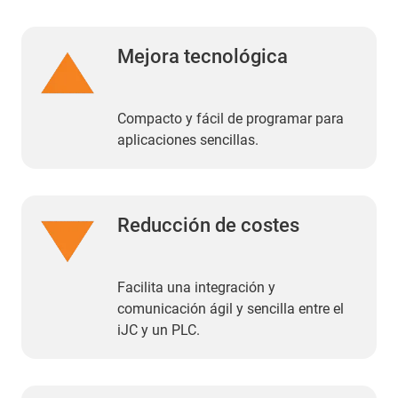
Mejora tecnológica
Compacto y fácil de programar para
aplicaciones sencillas.
Reducción de costes
Facilita una integración y
comunicación ágil y sencilla entre el
iJC y un PLC.