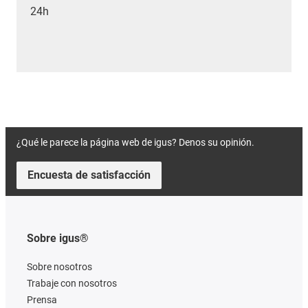
24h
¿Qué le parece la página web de igus? Denos su opinión.
Encuesta de satisfacción
Sobre igus®
Sobre nosotros
Trabaje con nosotros
Prensa