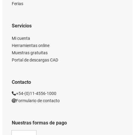
Ferias
Servicios
Mi cuenta
Herramientas online
Muestras gratuitas
Portal de descargas CAD
Contacto
+54-(0)11-4556-1000
Formulario de contacto
Nuestras formas de pago