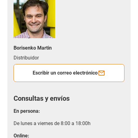
Borisenko Martin
Distribuidor
Escribir un correo electrónico
Consultas y envíos
En persona:
De lunes a viernes de 8:00 a 18:00h
Online: