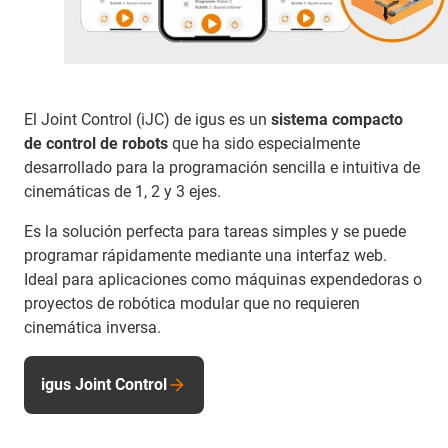
El Joint Control (iJC) de igus es un
sistema compacto
de control de robots
que ha sido especialmente
desarrollado para la programación sencilla e intuitiva de
cinemáticas de 1, 2 y 3 ejes.
Es la solución perfecta para tareas simples y se puede
programar rápidamente mediante una interfaz web.
Ideal para aplicaciones como máquinas expendedoras o
proyectos de robótica modular que no requieren
cinemática inversa.
igus Joint Control