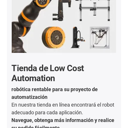
Tienda de Low Cost
Automation
robótica rentable para su proyecto de
automatización
En nuestra tienda en línea encontrará el robot
adecuado para cada aplicación.
Navegue, obtenga más información y realice
su pedido fácilmente.