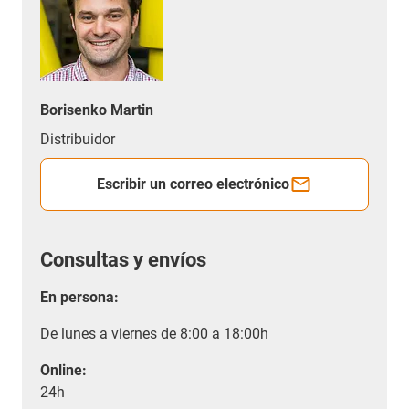
Borisenko Martin
Distribuidor
Escribir un correo electrónico
Consultas y envíos
En persona:
De lunes a viernes de 8:00 a 18:00h
Online:
24h