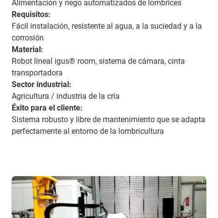
Alimentación y riego automatizados de lombrices
Requisitos:
Fácil instalación, resistente al agua, a la suciedad y a la
corrosión
Material:
Robot lineal igus® room, sistema de cámara, cinta
transportadora
Sector industrial:
Agricultura / industria de la cría
Éxito para el cliente:
Sistema robusto y libre de mantenimiento que se adapta
perfectamente al entorno de la lombricultura