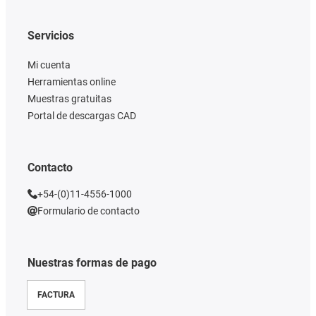
Servicios
Mi cuenta
Herramientas online
Muestras gratuitas
Portal de descargas CAD
Contacto
+54-(0)11-4556-1000
Formulario de contacto
Nuestras formas de pago
FACTURA