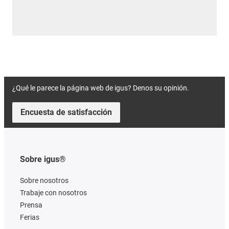
¿Qué le parece la página web de igus? Denos su opinión.
Encuesta de satisfacción
Sobre igus®
Sobre nosotros
Trabaje con nosotros
Prensa
Ferias