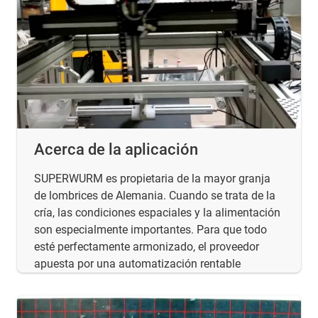
Acerca de la aplicación
SUPERWURM es propietaria de la mayor granja
de lombrices de Alemania. Cuando se trata de la
cría, las condiciones espaciales y la alimentación
son especialmente importantes. Para que todo
esté perfectamente armonizado, el proveedor
apuesta por una automatización rentable