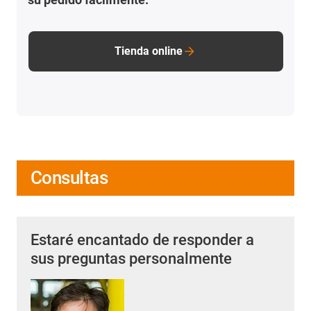
Tienda online
Consultas
Estaré encantado de responder a
sus preguntas personalmente