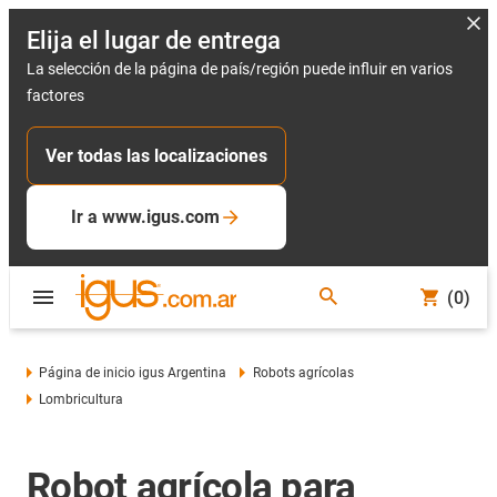
Elija el lugar de entrega
La selección de la página de país/región puede influir en varios
factores
Ver todas las localizaciones
Ir a www.igus.com
(0)
Página de inicio igus Argentina
Robots agrícolas
Lombricultura
Robot agrícola para