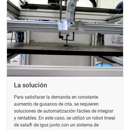
La solución
Para satisfacer la demanda en constante
aumento de gusanos de cría, se requieren
soluciones de automatización fáciles de integrar
y rentables. En este caso, se utilizó un robot lineal
de sala® de igus junto con un sistema de