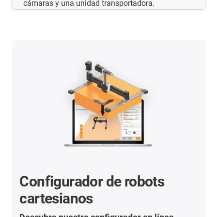
cámaras y una unidad transportadora.
Configurador de robots
cartesianos