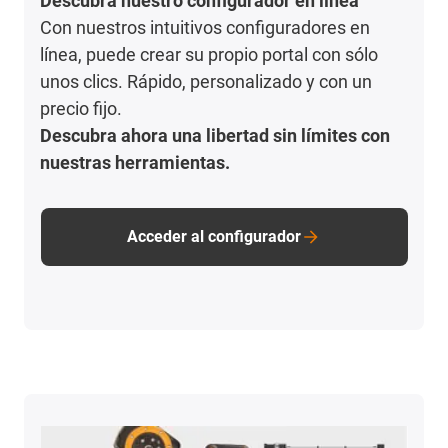
Descubra nuestro configurador en línea
Con nuestros intuitivos configuradores en
línea, puede crear su propio portal con sólo
unos clics. Rápido, personalizado y con un
precio fijo.
Descubra ahora una libertad sin límites con
nuestras herramientas.
Acceder al configurador