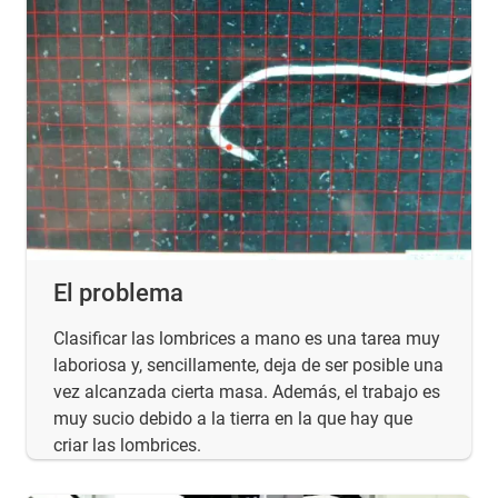
El problema
Clasificar las lombrices a mano es una tarea muy
laboriosa y, sencillamente, deja de ser posible una
vez alcanzada cierta masa. Además, el trabajo es
muy sucio debido a la tierra en la que hay que
criar las lombrices.