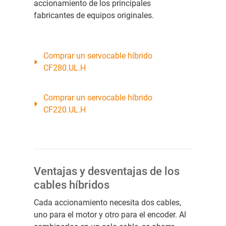
accionamiento de los principales
fabricantes de equipos originales.
Comprar un servocable híbrido
CF280.UL.H
Comprar un servocable híbrido
CF220.UL.H
Ventajas y desventajas de los
cables híbridos
Cada accionamiento necesita dos cables,
uno para el motor y otro para el encoder. Al