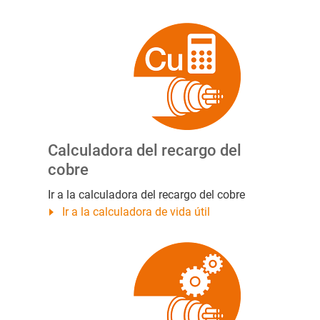
Calculadora del recargo del
cobre
Ir a la calculadora del recargo del cobre
Ir a la calculadora de vida útil