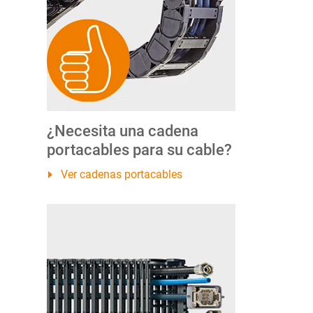
¿Necesita una cadena
portacables para su cable?
Ver cadenas portacables