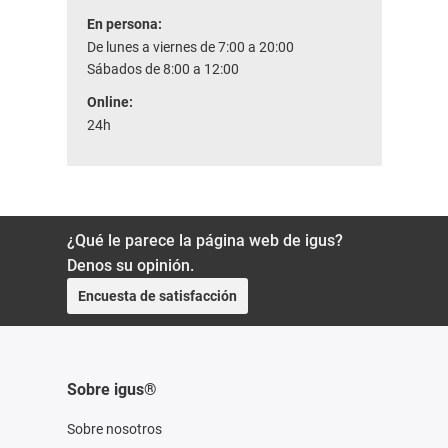
En persona:
De lunes a viernes de 7:00 a 20:00
Sábados de 8:00 a 12:00
Online:
24h
¿Qué le parece la página web de igus?
Denos su opinión.
Encuesta de satisfacción
Sobre igus®
Sobre nosotros