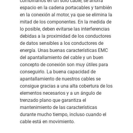
combinarlos en un solo cable, se ahorra
espacio en la cadena portacables y también
en la conexión al motor, ya que se elimina la
mitad de los componentes. En la medida de
lo posible, deben evitarse las interferencias
debidas a la proximidad de los conductores
de datos sensibles a los conductores de
energía. Unas buenas características EMC
del apantallamiento del cable y un buen
concepto de conexión son muy útiles para
conseguirlo. La buena capacidad de
apantallamiento de nuestros cables se
consigue gracias a una alta cobertura de los
elementos necesarios y a un ángulo de
trenzado plano que garantiza el
mantenimiento de las características
durante mucho tiempo, incluso cuando el
cable está en movimiento.