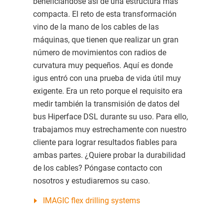
beneficiándose así de una estructura más
compacta. El reto de esta transformación
vino de la mano de los cables de las
máquinas, que tienen que realizar un gran
número de movimientos con radios de
curvatura muy pequeños. Aquí es donde
igus entró con una prueba de vida útil muy
exigente. Era un reto porque el requisito era
medir también la transmisión de datos del
bus Hiperface DSL durante su uso. Para ello,
trabajamos muy estrechamente con nuestro
cliente para lograr resultados fiables para
ambas partes. ¿Quiere probar la durabilidad
de los cables? Póngase contacto con
nosotros y estudiaremos su caso.
IMAGIC flex drilling systems