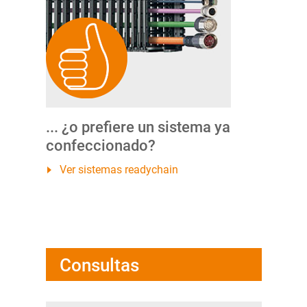
... ¿o prefiere un sistema ya
confeccionado?
Ver sistemas readychain
Consultas