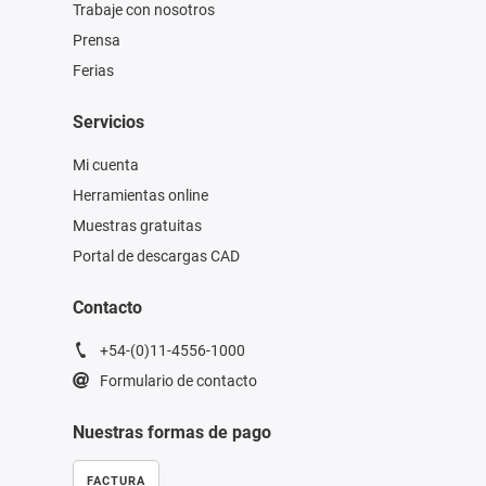
Trabaje con nosotros
Prensa
Ferias
Servicios
Mi cuenta
Herramientas online
Muestras gratuitas
Portal de descargas CAD
Contacto
+54-(0)11-4556-1000
Formulario de contacto
Nuestras formas de pago
FACTURA