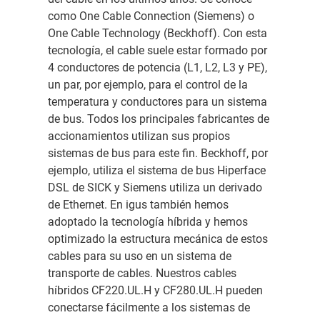
como One Cable Connection (Siemens) o
One Cable Technology (Beckhoff). Con esta
tecnología, el cable suele estar formado por
4 conductores de potencia (L1, L2, L3 y PE),
un par, por ejemplo, para el control de la
temperatura y conductores para un sistema
de bus. Todos los principales fabricantes de
accionamientos utilizan sus propios
sistemas de bus para este fin. Beckhoff, por
ejemplo, utiliza el sistema de bus Hiperface
DSL de SICK y Siemens utiliza un derivado
de Ethernet. En igus también hemos
adoptado la tecnología híbrida y hemos
optimizado la estructura mecánica de estos
cables para su uso en un sistema de
transporte de cables. Nuestros cables
híbridos CF220.UL.H y CF280.UL.H pueden
conectarse fácilmente a los sistemas de