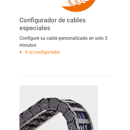
Configurador de cables
especiales
Configure su cable personalizado en solo 3
minutos
Ir al configurador