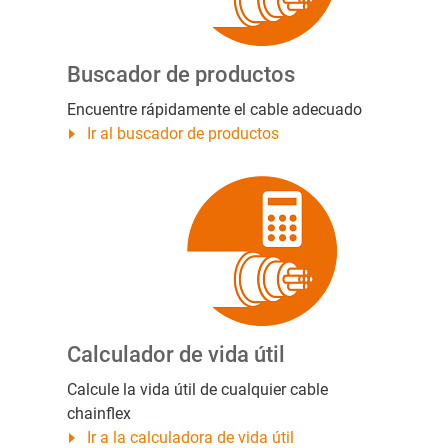
Buscador de productos
Encuentre rápidamente el cable adecuado
Ir al buscador de productos
Calculador de vida útil
Calcule la vida útil de cualquier cable
chainflex
Ir a la calculadora de vida útil