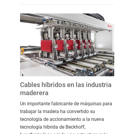
Cables híbridos en las industria
maderera
Un importante fabricante de máquinas para
trabajar la madera ha convertido su
tecnología de accionamiento a la nueva
tecnología híbrida de Beckhoff,