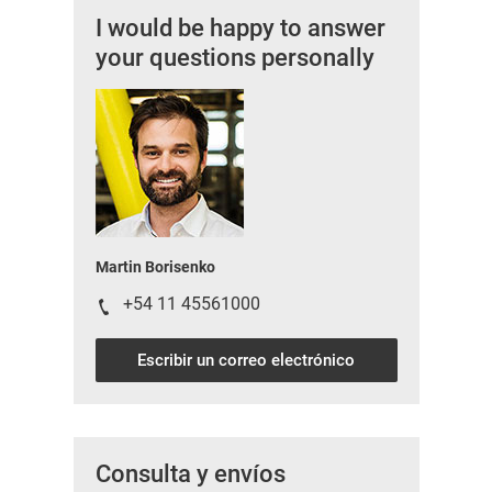
I would be happy to answer
your questions personally
Martin Borisenko
+54 11 45561000
Escribir un correo electrónico
Consulta y envíos