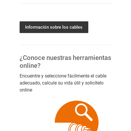
Información sobre los cables
¿Conoce nuestras herramientas
online?
Encuentre y seleccione fácilmente el cable
adecuado, calcule su vida útil y solicítelo
online