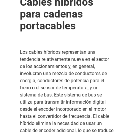
Cables híbridos
para cadenas
portacables
Los cables híbridos representan una
tendencia relativamente nueva en el sector
de los accionamientos y, en general,
involucran una mezcla de conductores de
energía, conductores de potencia para el
freno o el sensor de temperatura, y un
sistema de bus. Este sistema de bus se
utiliza para transmitir información digital
desde el encoder incorporado en el motor
hasta el convertidor de frecuencia. El cable
híbrido elimina la necesidad de usar un
cable de encoder adicional, lo que se traduce