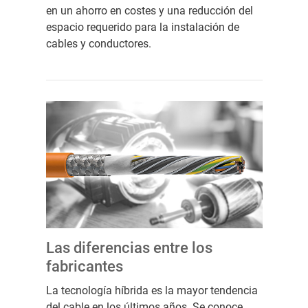
en un ahorro en costes y una reducción del
espacio requerido para la instalación de
cables y conductores.
Las diferencias entre los
fabricantes
La tecnología híbrida es la mayor tendencia
del cable en los últimos años. Se conoce