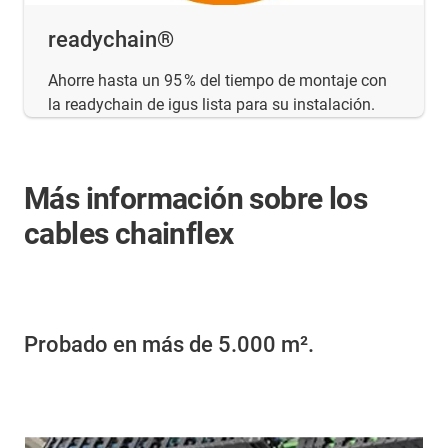
readychain®
Ahorre hasta un 95 % del tiempo de montaje con
la readychain de igus lista para su instalación.
Más información sobre los
cables chainflex
Probado en más de 5.000 m².