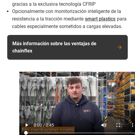
gracias a la exclusiva tecnología CFRIP
Opcionalmente con monitorización inteligente de la
resistencia a la tracción mediante
smart plastics
para
cables especialmente sometidos a cargas elevadas.
Más información sobre las ventajas de
chainflex