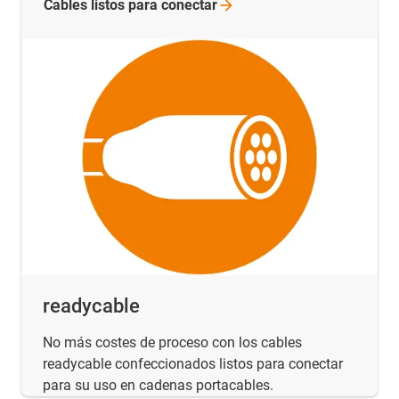
Cables listos para
conectar
readycable
No más costes de proceso con los cables
readycable confeccionados listos para conectar
para su uso en cadenas portacables.