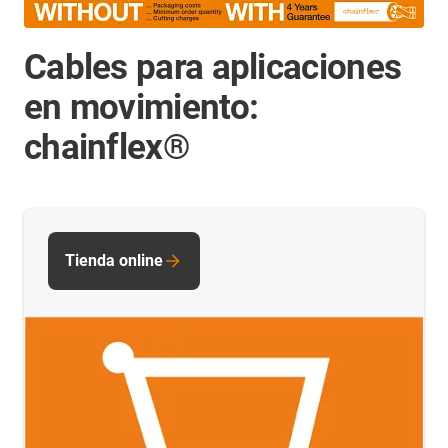
Cables para aplicaciones
en movimiento:
chainflex®
Tienda online