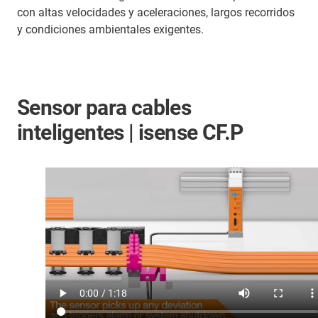
con altas velocidades y aceleraciones, largos recorridos
y condiciones ambientales exigentes.
Sensor para cables
inteligentes | isense CF.P