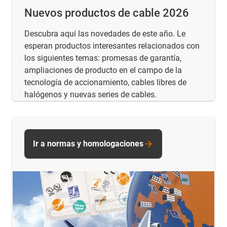
Nuevos productos de cable 2026
Descubra aquí las novedades de este año. Le
esperan productos interesantes relacionados con
los siguientes temas: promesas de garantía,
ampliaciones de producto en el campo de la
tecnología de accionamiento, cables libres de
halógenos y nuevas series de cables.
Ir a normas y homologaciones