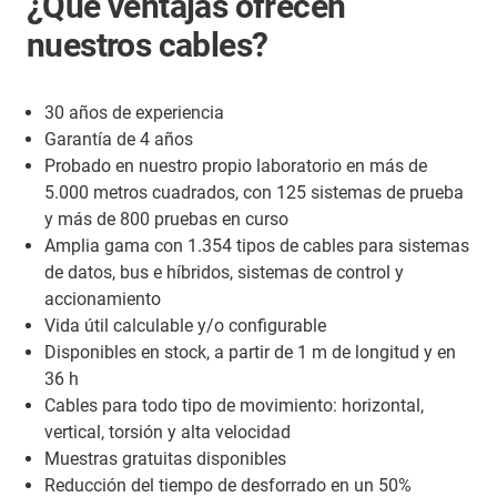
¿Qué ventajas ofrecen
nuestros cables?
30 años de experiencia
Garantía de 4 años
Probado en nuestro propio laboratorio en más de
5.000 metros cuadrados, con 125 sistemas de prueba
y más de 800 pruebas en curso
Amplia gama con 1.354 tipos de cables para sistemas
de datos, bus e híbridos, sistemas de control y
accionamiento
Vida útil calculable y/o configurable
Disponibles en stock, a partir de 1 m de longitud y en
36 h
Cables para todo tipo de movimiento: horizontal,
vertical, torsión y alta velocidad
Muestras gratuitas disponibles
Reducción del tiempo de desforrado en un 50%