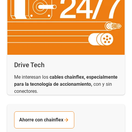
Drive Tech
Me interesan los
cables chainflex, especialmente
para la tecnología de accionamiento,
con y sin
conectores.
Ahorre con chainflex