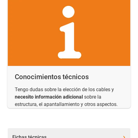
Conocimientos técnicos
Tengo dudas sobre la elección de los cables y
necesito información adicional
sobre la
estructura, el apantallamiento y otros aspectos.
Fichas técnicas