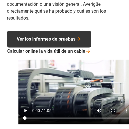
documentación o una visión general. Averigüe
directamente qué se ha probado y cuáles son los
resultados.
Ver los informes de pruebas
Calcular online la vida útil de un
cable