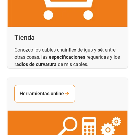
Tienda
Conozco los cables chainflex de igus y
sé
, entre
otras cosas, las
especificaciones
requeridas y los
radios de curvatura
de mis cables.
Herramientas online