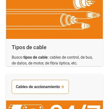
Tipos de cable
Busco
tipos de cable
: cables de control, de bus,
de datos, de motor, de fibra óptica, etc.
Cables de accionamiento