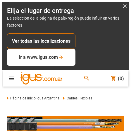
Elija el lugar de entrega
La selección de la página de país/región puede influir en varios
factores
Ver todas las localizaciones
Ir a www.igus.com
(0)
Página de inicio igus Argentina
Cables Flexibles