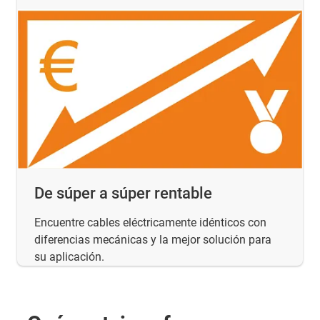
De súper a súper rentable
Encuentre cables eléctricamente idénticos con
diferencias mecánicas y la mejor solución para
su aplicación.