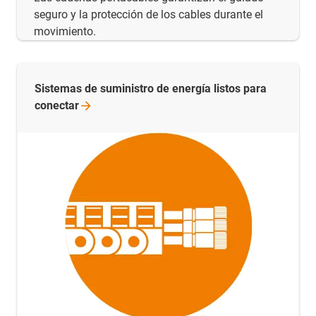
seguro y la protección de los cables durante el
movimiento.
Sistemas de suministro de energía listos para
conectar