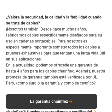
¿Valora la seguridad, la calidad y la fiabilidad cuando
se trata de cables?
¡Nosotros también! Desde hace muchos años,
fabricamos cables específicamente diseñados para su
uso en cadenas portacables. Para nosotros es
especialmente importante someter todos los cables a
pruebas exhaustivas para que tengan una larga vida útil
en sus aplicaciones.
En la actualidad, podemos ofrecerle una garantía de
hasta 4 años para los cables chainflex. Además, nuestra
promesa de garantía también está verificada por UL.
Pero, ¿cómo surgió la garantía y cómo se certificó?
La garantía chainflex
chainflex® funciona: ¡garantizado y
certificado!