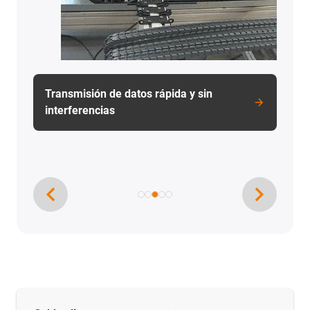
Descarga de buques