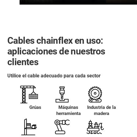
Cables chainflex en uso:
aplicaciones de nuestros
clientes
Utilice el cable adecuado para cada sector
Grúas
Máquinas
Industria de la
herramienta
madera