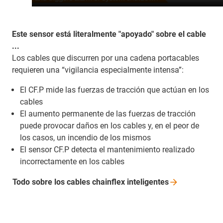
Este sensor está literalmente "apoyado" sobre el cable
...
Los cables que discurren por una cadena portacables
requieren una “vigilancia especialmente intensa”:
El CF.P mide las fuerzas de tracción que actúan en los
cables
El aumento permanente de las fuerzas de tracción
puede provocar daños en los cables y, en el peor de
los casos, un incendio de los mismos
El sensor CF.P detecta el mantenimiento realizado
incorrectamente en los cables
Todo sobre los cables chainflex
inteligentes