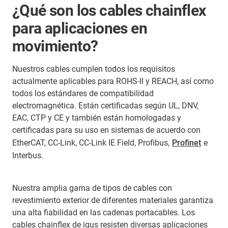
¿Qué son los cables chainflex
para aplicaciones en
movimiento?
Nuestros cables cumplen todos los requisitos
actualmente aplicables para ROHS-II y REACH, así como
todos los estándares de compatibilidad
electromagnética. Están certificadas según UL, DNV,
EAC, CTP y CE y también están homologadas y
certificadas para su uso en sistemas de acuerdo con
EtherCAT, CC-Link, CC-Link IE Field, Profibus,
Profinet
e
Interbus.
Nuestra amplia gama de tipos de cables con
revestimiento exterior de diferentes materiales garantiza
una alta fiabilidad en las cadenas portacables. Los
cables chainflex de igus resisten diversas aplicaciones