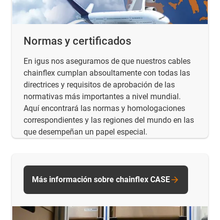
Normas y certificados
En igus nos aseguramos de que nuestros cables
chainflex cumplan absoultamente con todas las
directrices y requisitos de aprobación de las
normativas más importantes a nivel mundial.
Aquí encontrará las normas y homologaciones
correspondientes y las regiones del mundo en las
que desempeñan un papel especial.
Más información sobre chainflex CASE