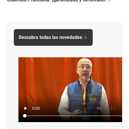
Descubra todas las novedades