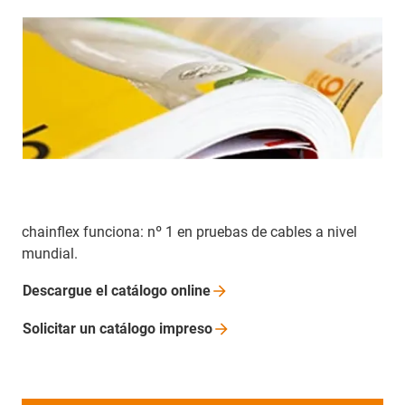
chainflex funciona: nº 1 en pruebas de cables a nivel
mundial.
Descargue el catálogo
online
Solicitar un catálogo
impreso