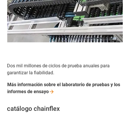
Dos mil millones de ciclos de prueba anuales para
garantizar la fiabilidad.
Más información sobre el laboratorio de pruebas y los
informes de
ensayo
catálogo chainflex