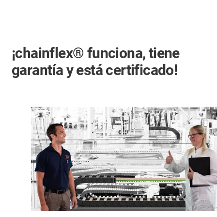
¡chainflex® funciona, tiene
garantía y está certificado!