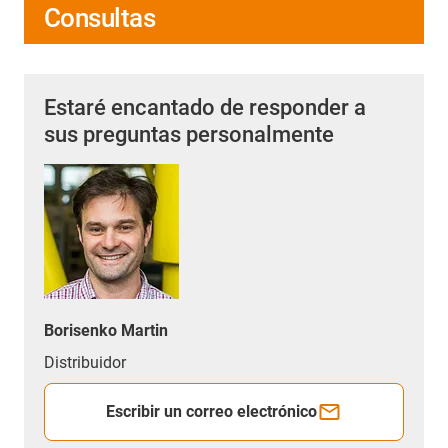
Consultas
Estaré encantado de responder a
sus preguntas personalmente
Borisenko Martin
Distribuidor
Escribir un correo electrónico