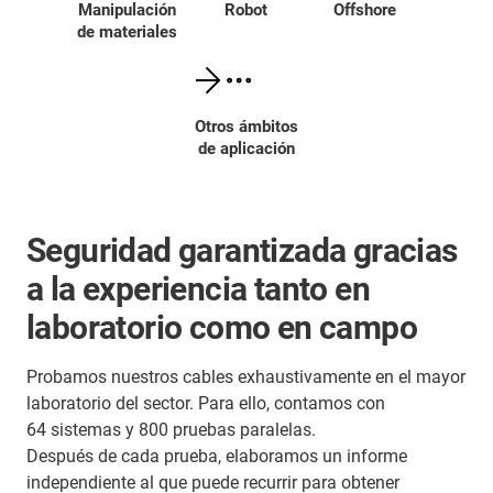
Manipulación
Robot
Offshore
de materiales
Otros ámbitos
de aplicación
Seguridad garantizada gracias
a la experiencia tanto en
laboratorio como en campo
Probamos nuestros cables exhaustivamente en el mayor
laboratorio del sector. Para ello, contamos con
64 sistemas y 800 pruebas paralelas.
Después de cada prueba, elaboramos un informe
independiente al que puede recurrir para obtener