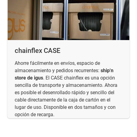
chainflex CASE
Ahorre fácilmente en envíos, espacio de
almacenamiento y pedidos recurrentes:
ship'n
store de igus
. El CASE chainflex es una opción
sencilla de transporte y almacenamiento. Ahora
es posible el desenrollado rápido y sencillo del
cable directamente de la caja de cartón en el
lugar de uso. Disponible en dos tamaños y con
opción de recarga.