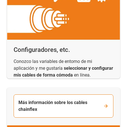
Configuradores, etc.
Conozco las variables de entorno de mi
aplicación y me gustaría
seleccionar y configurar
mis cables de forma cómoda
en línea.
Más información sobre los cables
chainflex