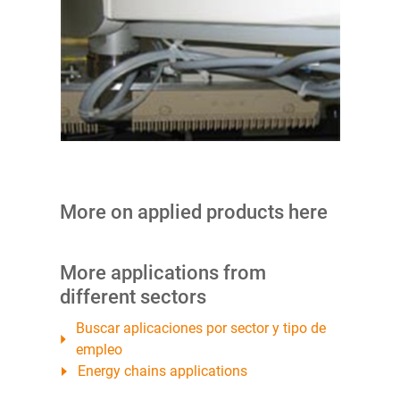
More on applied products here
More applications from
different sectors
Buscar aplicaciones por sector y tipo de
empleo
Energy chains applications