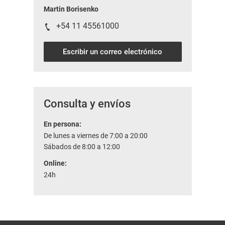
Martin Borisenko
+54 11 45561000
Escribir un correo electrónico
Consulta y envíos
En persona:
De lunes a viernes de 7:00 a 20:00
Sábados de 8:00 a 12:00
Online:
24h