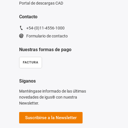
Portal de descargas CAD
Contacto
+54-(0)11-4556-1000
Formulario de contacto
Nuestras formas de pago
FACTURA
Síganos
Manténgase informado de las últimas
novedades de igus® con nuestra
Newsletter.
Suscribirse a la Newsletter