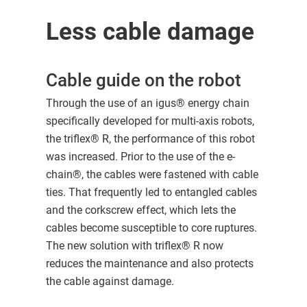
Less cable damage
Cable guide on the robot
Through the use of an igus® energy chain
specifically developed for multi-axis robots,
the triflex® R, the performance of this robot
was increased. Prior to the use of the e-
chain®, the cables were fastened with cable
ties. That frequently led to entangled cables
and the corkscrew effect, which lets the
cables become susceptible to core ruptures.
The new solution with triflex® R now
reduces the maintenance and also protects
the cable against damage.