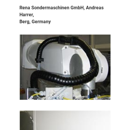
Rena Sondermaschinen GmbH, Andreas
Harrer,
Berg, Germany