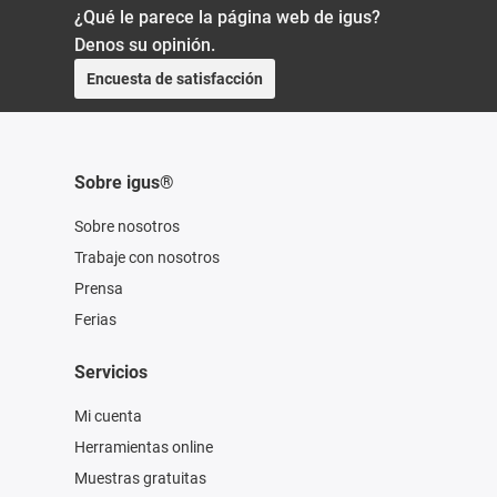
¿Qué le parece la página web de igus?
Denos su opinión.
Encuesta de satisfacción
Sobre igus®
Sobre nosotros
Trabaje con nosotros
Prensa
Ferias
Servicios
Mi cuenta
Herramientas online
Muestras gratuitas