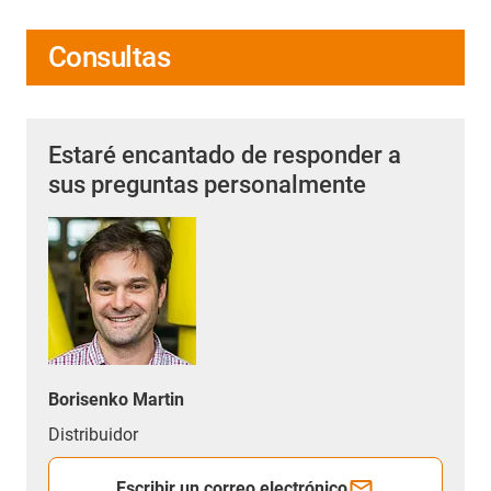
Consultas
Estaré encantado de responder a
sus preguntas personalmente
Borisenko Martin
Distribuidor
Escribir un correo electrónico