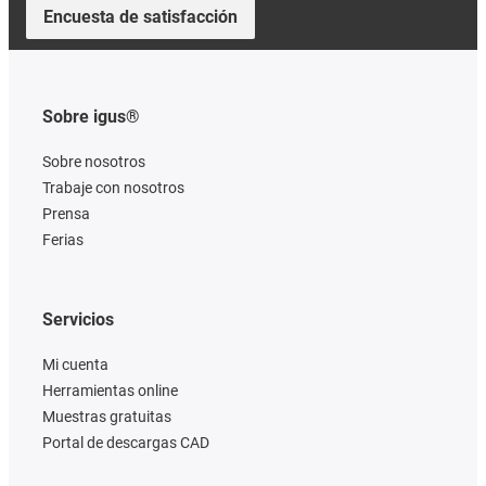
Encuesta de satisfacción
Sobre igus®
Sobre nosotros
Trabaje con nosotros
Prensa
Ferias
Servicios
Mi cuenta
Herramientas online
Muestras gratuitas
Portal de descargas CAD