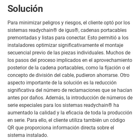
Solución
Para minimizar peligros y riesgos, el cliente optó por los
sistemas readychain® de igus®, cadenas portacables
premontadas y listas para conectar. Esto permitió a los
instaladores optimizar significativamente el montaje
secuencial previo de las piezas individuales. Muchos de
los pasos del proceso implicados en el aprovechamiento
posterior de la cadena portacables, como la fijación o el
concepto de división del cable, pudieron ahorrarse. Otro
aspecto importante de la solución es la reducción
significativa del número de reclamaciones que se hacían
antes por daños. Además, la introducción de números de
serie especiales para los sistemas readychain® ha
aumentado la calidad y la eficacia de toda la producción
en serie. Para ello, el cliente utiliza también un código
QR que proporciona información directa sobre el
sistema instalado.