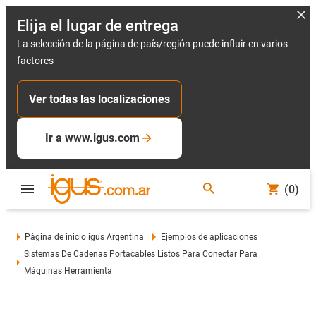
Elija el lugar de entrega
La selección de la página de país/región puede influir en varios
factores
Ver todas las localizaciones
Ir a www.igus.com
(0)
Página de inicio igus Argentina
Ejemplos de aplicaciones
Sistemas De Cadenas Portacables Listos Para Conectar Para
Máquinas Herramienta