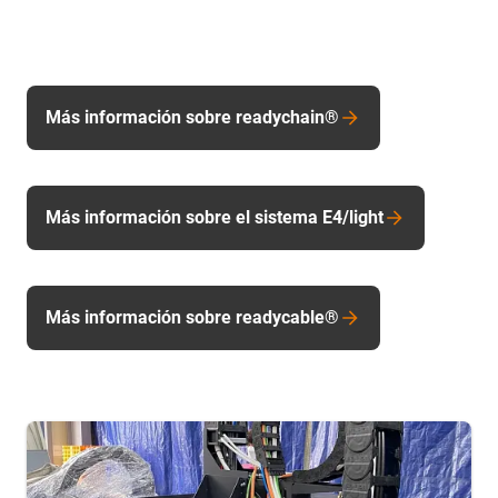
Más información sobre readychain®
Más información sobre el sistema E4/light
Más información sobre readycable®