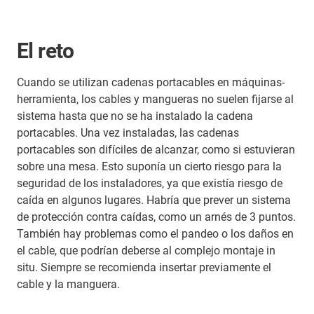
El reto
Cuando se utilizan cadenas portacables en máquinas-
herramienta, los cables y mangueras no suelen fijarse al
sistema hasta que no se ha instalado la cadena
portacables. Una vez instaladas, las cadenas
portacables son difíciles de alcanzar, como si estuvieran
sobre una mesa. Esto suponía un cierto riesgo para la
seguridad de los instaladores, ya que existía riesgo de
caída en algunos lugares. Habría que prever un sistema
de protección contra caídas, como un arnés de 3 puntos.
También hay problemas como el pandeo o los daños en
el cable, que podrían deberse al complejo montaje in
situ. Siempre se recomienda insertar previamente el
cable y la manguera.