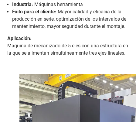
Industria:
Máquinas herramienta
Éxito para el cliente:
Mayor calidad y eficacia de la
producción en serie, optimización de los intervalos de
mantenimiento, mayor seguridad durante el montaje.
Aplicación:
Máquina de mecanizado de 5 ejes con una estructura en
la que se alimentan simultáneamente tres ejes lineales.