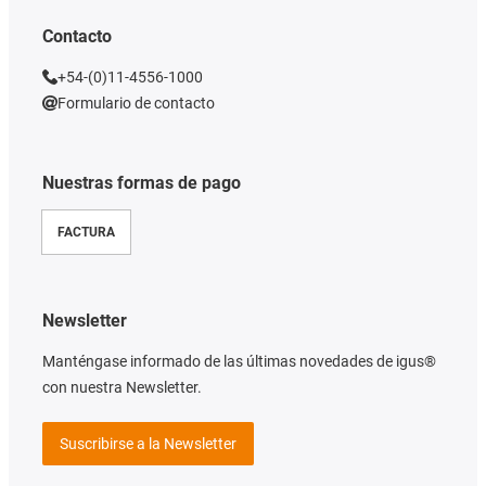
Contacto
+54-(0)11-4556-1000
Formulario de contacto
Nuestras formas de pago
FACTURA
Newsletter
Manténgase informado de las últimas novedades de igus®
con nuestra Newsletter.
Suscribirse a la Newsletter