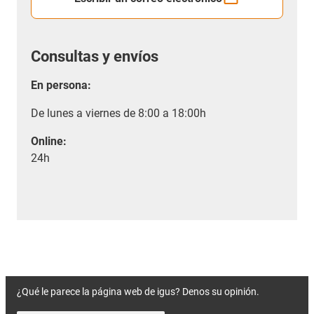
Consultas y envíos
En persona:
De lunes a viernes de 8:00 a 18:00h
Online:
24h
¿Qué le parece la página web de igus? Denos su opinión.