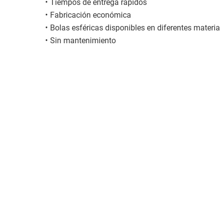
Tiempos de entrega rápidos
Fabricación económica
Bolas esféricas disponibles en diferentes materia
Sin mantenimiento