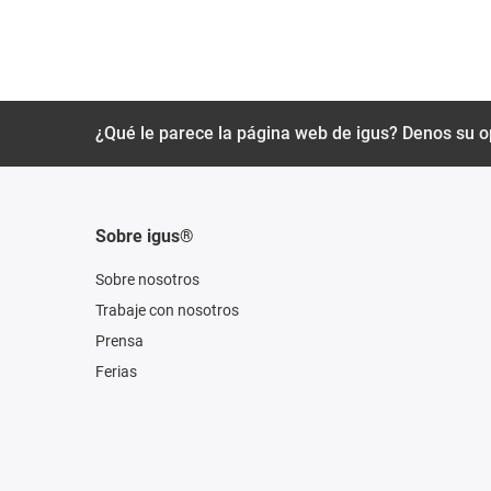
¿Qué le parece la página web de igus? Denos su o
Sobre igus®
Sobre nosotros
Trabaje con nosotros
Prensa
Ferias