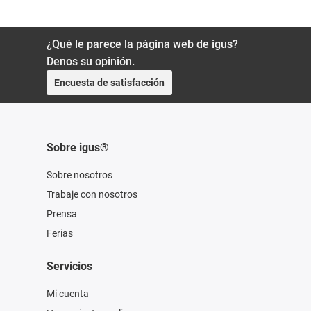
¿Qué le parece la página web de igus?
Denos su opinión.
Encuesta de satisfacción
Sobre igus®
Sobre nosotros
Trabaje con nosotros
Prensa
Ferias
Servicios
Mi cuenta