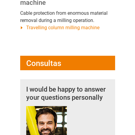
machine
Cable protection from enormous material
removal during a milling operation.
Travelling column milling machine
Consultas
I would be happy to answer
your questions personally