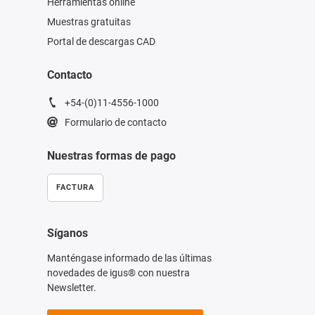
Herramientas online
Muestras gratuitas
Portal de descargas CAD
Contacto
+54-(0)11-4556-1000
Formulario de contacto
Nuestras formas de pago
FACTURA
Síganos
Manténgase informado de las últimas
novedades de igus® con nuestra
Newsletter.