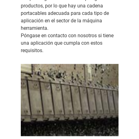
productos, por lo que hay una cadena
portacables adecuada para cada tipo de
aplicación en el sector de la máquina
herramienta.
Póngase en contacto con nosotros si tiene
una aplicación que cumpla con estos
requisitos.