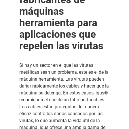
máquinas
herramienta para
aplicaciones que
repelen las virutas
Si hay un sector en el que las virutas
metálicas sean un problema, este es el de la
máquina herramienta. Las virutas pueden
dañar rápidamente los cables y hacer que la
máquina se detenga. En estos casos, igus®
recomienda el uso de un tubo portacables.
Los cables están protegidos de manera
eficaz contra los daños causados por las
virutas, lo que aumenta la vida útil de la
máquina. igus ofrece una amplia gama de