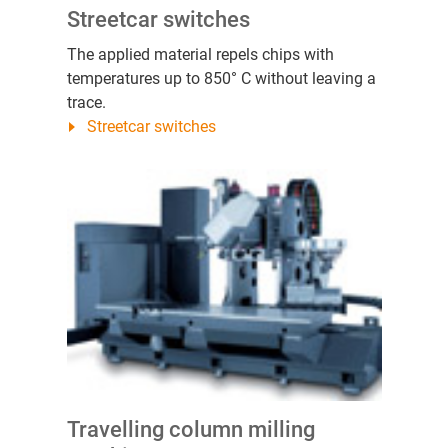
Streetcar switches
The applied material repels chips with
temperatures up to 850° C without leaving a
trace.
Streetcar switches
Travelling column milling