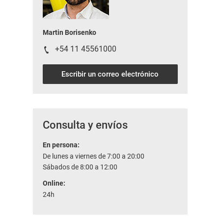
Martin Borisenko
+54 11 45561000
Escribir un correo electrónico
Consulta y envíos
En persona:
De lunes a viernes de 7:00 a 20:00
Sábados de 8:00 a 12:00
Online:
24h