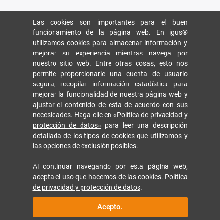
Las cookies son importantes para el buen
funcionamiento de la página web. En igus®
utilizamos cookies para almacenar información y
mejorar su experiencia mientras navega por
nuestro sitio web. Entre otras cosas, esto nos
permite proporcionarle una cuenta de usuario
segura, recopilar información estadística para
mejorar la funcionalidad de nuestra página web y
ajustar el contenido de esta de acuerdo con sus
necesidades. Haga clic en
«Política de privacidad y
protección de datos»
para leer una descripción
detallada de los tipos de cookies que utilizamos y
las
opciones de exclusión posibles
.
Al continuar navegando por esta página web,
acepta el uso que hacemos de las cookies.
Política
de privacidad y protección de datos
.
Acepto.