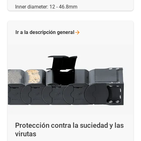
Inner diameter: 12 - 46.8mm
Ir a la descripción
general
Protección contra la suciedad y las
virutas