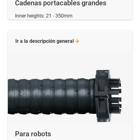
Cadenas portacables grandes
Inner heights: 21 - 350mm
Ir a la descripción
general
Para robots