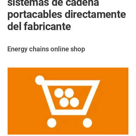
sistemas de cadena
portacables directamente
del fabricante
Energy chains online shop