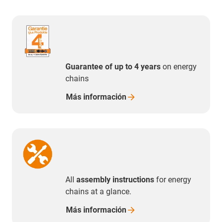
Guarantee of up to 4 years
on energy
chains
Más
información
All
assembly instructions
for energy
chains at a glance.
Más
información