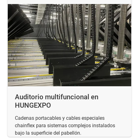
Auditorio multifuncional en
HUNGEXPO
Cadenas portacables y cables especiales
chainflex para sistemas complejos instalados
bajo la superficie del pabellón.