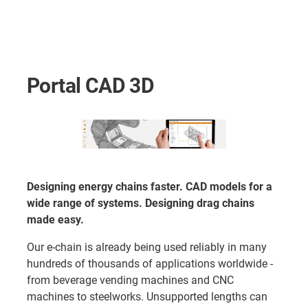
Portal CAD 3D
Designing energy chains faster. CAD models for a
wide range of systems. Designing drag chains
made easy.
Our e-chain is already being used reliably in many
hundreds of thousands of applications worldwide -
from beverage vending machines and CNC
machines to steelworks. Unsupported lengths can