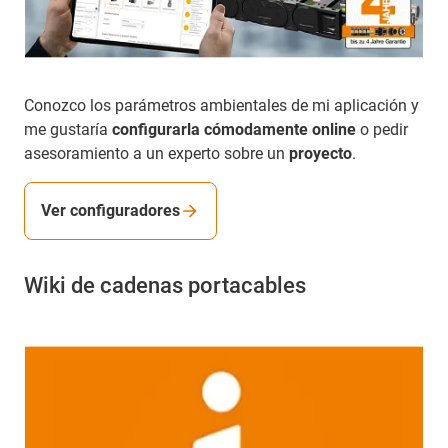
Conozco los parámetros ambientales de mi aplicación y
me gustaría
configurarla cómodamente online
o pedir
asesoramiento a un experto sobre un
proyecto
.
Ver configuradores
Wiki de cadenas portacables