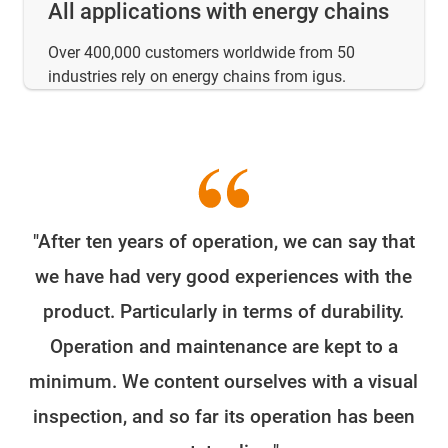
All applications with energy chains
Over 400,000 customers worldwide from 50
industries rely on energy chains from igus.
"After ten years of operation, we can say that
W
we have had very good experiences with the
e
product. Particularly in terms of durability.
o
Operation and maintenance are kept to a
minimum. We content ourselves with a visual
fo
inspection, and so far its operation has been