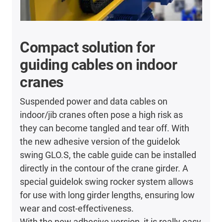
Compact solution for
guiding cables on indoor
cranes
Suspended power and data cables on
indoor/jib cranes often pose a high risk as
they can become tangled and tear off. With
the new adhesive version of the guidelok
swing GLO.S, the cable guide can be installed
directly in the contour of the crane girder. A
special guidelok swing rocker system allows
for use with long girder lengths, ensuring low
wear and cost-effectiveness.
With the new adhesive version, it is really easy