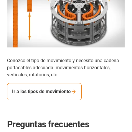
Conozco el tipo de movimiento y necesito una cadena
portacables adecuada: movimientos horizontales,
verticales, rotatorios, etc.
Ir a los tipos de movimiento
Preguntas frecuentes