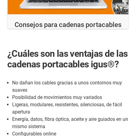
Consejos para cadenas portacables
¿Cuáles son las ventajas de las
cadenas portacables igus®?
No dañan los cables gracias a unos contornos muy
suaves
Posibilidad de movimientos muy variados
Ligeras, modulares, resistentes, silenciosas, de fácil
apertura
Energía, datos, fibra óptica, aceite y aire guiados en un
mismo sistema
Configurables online