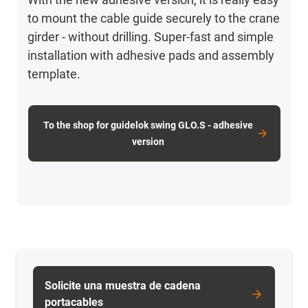
to mount the cable guide securely to the crane
girder - without drilling. Super-fast and simple
installation with adhesive pads and assembly
template.
To the shop for guidelok swing GLO.S - adhesive
version
Solicite una muestra de cadena
portacables