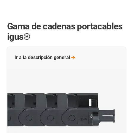
Gama de cadenas portacables
igus®
Ir a la descripción
general