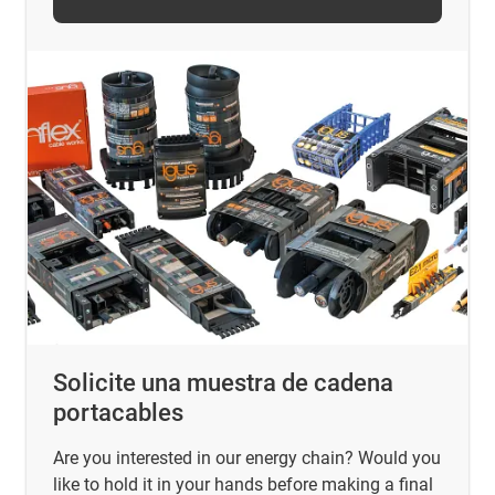
Solicite una muestra de cadena
portacables
Are you interested in our energy chain? Would you
like to hold it in your hands before making a final