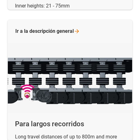
Inner heights: 21 - 75mm
Ir a la descripción
general
Para largos recorridos
Long travel distances of up to 800m and more