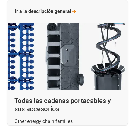
Ir a la descripción
general
Todas las cadenas portacables y
sus accesorios
Other energy chain families