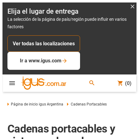
Elija el lugar de entrega
La selección de la página de país/región puede influir en varios
factores
Ver todas las localizaciones
Ir a www.igus.com
(0)
Página de inicio igus Argentina
Cadenas Portacables
Cadenas portacables y