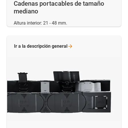
Cadenas portacables de tamaño
mediano
Altura interior: 21 - 48 mm.
Ir a la descripción
general