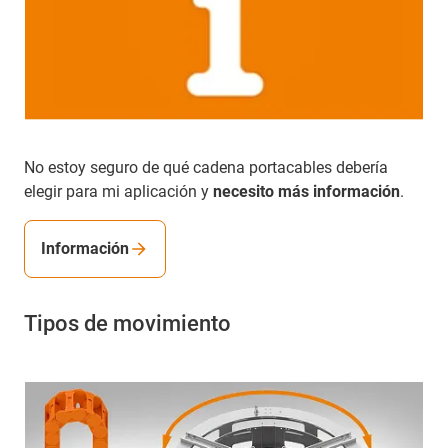
No estoy seguro de qué cadena portacables debería
elegir para mi aplicación y
necesito más información
.
Información
Tipos de movimiento