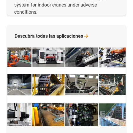
system for indoor cranes under adverse
conditions.
Descubra todas las
aplicaciones