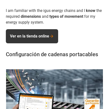
I am familiar with the igus energy chains and I
know
the
required
dimensions
and
types of movement
for my
energy supply system.
Ver en la tienda online
Configuración de cadenas portacables