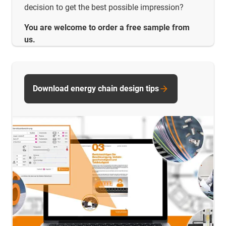
decision to get the best possible impression?
You are welcome to order a free sample from
us.
Download energy chain design tips