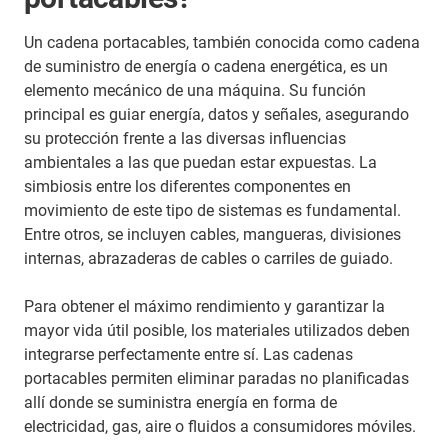
Un cadena portacables, también conocida como cadena
de suministro de energía o cadena energética, es un
elemento mecánico de una máquina. Su función
principal es guiar energía, datos y señales, asegurando
su protección frente a las diversas influencias
ambientales a las que puedan estar expuestas. La
simbiosis entre los diferentes componentes en
movimiento de este tipo de sistemas es fundamental.
Entre otros, se incluyen cables, mangueras, divisiones
internas, abrazaderas de cables o carriles de guiado.
Para obtener el máximo rendimiento y garantizar la
mayor vida útil posible, los materiales utilizados deben
integrarse perfectamente entre sí. Las cadenas
portacables permiten eliminar paradas no planificadas
allí donde se suministra energía en forma de
electricidad, gas, aire o fluidos a consumidores móviles.