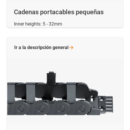
Cadenas portacables pequeñas
Inner heights: 5 - 32mm
Ir a la descripción
general