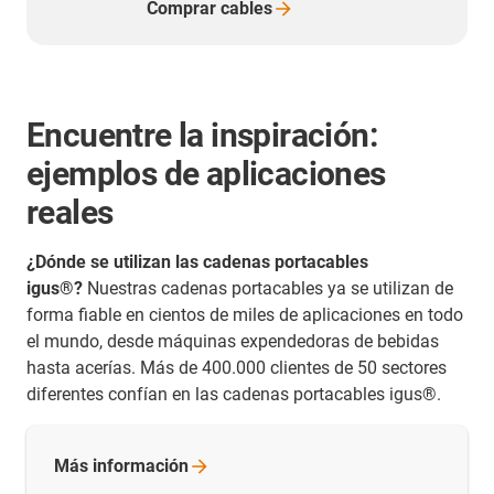
Comprar
cables
Encuentre la inspiración:
ejemplos de aplicaciones
reales
¿Dónde se utilizan las cadenas portacables
igus®?
Nuestras cadenas portacables ya se utilizan de
forma fiable en cientos de miles de aplicaciones en todo
el mundo, desde máquinas expendedoras de bebidas
hasta acerías. Más de 400.000 clientes de 50 sectores
diferentes confían en las cadenas portacables igus®.
Más
información