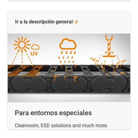
Ir a la descripción
general
Para entornos especiales
Cleanroom, ESD solutions and much more.