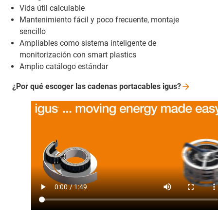
Vida útil calculable
Mantenimiento fácil y poco frecuente, montaje
sencillo
Ampliables como sistema inteligente de
monitorización con smart plastics
Amplio catálogo estándar
¿Por qué escoger las cadenas portacables
igus?