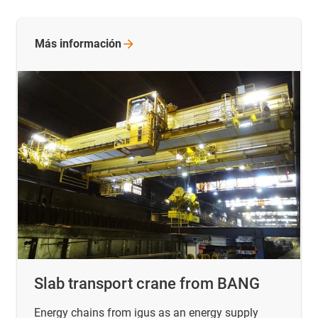
Más
información
Slab transport crane from BANG
Energy chains from igus as an energy supply