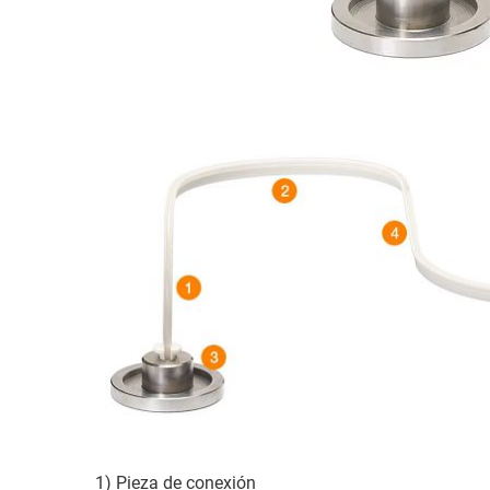
1) Pieza de conexión