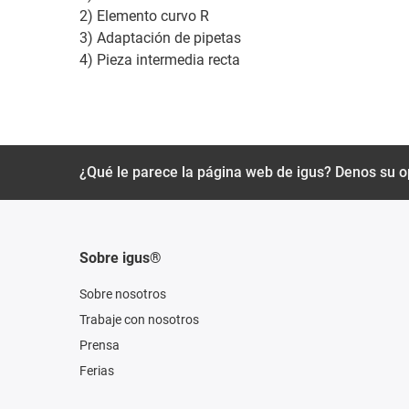
2) Elemento curvo R
3) Adaptación de pipetas
4) Pieza intermedia recta
¿Qué le parece la página web de igus? Denos su o
Sobre igus®
Sobre nosotros
Trabaje con nosotros
Prensa
Ferias