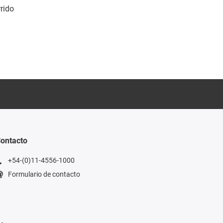
rido
ontacto
+54-(0)11-4556-1000
Formulario de contacto