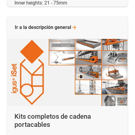
Inner heights: 21 - 75mm
Ir a la descripción
general
Kits completos de cadena
portacables