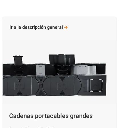
Ir a la descripción
general
Cadenas portacables grandes