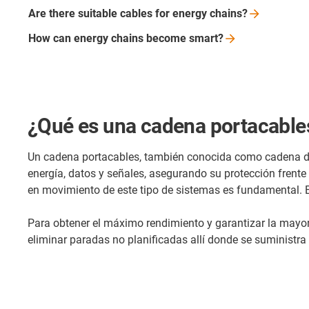
Are there suitable cables for energy
chains?
How can energy chains become
smart?
¿Qué es una cadena portacable
Un cadena portacables, también conocida como cadena de 
energía, datos y señales, asegurando su protección frente
en movimiento de este tipo de sistemas es fundamental. En
Para obtener el máximo rendimiento y garantizar la mayor 
eliminar paradas no planificadas allí donde se suministra 