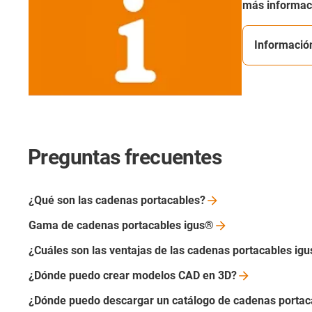
más informac
Informació
Preguntas frecuentes
¿Qué son las cadenas
portacables?
Gama de cadenas portacables
igus®
¿Cuáles son las ventajas de las cadenas portacables
ig
¿Dónde puedo crear modelos CAD en
3D?
¿Dónde puedo descargar un catálogo de cadenas porta