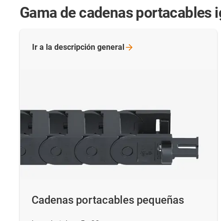
Gama de cadenas portacables 
Ir a la descripción
general
Cadenas portacables pequeñas