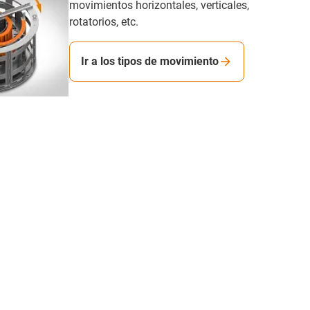
movimientos horizontales, verticales,
rotatorios, etc.
Ir a los tipos de movimiento