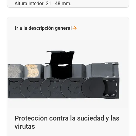
Altura interior: 21 - 48 mm.
Ir a la descripción
general
Protección contra la suciedad y las
virutas