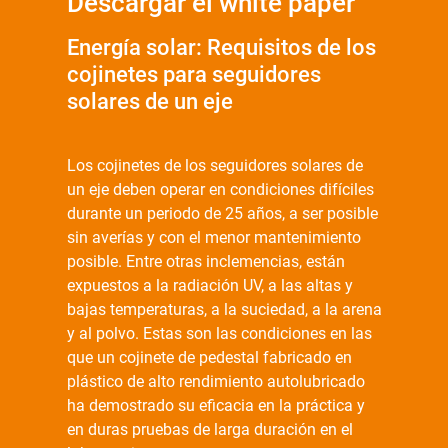
Descargar el white paper
Energía solar: Requisitos de los
cojinetes para seguidores
solares de un eje
Los cojinetes de los seguidores solares de
un eje deben operar en condiciones difíciles
durante un periodo de 25 años, a ser posible
sin averías y con el menor mantenimiento
posible. Entre otras inclemencias, están
expuestos a la radiación UV, a las altas y
bajas temperaturas, a la suciedad, a la arena
y al polvo. Estas son las condiciones en las
que un cojinete de pedestal fabricado en
plástico de alto rendimiento autolubricado
ha demostrado su eficacia en la práctica y
en duras pruebas de larga duración en el