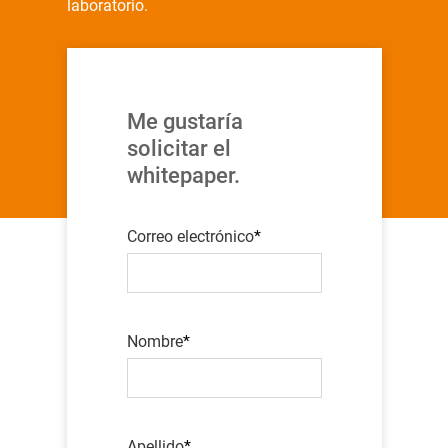
laboratorio.
Me gustaría
solicitar el
whitepaper.
Correo electrónico
Nombre
Apellido