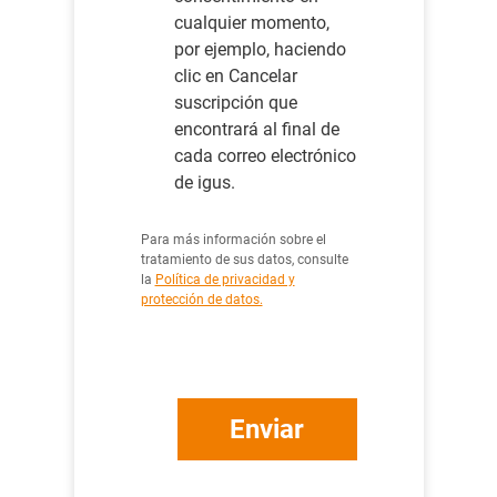
cualquier momento,
por ejemplo, haciendo
clic en Cancelar
suscripción que
encontrará al final de
cada correo electrónico
de igus.
Para más información sobre el
tratamiento de sus datos, consulte
la
Política de privacidad y
protección de datos.