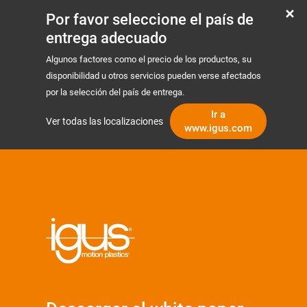
Por favor seleccione el país de
entrega adecuado
Algunos factores como el precio de los productos, su
disponibilidad u otros servicios pueden verse afectados
por la selección del país de entrega.
Ir a
Ver todas las localizaciones
www.igus.com