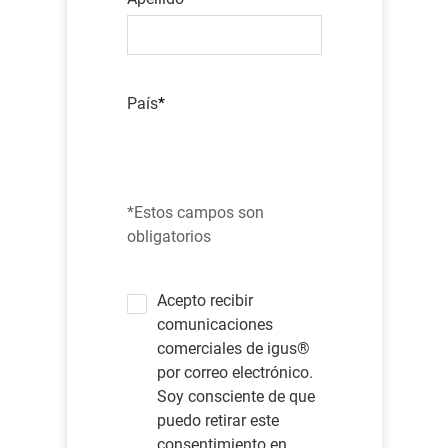
País
*Estos campos son
obligatorios
Acepto recibir
comunicaciones
comerciales de igus®
por correo electrónico.
Soy consciente de que
puedo retirar este
consentimiento en