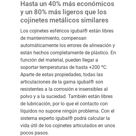
Hasta un 40% más económicos
y un 80% más ligeros que los
cojinetes metálicos similares
Los cojinetes esféricos igubal® están libres
de mantenimiento, compensan
automáticamente los errores de alineación y
están hechos completamente de plástico. En
función del material, pueden llegar a
soportar temperaturas de hasta +200 ºC.
Aparte de estas propiedades, todas las
articulaciones de la gama igubal® son
resistentes a la corrosión e insensibles al
polvo y a la suciedad. También están libres
de lubricación, por lo que el contacto con
líquidos no supone ningún problema. Con el
sistema experto igubal® podrá calcular la
vida útil de los cojinetes articulados en unos
pocos pasos.