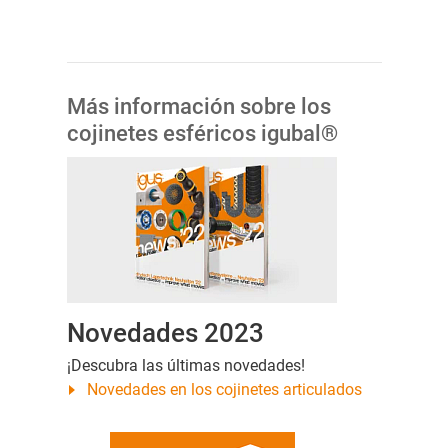
Más información sobre los
cojinetes esféricos igubal®
Novedades 2023
¡Descubra las últimas novedades!
Novedades en los cojinetes articulados