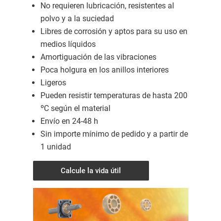
No requieren lubricación, resistentes al
polvo y a la suciedad
Libres de corrosión y aptos para su uso en
medios líquidos
Amortiguación de las vibraciones
Poca holgura en los anillos interiores
Ligeros
Pueden resistir temperaturas de hasta 200
ºC según el material
Envío en 24-48 h
Sin importe mínimo de pedido y a partir de
1 unidad
Calcule la vida útil