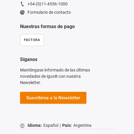
+54-(0)11-4556-1000
Formulario de contacto
Nuestras formas de pago
FACTURA
Síganos
Manténgase informado de las últimas
novedades de igus® con nuestra
Newsletter.
Suscribirse a la Newsletter
Idioma:
Español
|
País:
Argentina