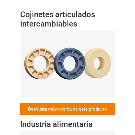
Cojinetes articulados
intercambiables
Descubra más acerca de este producto
Industria alimentaria