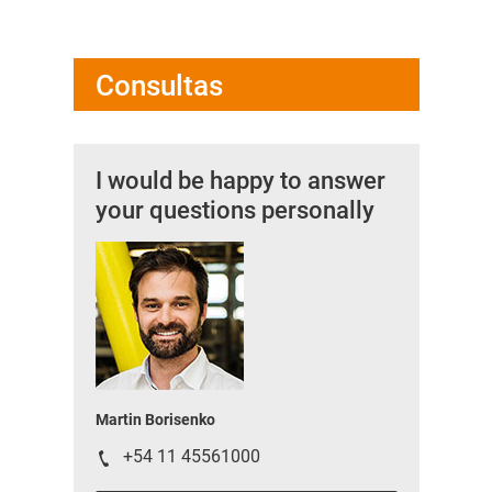
Consultas
I would be happy to answer
your questions personally
Martin Borisenko
+54 11 45561000