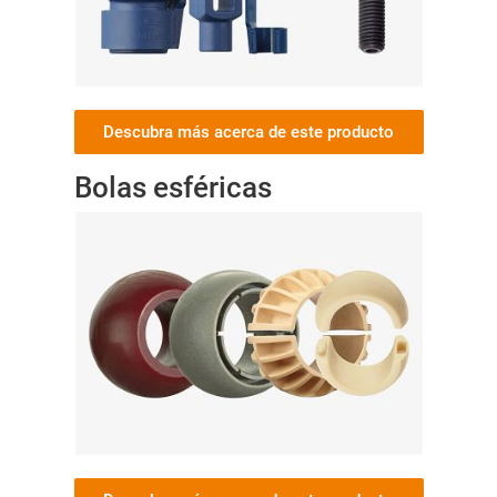
Descubra más acerca de este producto
Bolas esféricas