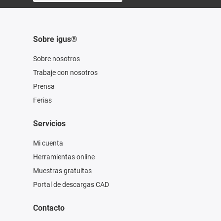
Sobre igus®
Sobre nosotros
Trabaje con nosotros
Prensa
Ferias
Servicios
Mi cuenta
Herramientas online
Muestras gratuitas
Portal de descargas CAD
Contacto