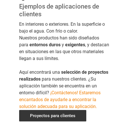
Ejemplos de aplicaciones de
clientes
En interiores o exteriores. En la superficie o
bajo el agua. Con frío o calor.
Nuestros productos han sido diseñados
para
entornos
duros
y
exigentes
, y destacan
en situaciones en las que otros materiales
llegan a sus límites.
Aquí encontrará una
selección de proyectos
realizados
para nuestros clientes. ¿Su
aplicación también se encuentra en un
entorno difícil?
¡Contáctenos! Estaremos
encantados de ayudarle a encontrar la
solución adecuada para su aplicación.
Proyectos para clientes