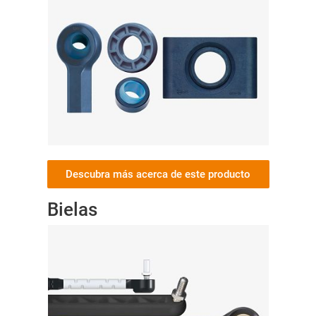
Descubra más acerca de este producto
Bielas