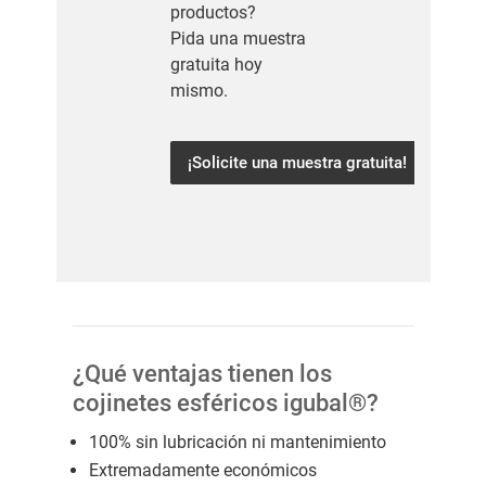
productos?
Pida una muestra
gratuita hoy
mismo.
¡Solicite una muestra gratuita!
¿Qué ventajas tienen los
cojinetes esféricos igubal®?
100% sin lubricación ni mantenimiento
Extremadamente económicos