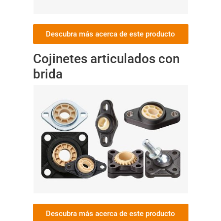
Descubra más acerca de este producto
Cojinetes articulados con
brida
Descubra más acerca de este producto