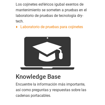
Los cojinetes esféricos igubal exentos de
mantenimiento se someten a pruebas en el
laboratorio de pruebas de tecnología dry-
tech.
Laboratorio de pruebas para cojinetes
Knowledge Base
Encuentre la información más importante,
así como preguntas y respuestas sobre las
cadenas portacables.