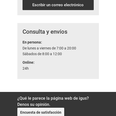
Escribir un correo electrónico
Consulta y envíos
En persona:
De lunes a viernes de 7:00 a 20:00
Sábados de 8:00 a 12:00
Online:
24h
¿Qué le parece la página web de igus?
Denos su opinión.
Encuesta de satisfacción