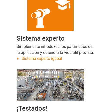
Sistema experto
Simplemente introduzca los parámetros de
la aplicación y obtendrá la vida útil prevista.
Sistema experto igubal
¡Testados!