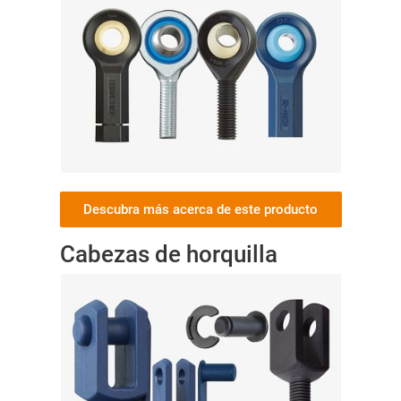
Descubra más acerca de este producto
Cabezas de horquilla