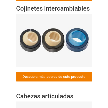
Cojinetes intercambiables
Descubra más acerca de este producto
Cabezas articuladas