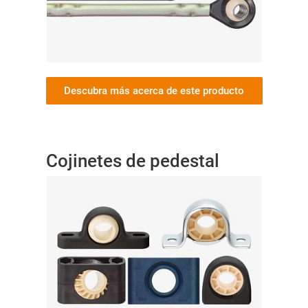
Descubra más acerca de este producto
Cojinetes de pedestal