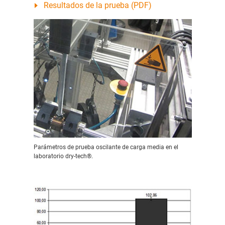
Resultados de la prueba (PDF)
Parámetros de prueba oscilante de carga media en el
laboratorio dry-tech®.