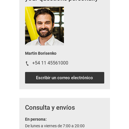
Martin Borisenko
+54 11 45561000
Escribir un correo electrónico
Consulta y envíos
En persona:
De lunes a viernes de 7:00 a 20:00