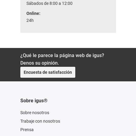
Sábados de 8:00 a 12:00
Online:
24h
¿Qué le parece la página web de igus?
Denos su opinión.
Encuesta de satisfacción
Sobre igus®
Sobre nosotros
Trabaje con nosotros
Prensa