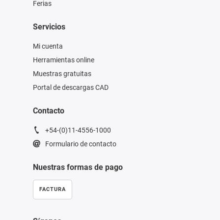
Ferias
Servicios
Mi cuenta
Herramientas online
Muestras gratuitas
Portal de descargas CAD
Contacto
+54-(0)11-4556-1000
Formulario de contacto
Nuestras formas de pago
FACTURA