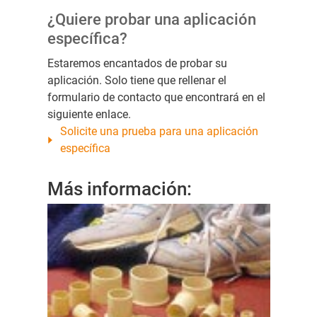
¿Quiere probar una aplicación
específica?
Estaremos encantados de probar su
aplicación. Solo tiene que rellenar el
formulario de contacto que encontrará en el
siguiente enlace.
Solicite una prueba para una aplicación
específica
Más información: