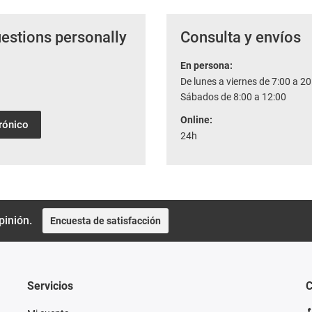
uestions personally
Consulta y envíos
En persona:
De lunes a viernes de 7:00 a 20
Sábados de 8:00 a 12:00
Online:
trónico
24h
pinión.
Encuesta de satisfacción
Servicios
C