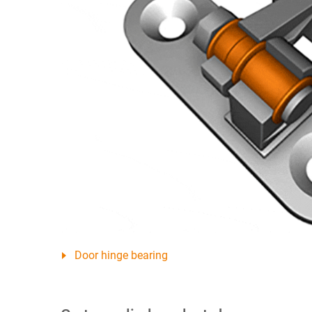
Door hinge bearing