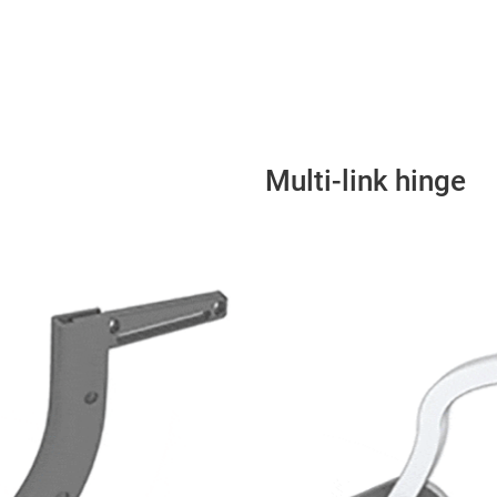
Multi-link hinge