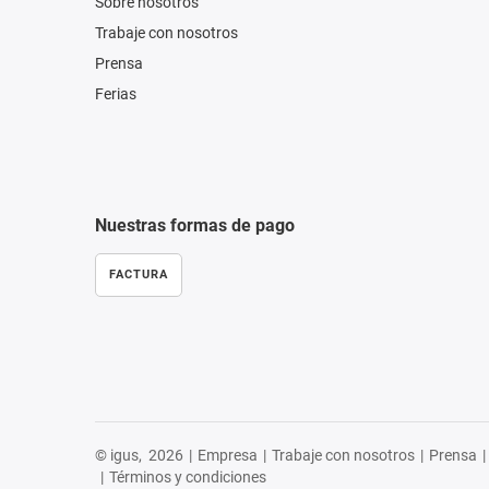
Sobre nosotros
Trabaje con nosotros
Prensa
Ferias
Nuestras formas de pago
FACTURA
© igus,
2026
|
Empresa
|
Trabaje con nosotros
|
Prensa
|
|
Términos y condiciones