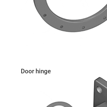
Door hinge