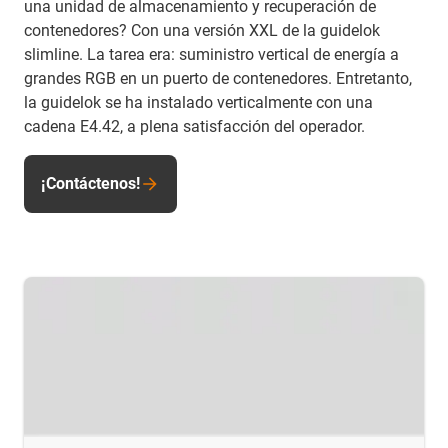
una unidad de almacenamiento y recuperación de
contenedores? Con una versión XXL de la guidelok
slimline. La tarea era: suministro vertical de energía a
grandes RGB en un puerto de contenedores. Entretanto,
la guidelok se ha instalado verticalmente con una
cadena E4.42, a plena satisfacción del operador.
¡Contáctenos!