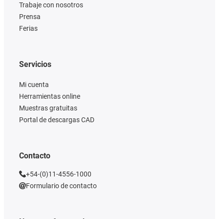
Trabaje con nosotros
Prensa
Ferias
Servicios
Mi cuenta
Herramientas online
Muestras gratuitas
Portal de descargas CAD
Contacto
+54-(0)11-4556-1000
Formulario de contacto