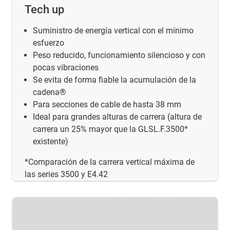
Tech up
Suministro de energía vertical con el mínimo
esfuerzo
Peso reducido, funcionamiento silencioso y con
pocas vibraciones
Se evita de forma fiable la acumulación de la
cadena®
Para secciones de cable de hasta 38 mm
Ideal para grandes alturas de carrera (altura de
carrera un 25% mayor que la GLSL.F.3500*
existente)
*Comparación de la carrera vertical máxima de
las series 3500 y E4.42