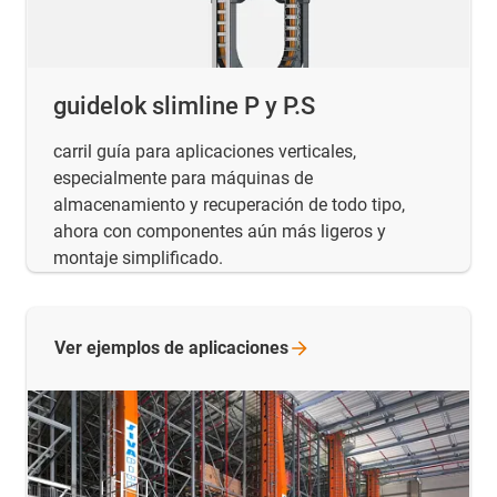
guidelok slimline P y P.S
carril guía para aplicaciones verticales,
especialmente para máquinas de
almacenamiento y recuperación de todo tipo,
ahora con componentes aún más ligeros y
montaje simplificado.
Ver ejemplos de
aplicaciones