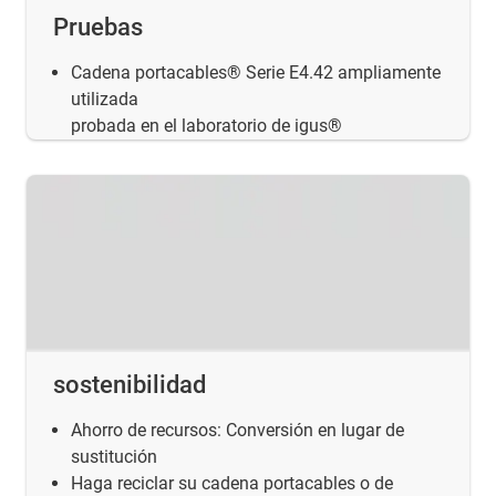
Pruebas
Cadena portacables® Serie E4.42 ampliamente
utilizada
probada en el laboratorio de igus®
sostenibilidad
Ahorro de recursos: Conversión en lugar de
sustitución
Haga reciclar su cadena portacables o de