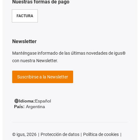
Nuestras formas de pago
FACTURA
Newsletter
Manténgase informado de las últimas novedades de igus®
con nuestra Newsletter.
Suscribirse a la Newsletter
Idioma:
Español
País:
Argentina
©
igus, 2026
Protección de datos
Política de cookies