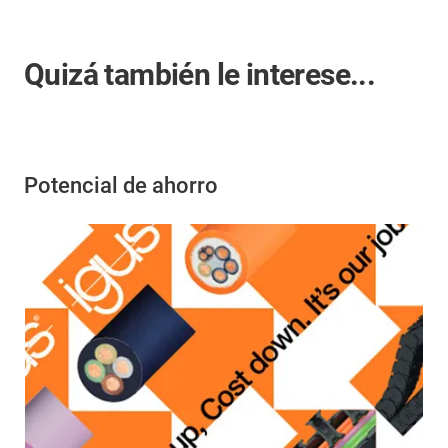
Quizá también le interese...
Potencial de ahorro