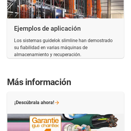
Ejemplos de aplicación
Los sistemas guidelok slimline han demostrado
su fiabilidad en varias máquinas de
almacenamiento y recuperación.
Más información
¡Descúbrala
ahora!