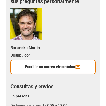
sus preguntas personalmente
Borisenko Martin
Distribuidor
Escribir un correo electrónico
Consultas y envíos
En persona:
De lunes a viernes de 8:00 a 18:00h