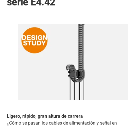
serie E4.42
Ligero, rápido, gran altura de carrera
¿Cómo se pasan los cables de alimentación y señal en