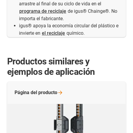
arrastre al final de su ciclo de vida en el
programa de reciclaje
de igus® Chainge®. No
importa el fabricante.
igus® apoya la economía circular del plástico e
invierte en
el reciclaje
químico.
Productos similares y
ejemplos de aplicación
Página del
producto