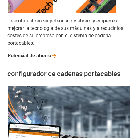
Descubra ahora su potencial de ahorro y empiece a
mejorar la tecnología de sus máquinas y a reducir los
costes de su empresa con el sistema de cadena
portacables.
Potencial de
ahorro
configurador de cadenas portacables