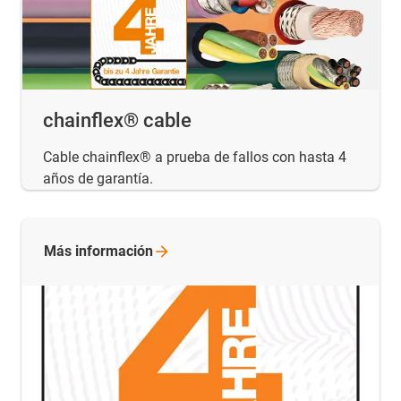
chainflex® cable
Cable chainflex® a prueba de fallos con hasta 4
años de garantía.
Más
información