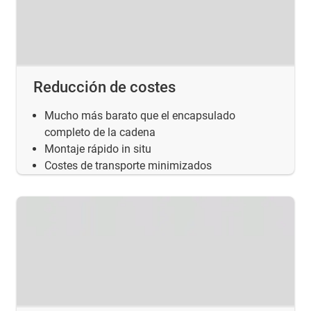
Reducción de costes
Mucho más barato que el encapsulado
completo de la cadena
Montaje rápido in situ
Costes de transporte minimizados