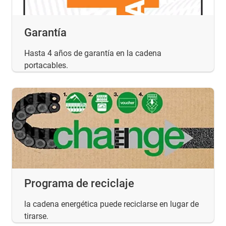
Garantía
Hasta 4 años de garantía en la cadena
portacables.
Programa de reciclaje
la cadena energética puede reciclarse en lugar de
tirarse.