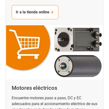
Ir a la tienda online
Motores eléctricos
Encuentre motores paso a paso, DC y EC
adecuados para el accionamiento eléctrico de sus