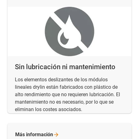
Sin lubricación ni mantenimiento
Los elementos deslizantes de los módulos
lineales drylin están fabricados con plástico de
alto rendimiento que no requieren lubricación. El
mantenimiento no es necesario, por lo que se
eliminan los costes asociados.
Más
información