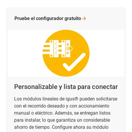
Pruebe el configurador
gratuito
Personalizable y lista para conectar
Los módulos lineales de igus® pueden solicitarse
con el recorrido deseado y con accionamiento
manual o eléctrico. Además, se entregan listos
para instalar, lo que garantiza un considerable
ahorro de tiempo. Configure ahora su módulo