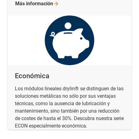
Más
información
Económica
Los módulos lineales drylin® se distinguen de las
soluciones metálicas no sólo por sus ventajas
técnicas, como la ausencia de lubricación y
mantenimiento, sino también por una reducción
de costes de hasta el 30%. Descubra nuestra serie
ECON especialmente económica.