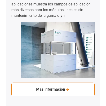
Ver ejemplos de aplicaciones