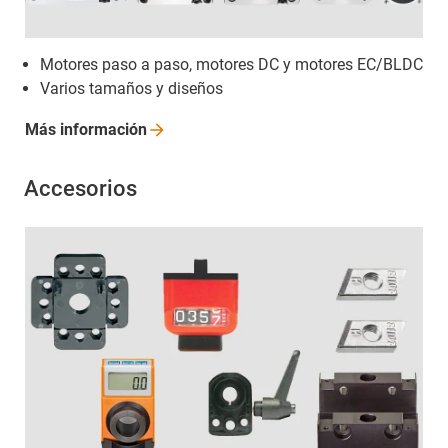
Motores paso a paso, motores DC y motores EC/BLDC
Varios tamaños y diseños
Más
información
Accesorios