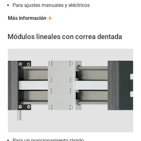
Para ajustes manuales y eléctricos
Más
información
Módulos lineales con correa dentada
Para un posicionamiento rápido