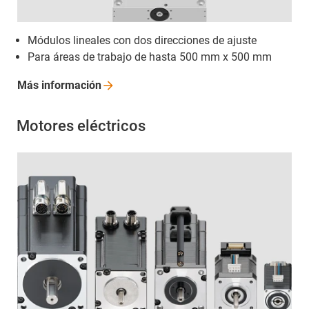
Módulos lineales con dos direcciones de ajuste
Para áreas de trabajo de hasta 500 mm x 500 mm
Más
información
Motores eléctricos