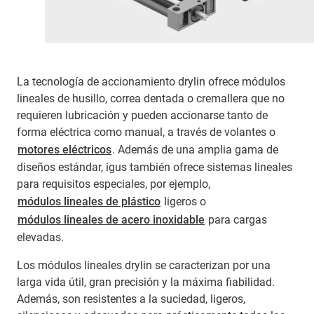
La tecnología de accionamiento drylin ofrece módulos
lineales de husillo, correa dentada o cremallera que no
requieren lubricación y pueden accionarse tanto de
forma eléctrica como manual, a través de volantes o
motores eléctricos
. Además de una amplia gama de
diseños estándar, igus también ofrece sistemas lineales
para requisitos especiales, por ejemplo,
módulos lineales de plástico
ligeros o
módulos lineales de acero inoxidable
para cargas
elevadas.
Los módulos lineales drylin se caracterizan por una
larga vida útil, gran precisión y la máxima fiabilidad.
Además, son resistentes a la suciedad, ligeros,