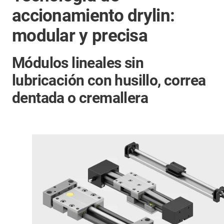
accionamiento drylin:
modular y precisa
Módulos lineales sin
lubricación con husillo, correa
dentada o cremallera