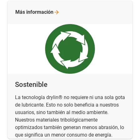
Más
información
Sostenible
La tecnología drylin® no requiere ni una sola gota
de lubricante. Esto no solo beneficia a nuestros
usuarios, sino también al medio ambiente.
Nuestros materiales tribológicamente
optimizados también generan menos abrasión, lo
que significa un menor consumo de energía.