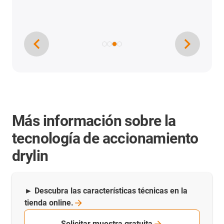
Más información sobre la
tecnología de accionamiento
drylin
► Descubra las características técnicas en la
tienda
online.
Solicitar muestra gratuita