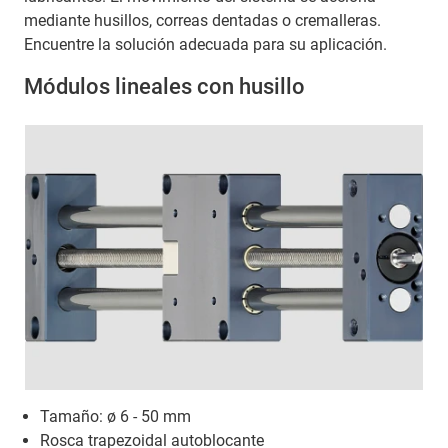
mediante husillos, correas dentadas o cremalleras.
Encuentre la solución adecuada para su aplicación.
Módulos lineales con husillo
Tamaño: ø 6 - 50 mm
Rosca trapezoidal autoblocante