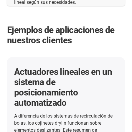
lineal según sus necesidades.
Ejemplos de aplicaciones de
nuestros clientes
Más ejemplos de
aplicaciones
Aquí encontrará muchos más ejemplos de
aplicaciones de nuestros clientes de todos los
sectores. Descubra dónde se utilizan ya los
módulos lineales de igus.