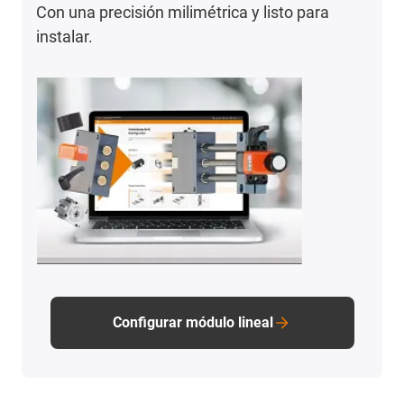
Con una precisión milimétrica y listo para
instalar.
Configurar módulo lineal