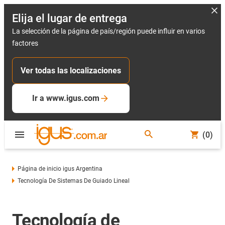
Elija el lugar de entrega
La selección de la página de país/región puede influir en varios
factores
Ver todas las localizaciones
Ir a www.igus.com
(0)
Página de inicio igus Argentina
Tecnología De Sistemas De Guiado Lineal
Tecnología de