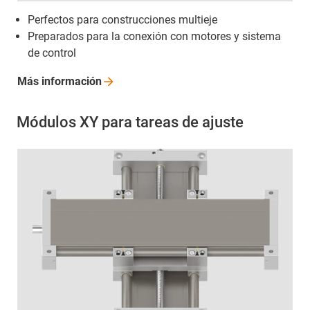
Perfectos para construcciones multieje
Preparados para la conexión con motores y sistema
de control
Más
información
Módulos XY para tareas de ajuste