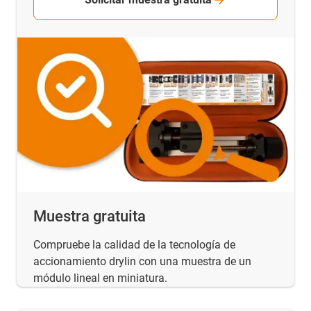
Muestra gratuita
Compruebe la calidad de la tecnología de
accionamiento drylin con una muestra de un
módulo lineal en miniatura.