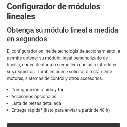
Configurador de módulos
lineales
Obtenga su módulo lineal a medida
en segundos
El configurador online de tecnología de accionamiento le
permite obtener su módulo lineal personalizado de
husillo, correa dentada o cremallera con sólo introducir
sus requisitos. También puede solicitar directamente
motores, sistemas de control y otros accesorios.
Configuración rápida y fácil
Accesorios opcionales
Lista de piezas detallada
Entrega rápida* (listo para enviar a partir de 48 h)