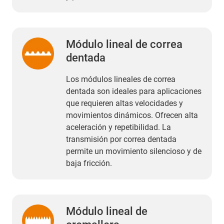
Módulo lineal de correa
dentada
Los módulos lineales de correa
dentada son ideales para aplicaciones
que requieren altas velocidades y
movimientos dinámicos. Ofrecen alta
aceleración y repetibilidad. La
transmisión por correa dentada
permite un movimiento silencioso y de
baja fricción.
Módulo lineal de