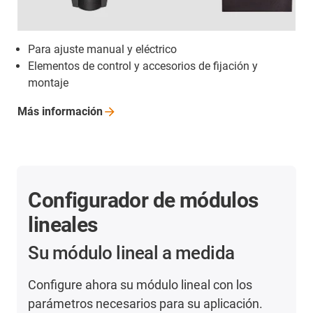
Para ajuste manual y eléctrico
Elementos de control y accesorios de fijación y
montaje
Más
información
Configurador de módulos
lineales
Su módulo lineal a medida
Configure ahora su módulo lineal con los
parámetros necesarios para su aplicación.