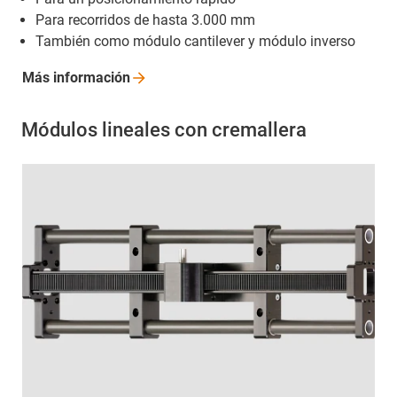
Para recorridos de hasta 3.000 mm
También como módulo cantilever y módulo inverso
Más
información
Módulos lineales con cremallera