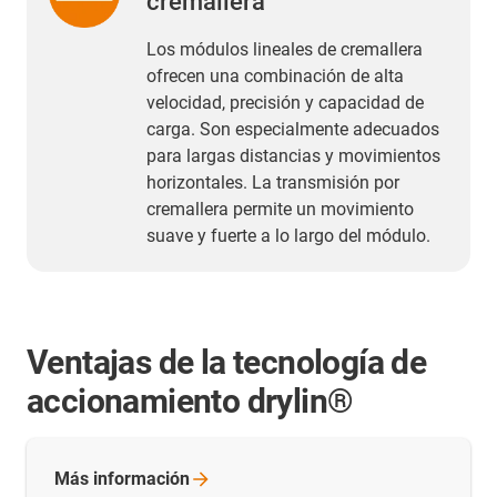
cremallera
Los módulos lineales de cremallera
ofrecen una combinación de alta
velocidad, precisión y capacidad de
carga. Son especialmente adecuados
para largas distancias y movimientos
horizontales. La transmisión por
cremallera permite un movimiento
suave y fuerte a lo largo del módulo.
Ventajas de la tecnología de
accionamiento drylin®
Más
información