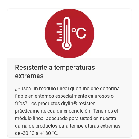
Resistente a temperaturas
extremas
¿Busca un módulo lineal que funcione de forma
fiable en entornos especialmente calurosos o
fríos? Los productos drylin® resisten
prácticamente cualquier condición. Tenemos el
módulo lineal adecuado para usted en nuestra
gama de productos para temperaturas extremas
de -30 °C a +180 °C.