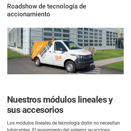
Roadshow de tecnología de
accionamiento
Nuestros módulos lineales y
sus accesorios
Los módulos lineales de tecnología drylin no necesitan
lubricantes. El movimiento del sistema se acciona