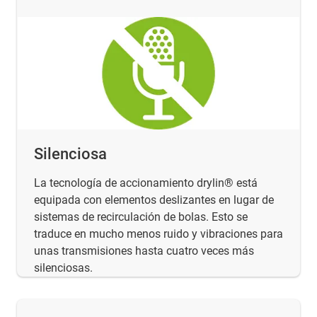
Silenciosa
La tecnología de accionamiento drylin® está
equipada con elementos deslizantes en lugar de
sistemas de recirculación de bolas. Esto se
traduce en mucho menos ruido y vibraciones para
unas transmisiones hasta cuatro veces más
silenciosas.