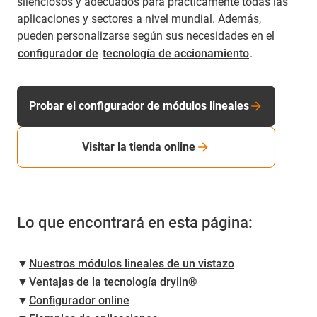
silenciosos y adecuados para prácticamente todas las
aplicaciones y sectores a nivel mundial. Además,
pueden personalizarse según sus necesidades en el
configurador de
tecnología de accionamiento
.
Probar el configurador de módulos lineales
Visitar la tienda online
Lo que encontrará en esta página:
▼
Nuestros módulos lineales de un vistazo
▼
Ventajas de la tecnología drylin®
▼
Configurador online