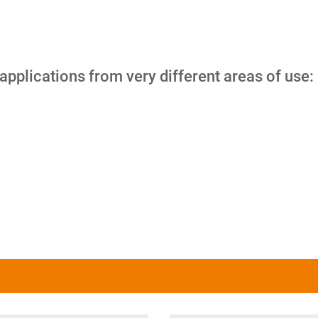
 applications from very different areas of use: