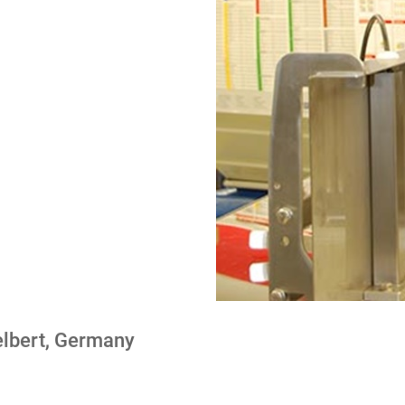
elbert, Germany