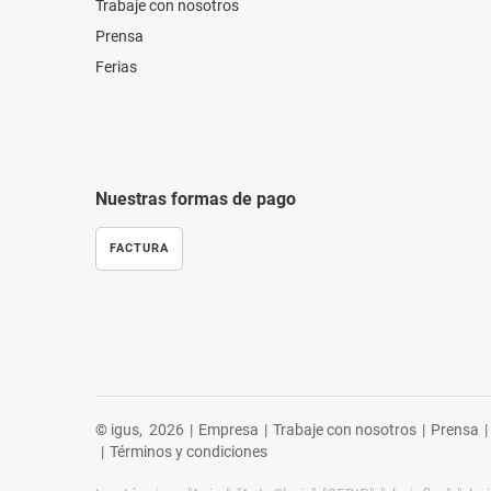
Trabaje con nosotros
Prensa
Ferias
Nuestras formas de pago
FACTURA
© igus,
2026
|
Empresa
|
Trabaje con nosotros
|
Prensa
|
|
Términos y condiciones