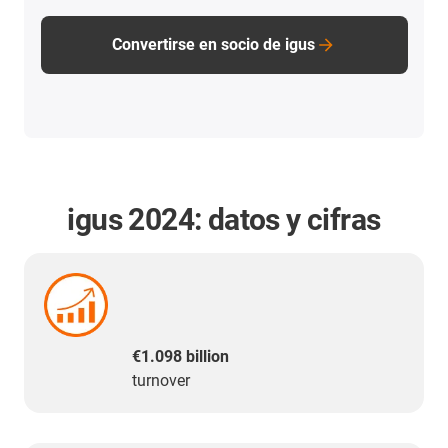
Convertirse en socio de igus
igus 2024: datos y cifras
€1.098 billion
turnover