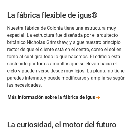
La fábrica flexible de igus®
Nuestra fábrica de Colonia tiene una estructura muy
especial. La estructura fue diseñada por el arquitecto
británico Nicholas Grimshaw, y sigue nuestro principio
rector de que el cliente está en el centro, como el sol en
torno al cual gira todo lo que hacemos. El edificio está
sostenido por torres amarillas que se elevan hacia el
cielo y pueden verse desde muy lejos. La planta no tiene
paredes internas, y puede modificarse y ampliarse según
las necesidades.
Más información sobre la fábrica de
igus
La curiosidad, el motor del futuro