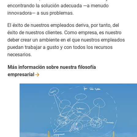
encontrando la solución adecuada —a menudo
innovadora— a sus problemas.
El éxito de nuestros empleados deriva, por tanto, del
éxito de nuestros clientes. Como empresa, es nuestro
deber crear un ambiente en el que nuestros empleados
puedan trabajar a gusto y con todos los recursos
necesarios.
Más información sobre nuestra filosofía
empresarial