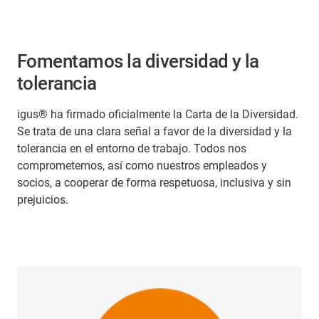
Fomentamos la diversidad y la
tolerancia
igus® ha firmado oficialmente la Carta de la Diversidad.
Se trata de una clara señal a favor de la diversidad y la
tolerancia en el entorno de trabajo. Todos nos
comprometemos, así como nuestros empleados y
socios, a cooperar de forma respetuosa, inclusiva y sin
prejuicios.