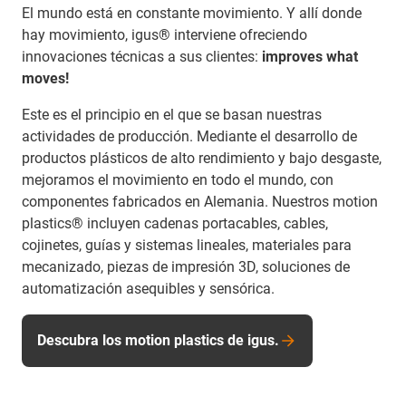
El mundo está en constante movimiento. Y allí donde
hay movimiento, igus® interviene ofreciendo
innovaciones técnicas a sus clientes:
improves what
moves!
Este es el principio en el que se basan nuestras
actividades de producción. Mediante el desarrollo de
productos plásticos de alto rendimiento y bajo desgaste,
mejoramos el movimiento en todo el mundo, con
componentes fabricados en Alemania. Nuestros motion
plastics® incluyen cadenas portacables, cables,
cojinetes, guías y sistemas lineales, materiales para
mecanizado, piezas de impresión 3D, soluciones de
automatización asequibles y sensórica.
Descubra los motion plastics de igus.