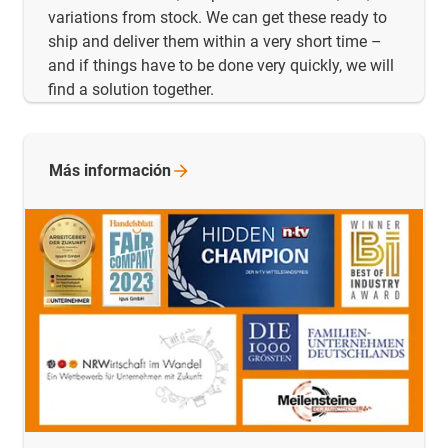
variations from stock. We can get these ready to
ship and deliver them within a very short time –
and if things have to be done very quickly, we will
find a solution together.
Más
información