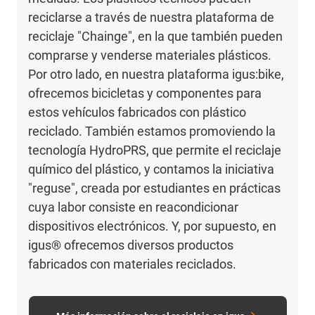
reciclarse a través de nuestra plataforma de
reciclaje "Chainge", en la que también pueden
comprarse y venderse materiales plásticos.
Por otro lado, en nuestra plataforma igus:bike,
ofrecemos bicicletas y componentes para
estos vehículos fabricados con plástico
reciclado. También estamos promoviendo la
tecnología HydroPRS, que permite el reciclaje
químico del plástico, y contamos la iniciativa
"reguse", creada por estudiantes en prácticas
cuya labor consiste en reacondicionar
dispositivos electrónicos. Y, por supuesto, en
igus® ofrecemos diversos productos
fabricados con materiales reciclados.