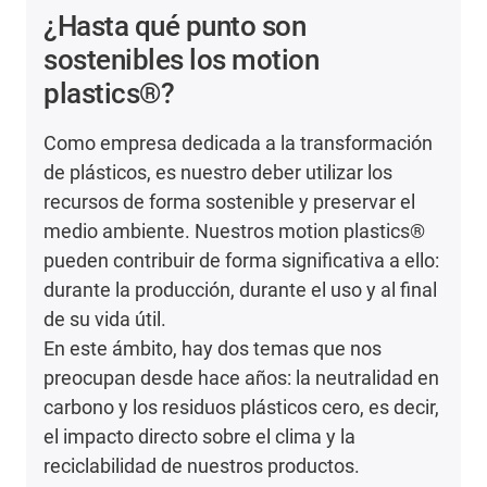
¿Hasta qué punto son
sostenibles los motion
plastics®?
Como empresa dedicada a la transformación
de plásticos, es nuestro deber utilizar los
recursos de forma sostenible y preservar el
medio ambiente. Nuestros motion plastics®
pueden contribuir de forma significativa a ello:
durante la producción, durante el uso y al final
de su vida útil.
En este ámbito, hay dos temas que nos
preocupan desde hace años: la neutralidad en
carbono y los residuos plásticos cero, es decir,
el impacto directo sobre el clima y la
reciclabilidad de nuestros productos.