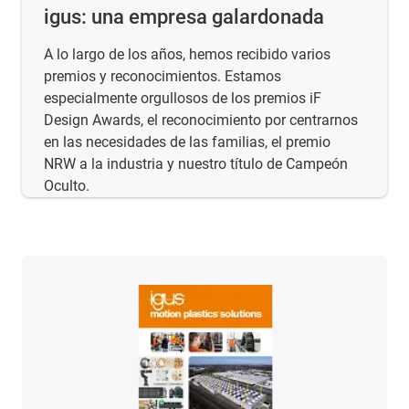
igus: una empresa galardonada
A lo largo de los años, hemos recibido varios
premios y reconocimientos. Estamos
especialmente orgullosos de los premios iF
Design Awards, el reconocimiento por centrarnos
en las necesidades de las familias, el premio
NRW a la industria y nuestro título de Campeón
Oculto.