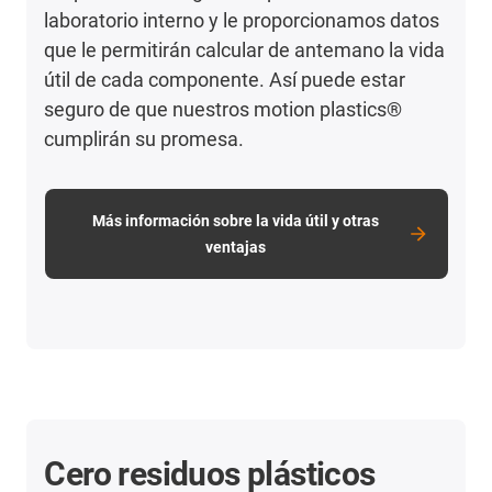
laboratorio interno y le proporcionamos datos
que le permitirán calcular de antemano la vida
útil de cada componente. Así puede estar
seguro de que nuestros motion plastics®
cumplirán su promesa.
Más información sobre la vida útil y otras
ventajas
Cero residuos plásticos