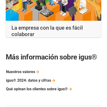
La empresa con la que es fácil
colaborar
Más información sobre igus®
Nuestros
valores
igus® 2024: datos y
cifras
Qué opinan los clientes sobre
igus®