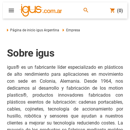
(0)
Página de inicio igus Argentina
Empresa
Sobre igus
igus® es un fabricante líder especializado en plásticos
de alto rendimiento para aplicaciones en movimiento
con sede en Colonia, Alemania. Desde 1964, nos
dedicamos al desarrollo y fabricación de los motion
plastics®, productos innovadores fabricados con
plásticos exentos de lubricación: cadenas portacables,
cables, cojinetes, tecnología de accionamiento por
husillo, robótica y sensores que ayudan a nuestros
clientes a mejorar su tecnología reduciendo costes. La
mayoría de los productos se fabrican mediante moldeo