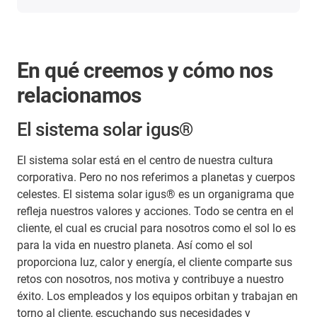
En qué creemos y cómo nos
relacionamos
El sistema solar igus®
El sistema solar está en el centro de nuestra cultura
corporativa. Pero no nos referimos a planetas y cuerpos
celestes. El sistema solar igus® es un organigrama que
refleja nuestros valores y acciones. Todo se centra en el
cliente, el cual es crucial para nosotros como el sol lo es
para la vida en nuestro planeta. Así como el sol
proporciona luz, calor y energía, el cliente comparte sus
retos con nosotros, nos motiva y contribuye a nuestro
éxito. Los empleados y los equipos orbitan y trabajan en
torno al cliente, escuchando sus necesidades y