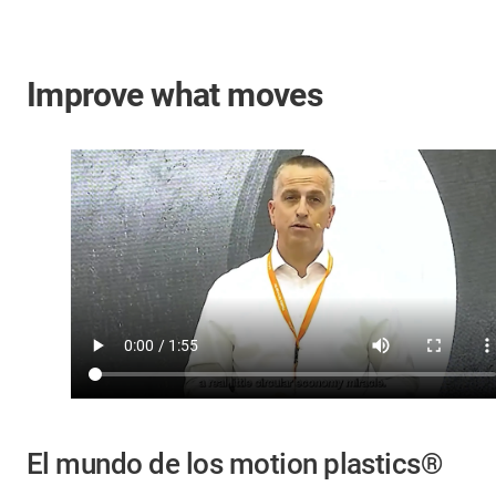
Improve what moves
El mundo de los motion plastics®