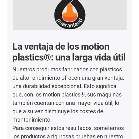
La ventaja de los motion
plastics®: una larga vida útil
Nuestros productos fabricados con plásticos
de alto rendimiento ofrecen una gran ventaja:
una durabilidad excepcional. Esto significa
que, con los motion plastics®, sus máquinas
también cuentan con una mayor vida útil, lo
que a su vez disminuye los costes de
mantenimiento.
Para conseguir estos resultados, sometemos
los productos a rigurosas pruebas en nuestro