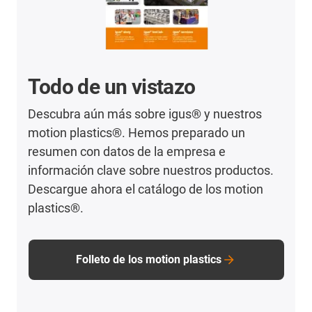
Todo de un vistazo
Descubra aún más sobre igus® y nuestros
motion plastics®. Hemos preparado un
resumen con datos de la empresa e
información clave sobre nuestros productos.
Descargue ahora el catálogo de los motion
plastics®.
Folleto de los motion plastics