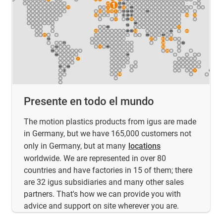
Presente en todo el mundo
The motion plastics products from igus are made
in Germany, but we have 165,000 customers not
only in Germany, but at many
locations
worldwide. We are represented in over 80
countries and have factories in 15 of them; there
are 32 igus subsidiaries and many other sales
partners. That's how we can provide you with
advice and support on site wherever you are.