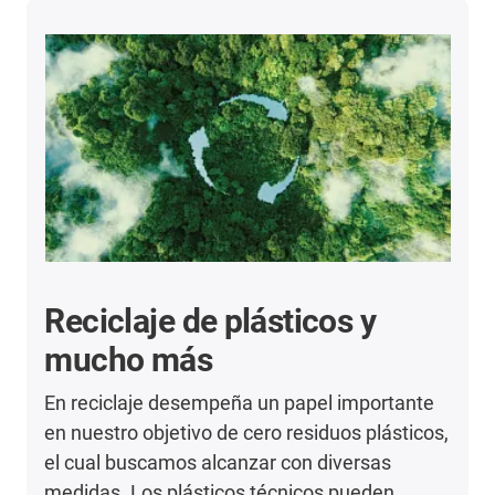
Reciclaje de plásticos y
mucho más
En reciclaje desempeña un papel importante
en nuestro objetivo de cero residuos plásticos,
el cual buscamos alcanzar con diversas
medidas. Los plásticos técnicos pueden