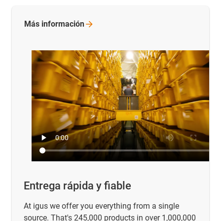
Más
información
Entrega rápida y fiable
At igus we offer you everything from a single
source. That's 245,000 products in over 1,000,000