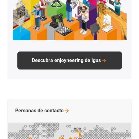
Descubra enjoyneering de igus
Personas de
contacto