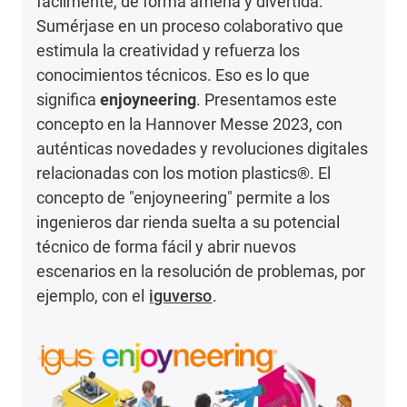
fácilmente, de forma amena y divertida.
Sumérjase en un proceso colaborativo que
estimula la creatividad y refuerza los
conocimientos técnicos. Eso es lo que
significa
enjoyneering
. Presentamos este
concepto en la Hannover Messe 2023, con
auténticas novedades y revoluciones digitales
relacionadas con los motion plastics®. El
concepto de "enjoyneering" permite a los
ingenieros dar rienda suelta a su potencial
técnico de forma fácil y abrir nuevos
escenarios en la resolución de problemas, por
ejemplo, con el
iguverso
.