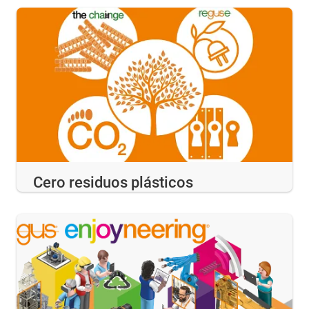
Cero residuos plásticos