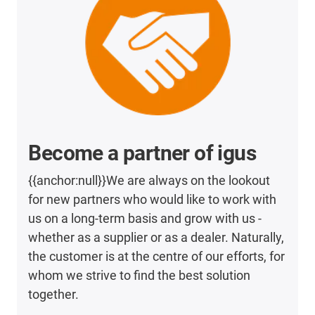
Become a partner of igus
{{anchor:null}}We are always on the lookout
for new partners who would like to work with
us on a long-term basis and grow with us -
whether as a supplier or as a dealer. Naturally,
the customer is at the centre of our efforts, for
whom we strive to find the best solution
together.