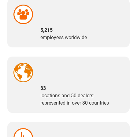
5,215
employees worldwide
33
locations and 50 dealers:
represented in over 80 countries