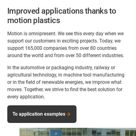
Improved applications thanks to
motion plastics
Motion is omnipresent. We see this every day when we
support our customers in exciting projects. Today, we
support 165,000 companies from over 80 countries
around the world and from over 50 different industries.
In the automotive or packaging industry, railway or
agricultural technology, in machine tool manufacturing
or in the field of renewable energies, we improve what
moves. Together, we strive to find the best solution for
every application.
To application examples