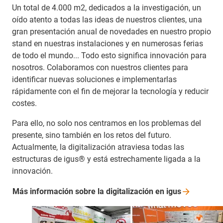
Un total de 4.000 m2, dedicados a la investigación, un
oído atento a todas las ideas de nuestros clientes, una
gran presentación anual de novedades en nuestro propio
stand en nuestras instalaciones y en numerosas ferias
de todo el mundo... Todo esto significa innovación para
nosotros. Colaboramos con nuestros clientes para
identificar nuevas soluciones e implementarlas
rápidamente con el fin de mejorar la tecnología y reducir
costes.
Para ello, no solo nos centramos en los problemas del
presente, sino también en los retos del futuro.
Actualmente, la digitalización atraviesa todas las
estructuras de igus® y está estrechamente ligada a la
innovación.
Más información sobre la digitalización en
igus