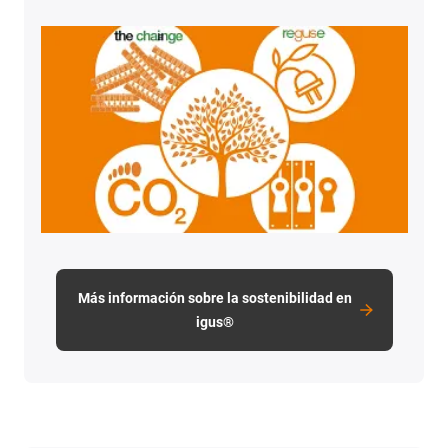
Más información sobre la sostenibilidad en
igus®