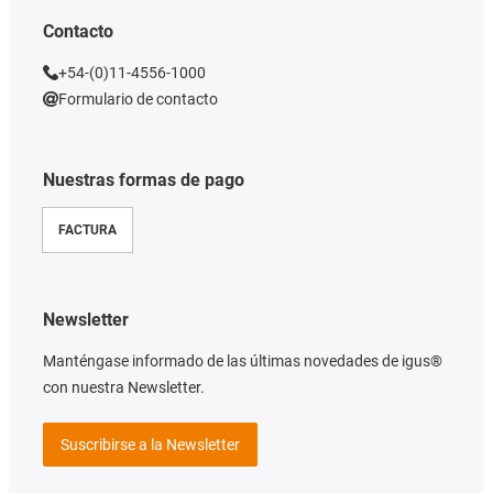
Contacto
+54-(0)11-4556-1000
Formulario de contacto
Nuestras formas de pago
FACTURA
Newsletter
Manténgase informado de las últimas novedades de igus®
con nuestra Newsletter.
Suscribirse a la Newsletter