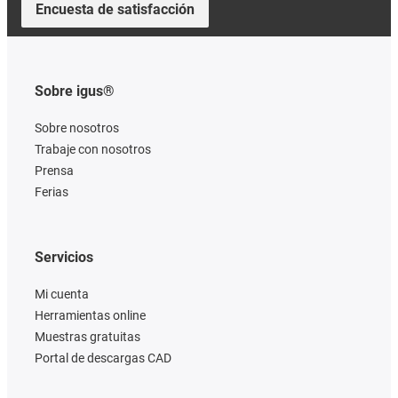
Encuesta de satisfacción
Sobre igus®
Sobre nosotros
Trabaje con nosotros
Prensa
Ferias
Servicios
Mi cuenta
Herramientas online
Muestras gratuitas
Portal de descargas CAD