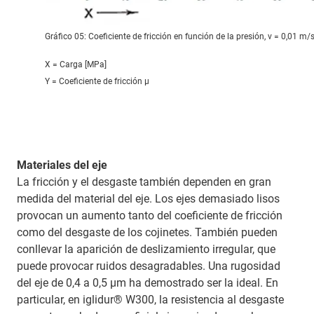
Gráfico 05: Coeficiente de fricción en función de la presión, v = 0,01 m/
X = Carga [MPa]
Y = Coeficiente de fricción μ
Materiales del eje
La fricción y el desgaste también dependen en gran
medida del material del eje. Los ejes demasiado lisos
provocan un aumento tanto del coeficiente de fricción
como del desgaste de los cojinetes. También pueden
conllevar la aparición de deslizamiento irregular, que
puede provocar ruidos desagradables. Una rugosidad
del eje de 0,4 a 0,5 μm ha demostrado ser la ideal. En
particular, en iglidur® W300, la resistencia al desgaste