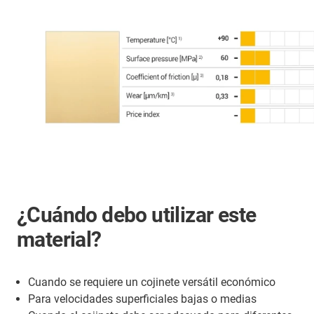
¿Cuándo debo utilizar este
material?
Cuando se requiere un cojinete versátil económico
Para velocidades superficiales bajas o medias