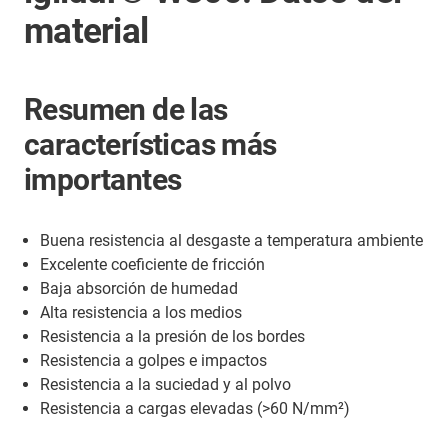
material
Resumen de las
características más
importantes
Buena resistencia al desgaste a temperatura ambiente
Excelente coeficiente de fricción
Baja absorción de humedad
Alta resistencia a los medios
Resistencia a la presión de los bordes
Resistencia a golpes e impactos
Resistencia a la suciedad y al polvo
Resistencia a cargas elevadas (>60 N/mm²)