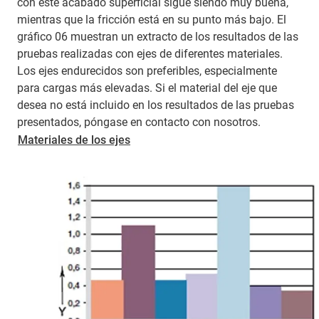
con este acabado superficial sigue siendo muy buena,
mientras que la fricción está en su punto más bajo. El
gráfico 06 muestran un extracto de los resultados de las
pruebas realizadas con ejes de diferentes materiales.
Los ejes endurecidos son preferibles, especialmente
para cargas más elevadas. Si el material del eje que
desea no está incluido en los resultados de las pruebas
presentados, póngase en contacto con nosotros.
​​​​​​​Materiales de los ejes