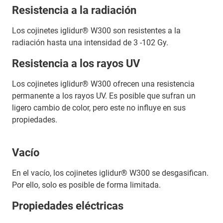
Resistencia a la radiación
Los cojinetes iglidur® W300 son resistentes a la
radiación hasta una intensidad de 3 -102 Gy.
Resistencia a los rayos UV
Los cojinetes iglidur® W300 ofrecen una resistencia
permanente a los rayos UV. Es posible que sufran un
ligero cambio de color, pero este no influye en sus
propiedades.
Vacío
En el vacío, los cojinetes iglidur® W300 se desgasifican.
Por ello, solo es posible de forma limitada.
Propiedades eléctricas