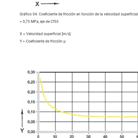
Gráfico 04: Coeficiente de fricción en función de la velocidad superficial
= 0,75 MPa, eje de Cf53
X = Velocidad superficial [m/s]
Y = Coeficiente de fricción μ