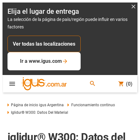
Elija el lugar de entrega
La selección de la página de país/región puede influir en varios
factores
Ver todas las localizaciones
Ir a www.igus.com
(0)
Página de inicio igus Argentina
Funcionamiento continuo
Iglidur® W300: Datos Del Material
iglidur® W300: Datos del