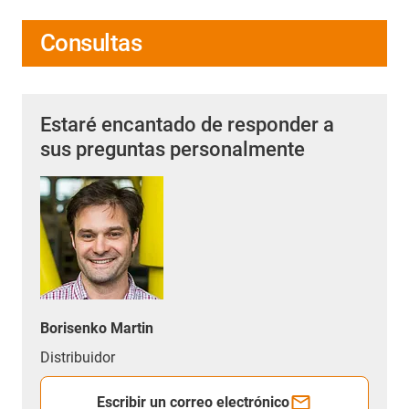
Consultas
Estaré encantado de responder a
sus preguntas personalmente
Borisenko Martin
Distribuidor
Escribir un correo electrónico