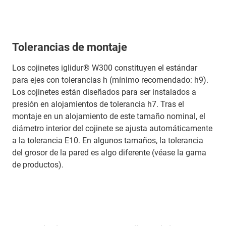
Tolerancias de montaje
Los cojinetes iglidur® W300 constituyen el estándar
para ejes con tolerancias h (mínimo recomendado: h9).
Los cojinetes están diseñados para ser instalados a
presión en alojamientos de tolerancia h7. Tras el
montaje en un alojamiento de este tamaño nominal, el
diámetro interior del cojinete se ajusta automáticamente
a la tolerancia E10. En algunos tamaños, la tolerancia
del grosor de la pared es algo diferente (véase la gama
de productos).