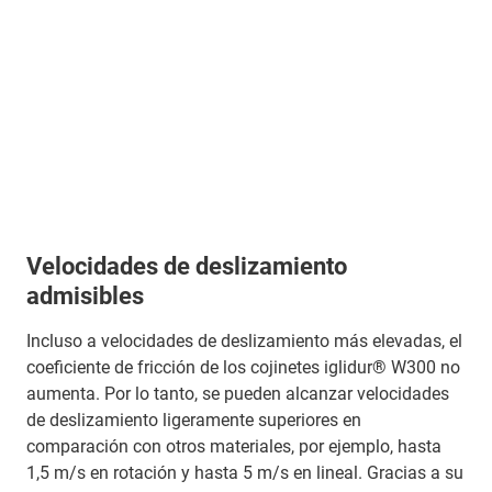
Velocidades de deslizamiento
admisibles
Incluso a velocidades de deslizamiento más elevadas, el
coeficiente de fricción de los cojinetes iglidur® W300 no
aumenta. Por lo tanto, se pueden alcanzar velocidades
de deslizamiento ligeramente superiores en
comparación con otros materiales, por ejemplo, hasta
1,5 m/s en rotación y hasta 5 m/s en lineal. Gracias a su