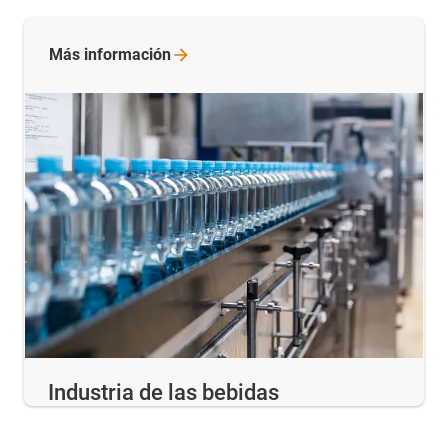
Más
información
Industria de las bebidas