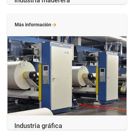
Industria maderera
Más
información
Industria gráfica