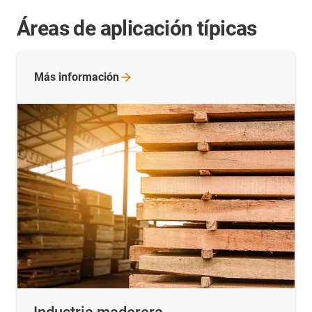
Áreas de aplicación típicas
Más
información