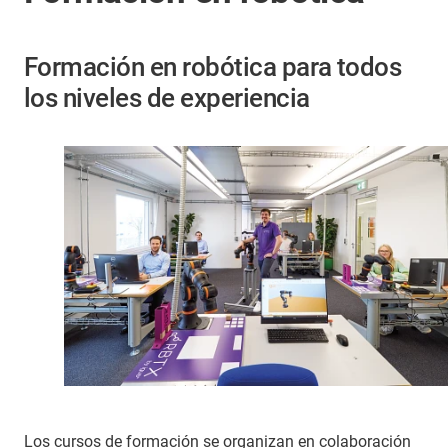
Formación en robótica para todos
los niveles de experiencia
Los cursos de formación se organizan en colaboración