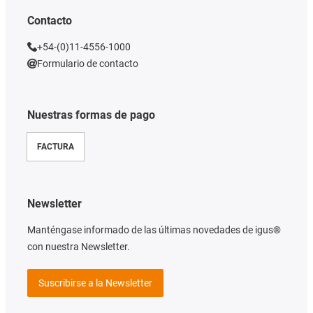
Contacto
+54-(0)11-4556-1000
Formulario de contacto
Nuestras formas de pago
FACTURA
Newsletter
Manténgase informado de las últimas novedades de igus®
con nuestra Newsletter.
Suscribirse a la Newsletter