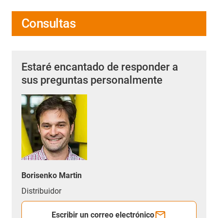
Consultas
Estaré encantado de responder a
sus preguntas personalmente
Borisenko Martin
Distribuidor
Escribir un correo electrónico