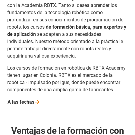
con la Academia RBTX. Tanto si desea aprender los
fundamentos de la tecnología robótica como
profundizar en sus conocimientos de programación de
robots, los cursos
de formación básica, para expertos y
de aplicación
se adaptan a sus necesidades
individuales. Nuestro método orientado a la práctica le
permite trabajar directamente con robots reales y
adquirir una valiosa experiencia.
Los cursos de formación en robótica de RBTX Academy
tienen lugar en Colonia. RBTX es el mercado de la
robótica - impulsado por igus, donde puede encontrar
componentes de una amplia gama de fabricantes.
A las
fechas
Ventajas de la formación con