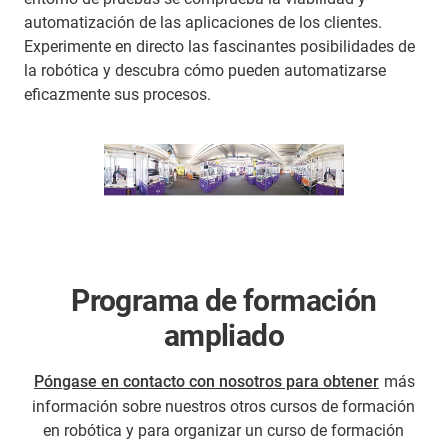
automatización de las aplicaciones de los clientes.
Experimente en directo las fascinantes posibilidades de
la robótica y descubra cómo pueden automatizarse
eficazmente sus procesos.
Programa de formación
ampliado
Póngase en contacto con nosotros para obtener
más
información sobre nuestros otros cursos de formación
en robótica y para organizar un curso de formación