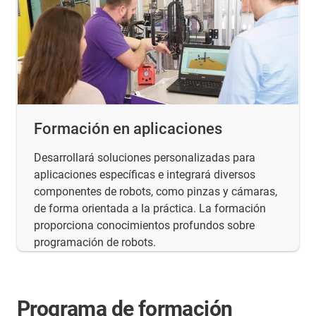
Formación en aplicaciones
Desarrollará soluciones personalizadas para
aplicaciones específicas e integrará diversos
componentes de robots, como pinzas y cámaras,
de forma orientada a la práctica. La formación
proporciona conocimientos profundos sobre
programación de robots.
Programa de formación