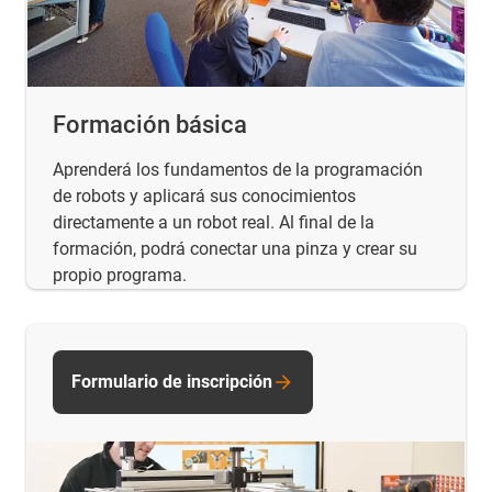
Formación básica
Aprenderá los fundamentos de la programación
de robots y aplicará sus conocimientos
directamente a un robot real. Al final de la
formación, podrá conectar una pinza y crear su
propio programa.
Formulario de inscripción