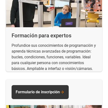
Formación para expertos
Profundice sus conocimientos de programación y
aprenda técnicas avanzadas de programación:
bucles, condiciones, funciones, variables. Ideal
para cualquier persona con conocimientos
básicos. Ampliable a interfaz o visión/cámaras.
Formulario de inscripción