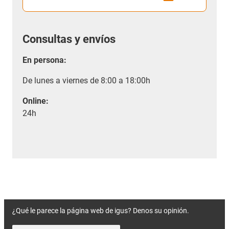
Consultas y envíos
En persona:
De lunes a viernes de 8:00 a 18:00h
Online:
24h
¿Qué le parece la página web de igus? Denos su opinión.