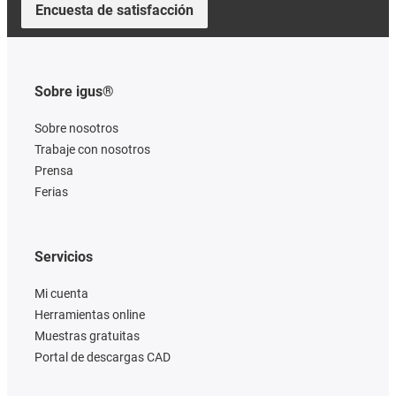
Encuesta de satisfacción
Sobre igus®
Sobre nosotros
Trabaje con nosotros
Prensa
Ferias
Servicios
Mi cuenta
Herramientas online
Muestras gratuitas
Portal de descargas CAD