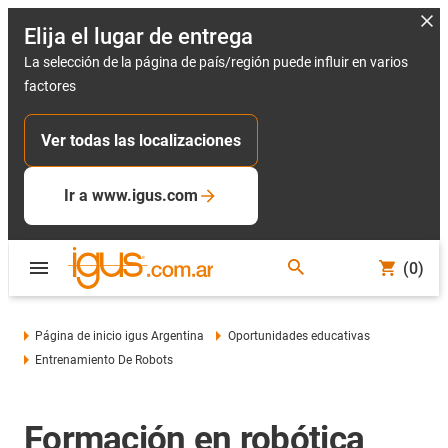
Elija el lugar de entrega
La selección de la página de país/región puede influir en varios
factores
Ver todas las localizaciones
Ir a www.igus.com
(0)
Página de inicio igus Argentina
Oportunidades educativas
Entrenamiento De Robots
Formación en robótica