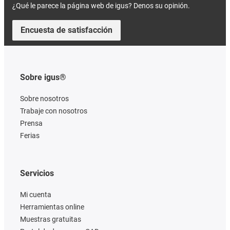
¿Qué le parece la página web de igus? Denos su opinión.
Encuesta de satisfacción
Sobre igus®
Sobre nosotros
Trabaje con nosotros
Prensa
Ferias
Servicios
Mi cuenta
Herramientas online
Muestras gratuitas