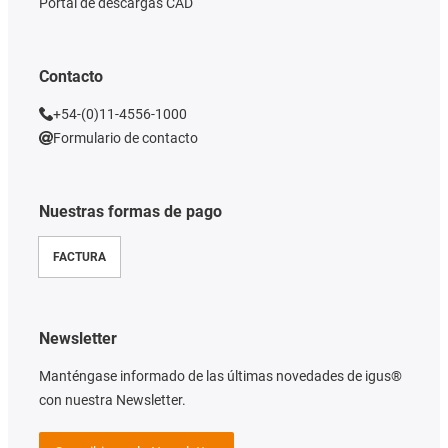
Portal de descargas CAD
Contacto
+54-(0)11-4556-1000
Formulario de contacto
Nuestras formas de pago
FACTURA
Newsletter
Manténgase informado de las últimas novedades de igus®
con nuestra Newsletter.