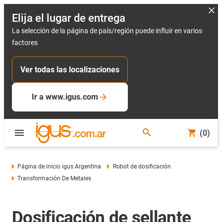
Elija el lugar de entrega
La selección de la página de país/región puede influir en varios
factores
Ver todas las localizaciones
Ir a www.igus.com
(0)
Página de inicio igus Argentina
Robot de dosificación
Transformación De Metales
Dosificación de sellante