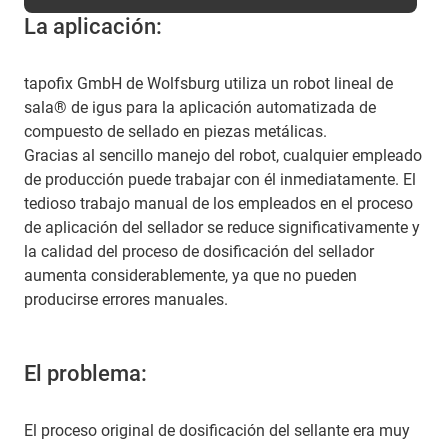
La aplicación:
tapofix GmbH de Wolfsburg utiliza un robot lineal de
sala® de igus para la aplicación automatizada de
compuesto de sellado en piezas metálicas.
Gracias al sencillo manejo del robot, cualquier empleado
de producción puede trabajar con él inmediatamente. El
tedioso trabajo manual de los empleados en el proceso
de aplicación del sellador se reduce significativamente y
la calidad del proceso de dosificación del sellador
aumenta considerablemente, ya que no pueden
producirse errores manuales.
El problema:
El proceso original de dosificación del sellante era muy