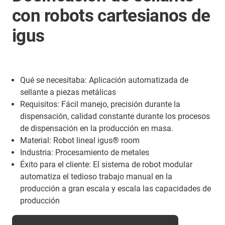
con robots cartesianos de
igus
Qué se necesitaba: Aplicación automatizada de
sellante a piezas metálicas
Requisitos: Fácil manejo, precisión durante la
dispensación, calidad constante durante los procesos
de dispensación en la producción en masa.
Material: Robot lineal igus® room
Industria: Procesamiento de metales
Éxito para el cliente: El sistema de robot modular
automatiza el tedioso trabajo manual en la
producción a gran escala y escala las capacidades de
producción