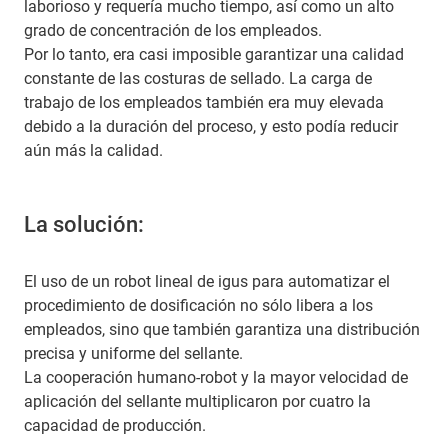
laborioso y requería mucho tiempo, así como un alto
grado de concentración de los empleados.
Por lo tanto, era casi imposible garantizar una calidad
constante de las costuras de sellado. La carga de
trabajo de los empleados también era muy elevada
debido a la duración del proceso, y esto podía reducir
aún más la calidad.
La solución:
El uso de un robot lineal de igus para automatizar el
procedimiento de dosificación no sólo libera a los
empleados, sino que también garantiza una distribución
precisa y uniforme del sellante.
La cooperación humano-robot y la mayor velocidad de
aplicación del sellante multiplicaron por cuatro la
capacidad de producción.