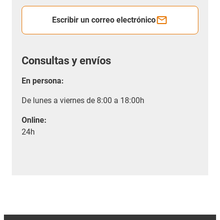
Escribir un correo electrónico
Consultas y envíos
En persona:
De lunes a viernes de 8:00 a 18:00h
Online:
24h