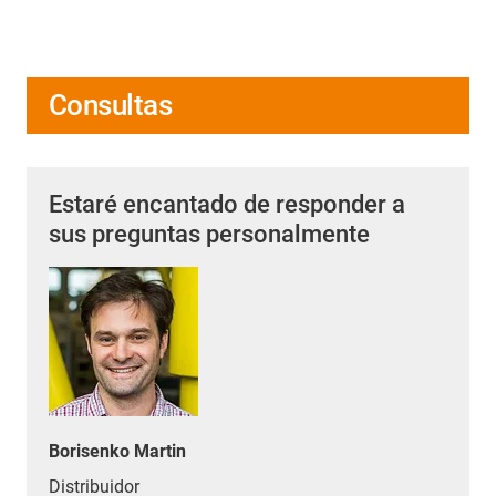
Consultas
Estaré encantado de responder a
sus preguntas personalmente
Borisenko Martin
Distribuidor