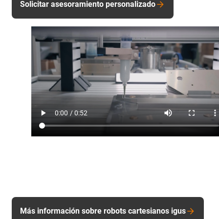
Solicitar asesoramiento personalizado
Más información sobre robots cartesianos igus