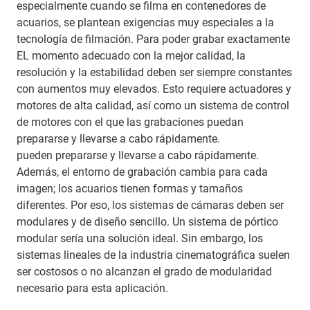
especialmente cuando se filma en contenedores de
acuarios, se plantean exigencias muy especiales a la
tecnología de filmación. Para poder grabar exactamente
EL momento adecuado con la mejor calidad, la
resolución y la estabilidad deben ser siempre constantes
con aumentos muy elevados. Esto requiere actuadores y
motores de alta calidad, así como un sistema de control
de motores con el que las grabaciones puedan
prepararse y llevarse a cabo rápidamente.
pueden prepararse y llevarse a cabo rápidamente.
Además, el entorno de grabación cambia para cada
imagen; los acuarios tienen formas y tamaños
diferentes. Por eso, los sistemas de cámaras deben ser
modulares y de diseño sencillo. Un sistema de pórtico
modular sería una solución ideal. Sin embargo, los
sistemas lineales de la industria cinematográfica suelen
ser costosos o no alcanzan el grado de modularidad
necesario para esta aplicación.