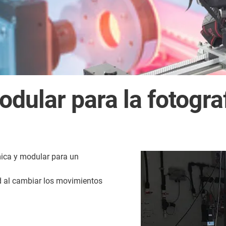
dular para la fotogr
ica y modular para un
ad al cambiar los movimientos