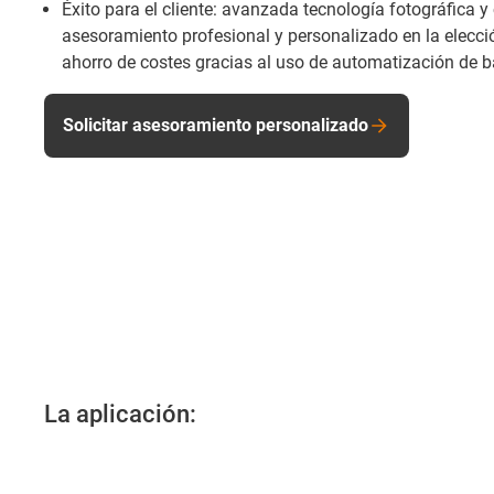
Éxito para el cliente: avanzada tecnología fotográfica y
asesoramiento profesional y personalizado en la elecci
ahorro de costes gracias al uso de automatización de b
Solicitar asesoramiento personalizado
La aplicación: