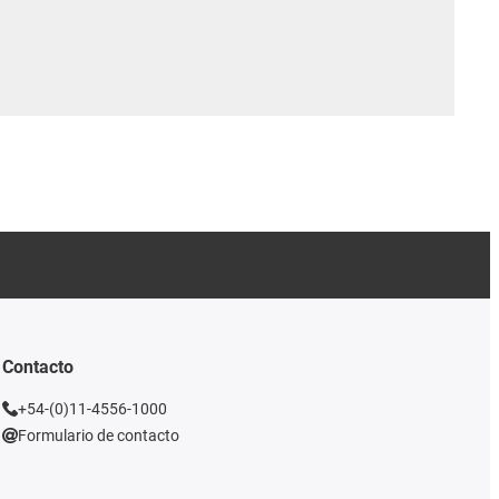
Contacto
+54-(0)11-4556-1000
Formulario de contacto