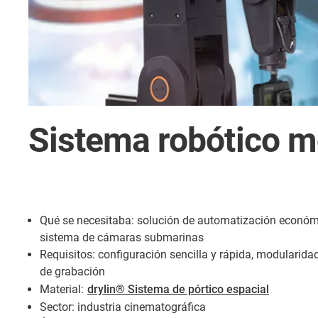
Sistema robótico mo
Qué se necesitaba: solución de automatización económ
sistema de cámaras submarinas
Requisitos: configuración sencilla y rápida, modularid
de grabación
Material:
drylin® Sistema de pórtico espacial
Sector: industria cinematográfica