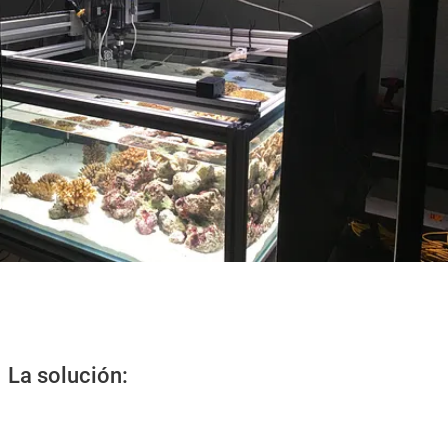
La solución: