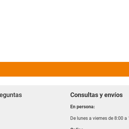
reguntas
Consultas y envíos
En persona:
De lunes a viernes de 8:00 a