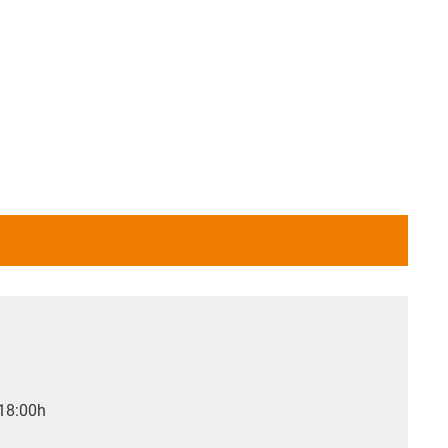
 18:00h