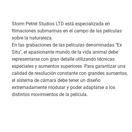
Storm Petrel Studios LTD está especializada en
filmaciones submarinas en el campo de las películas
sobre la naturaleza.
En las grabaciones de las películas denominadas "Ex
Situ", el apasionante mundo de la vida animal debe
representarse con gran detalle utilizando técnicas
especiales y aumentos superiores. Para garantizar una
calidad de resolución constante con grandes aumentos,
el sistema de cámara debe tener un diseño
extremadamente modular y poder adaptarse a los
distintos movimientos de la película.