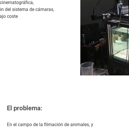
 cinematográfica,
ón del sistema de cámaras,
ajo coste
El problema:
En el campo de la filmación de animales, y