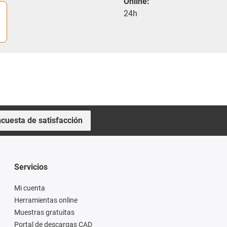
Online:
24h
cuesta de satisfacción
Servicios
Mi cuenta
Herramientas online
Muestras gratuitas
Portal de descargas CAD