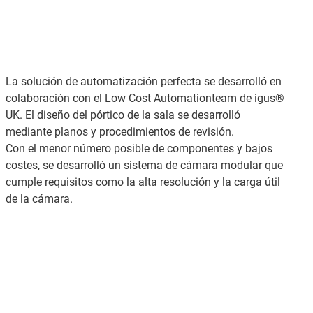
La solución de automatización perfecta se desarrolló en
colaboración con el Low Cost Automationteam de igus®
UK. El diseño del pórtico de la sala se desarrolló
mediante planos y procedimientos de revisión.
Con el menor número posible de componentes y bajos
costes, se desarrolló un sistema de cámara modular que
cumple requisitos como la alta resolución y la carga útil
de la cámara.