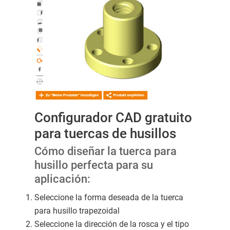
Configurador CAD gratuito
para tuercas de husillos
Cómo diseñar la tuerca para
husillo perfecta para su
aplicación:
Seleccione la forma deseada de la tuerca
para husillo trapezoidal
Seleccione la dirección de la rosca y el tipo