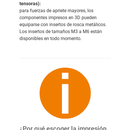
tensoras):
para fuerzas de apriete mayores, los
componentes impresos en 3D pueden
equiparse con insertos de rosca metálicos.
Los insertos de tamaños M3 a M6 están
disponibles en todo momento.
¿Por qué escoger la impresión