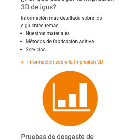
3D de igus?
Información más detallada sobre los
siguientes temas:
Nuestros materiales
Métodos de fabricación aditiva
Servicios
Información sobre la impresión 3D
Pruebas de desgaste de