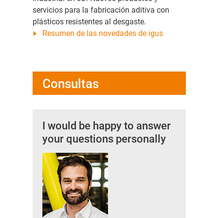
servicios para la fabricación aditiva con
plásticos resistentes al desgaste.
Resumen de las novedades de igus
Consultas
I would be happy to answer
your questions personally