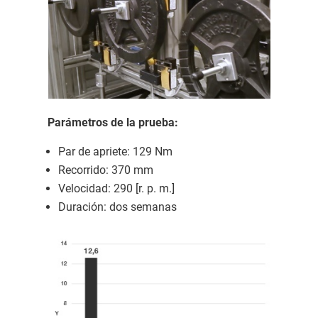
Parámetros de la prueba:
Par de apriete: 129 Nm
Recorrido: 370 mm
Velocidad: 290 [r. p. m.]
Duración: dos semanas