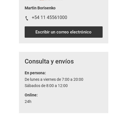
Martin Borisenko
+54 11 45561000
Escribir un correo electrónico
Consulta y envíos
En persona:
De lunes a viernes de 7:00 a 20:00
Sábados de 8:00 a 12:00
Online:
24h