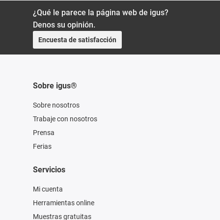
¿Qué le parece la página web de igus?
Denos su opinión.
Encuesta de satisfacción
Sobre igus®
Sobre nosotros
Trabaje con nosotros
Prensa
Ferias
Servicios
Mi cuenta
Herramientas online
Muestras gratuitas