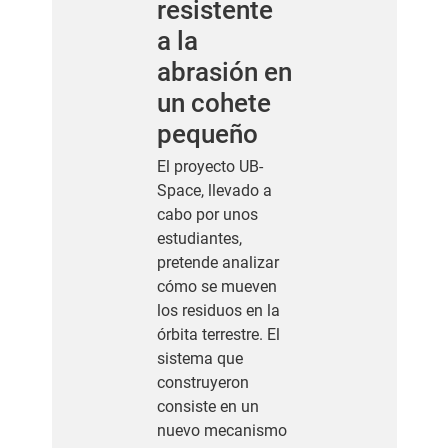
resistente
a la
abrasión en
un cohete
pequeño
El proyecto UB-
Space, llevado a
cabo por unos
estudiantes,
pretende analizar
cómo se mueven
los residuos en la
órbita terrestre. El
sistema que
construyeron
consiste en un
nuevo mecanismo