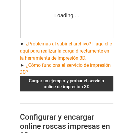
►
¿Problemas al subir el archivo? Haga clic
aquí para realizar la carga directamente en
la herramienta de impresión 3D.
►
¿Cómo funciona el servicio de impresión
3D?
Cargar un ejemplo y probar el servicio
online de impresión 3D
Configurar y encargar
online roscas impresas en