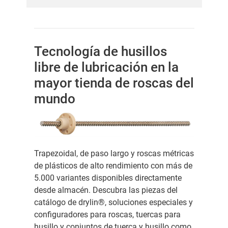
Tecnología de husillos
libre de lubricación en la
mayor tienda de roscas del
mundo
Trapezoidal, de paso largo y roscas métricas
de plásticos de alto rendimiento con más de
5.000 variantes disponibles directamente
desde almacén. Descubra las piezas del
catálogo de drylin®, soluciones especiales y
configuradores para roscas, tuercas para
husillo y conjuntos de tuerca y husillo como