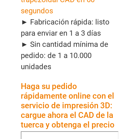
segundos
► Fabricación rápida: listo
para enviar en 1 a 3 días
► Sin cantidad mínima de
pedido: de 1 a 10.000
unidades
Haga su pedido
rápidamente online con el
servicio de impresión 3D:
cargue ahora el CAD de la
tuerca y obtenga el precio