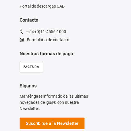
Portal de descargas CAD
Contacto
+54-(0)11-4556-1000
Formulario de contacto
Nuestras formas de pago
FACTURA
Síganos
Manténgase informado de las últimas
novedades de igus® con nuestra
Newsletter.
Suscribirse a la Newsletter