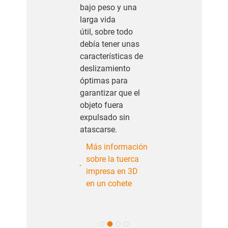
bajo peso y una
larga vida
útil, sobre todo
debía tener unas
características de
deslizamiento
óptimas para
garantizar que el
objeto fuera
expulsado sin
atascarse.
Más información
sobre la tuerca
impresa en 3D
en un cohete