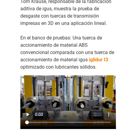
Tom Krause, responsable de la fabricación
aditiva de igus, muestra la prueba de
desgaste con tuercas de transmisión
impresas en 3D en una aplicación lineal.
En el banco de pruebas: Una tuerca de
accionamiento de material ABS
convencional comparada con una tuerca de
accionamiento de material igus
iglidur I3
optimizado con lubricantes sólidos.