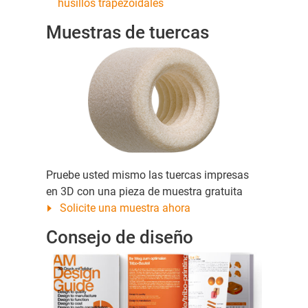
husillos trapezoidales
Muestras de tuercas
Pruebe usted mismo las tuercas impresas
en 3D con una pieza de muestra gratuita
Solicite una muestra ahora
Consejo de diseño