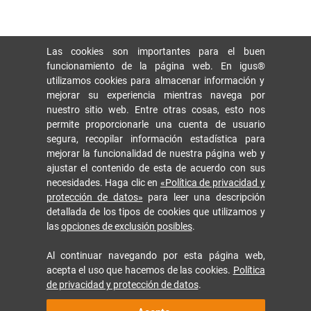
Las cookies son importantes para el buen
funcionamiento de la página web. En igus®
utilizamos cookies para almacenar información y
mejorar su experiencia mientras navega por
nuestro sitio web. Entre otras cosas, esto nos
permite proporcionarle una cuenta de usuario
segura, recopilar información estadística para
mejorar la funcionalidad de nuestra página web y
ajustar el contenido de esta de acuerdo con sus
necesidades. Haga clic en
«Política de privacidad y
protección de datos»
para leer una descripción
detallada de los tipos de cookies que utilizamos y
las
opciones de exclusión posibles
.
Al continuar navegando por esta página web,
acepta el uso que hacemos de las cookies.
Política
de privacidad y protección de datos
.