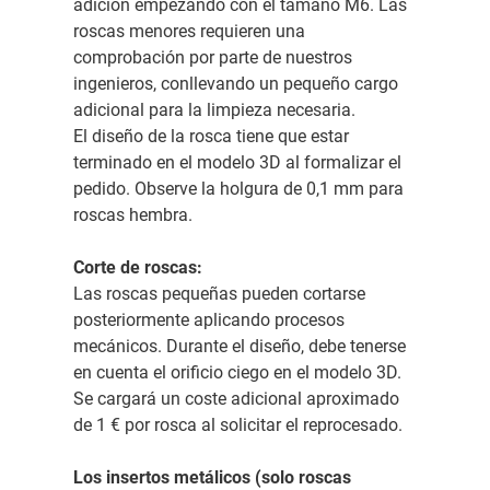
adición empezando con el tamaño M6. Las
roscas menores requieren una
comprobación por parte de nuestros
ingenieros, conllevando un pequeño cargo
adicional para la limpieza necesaria.
El diseño de la rosca tiene que estar
terminado en el modelo 3D al formalizar el
pedido. Observe la holgura de 0,1 mm para
roscas hembra.
Corte de roscas:
Las roscas pequeñas pueden cortarse
posteriormente aplicando procesos
mecánicos. Durante el diseño, debe tenerse
en cuenta el orificio ciego en el modelo 3D.
Se cargará un coste adicional aproximado
de 1 € por rosca al solicitar el reprocesado.
Los insertos metálicos (solo roscas