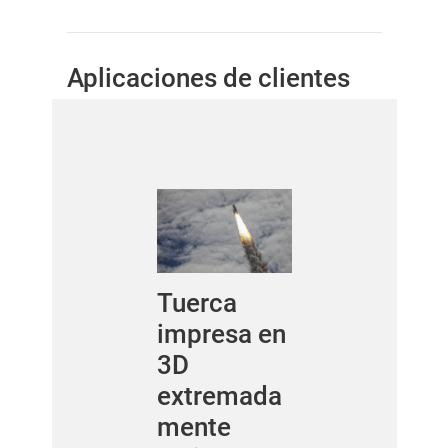
Aplicaciones de clientes
Tuerca
impresa en
3D
extremada
mente