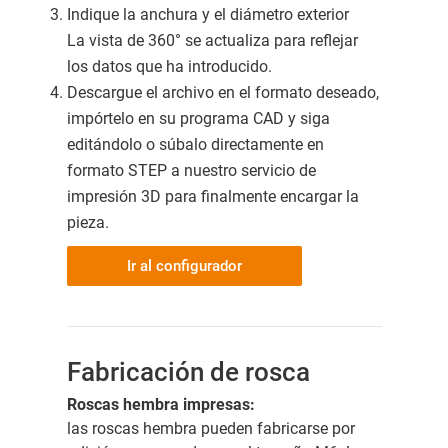
Indique la anchura y el diámetro exterior
La vista de 360° se actualiza para reflejar
los datos que ha introducido.
Descargue el archivo en el formato deseado,
impórtelo en su programa CAD y siga
editándolo o súbalo directamente en
formato STEP a nuestro servicio de
impresión 3D para finalmente encargar la
pieza.
Ir al configurador
Fabricación de rosca
Roscas hembra impresas:
las roscas hembra pueden fabricarse por