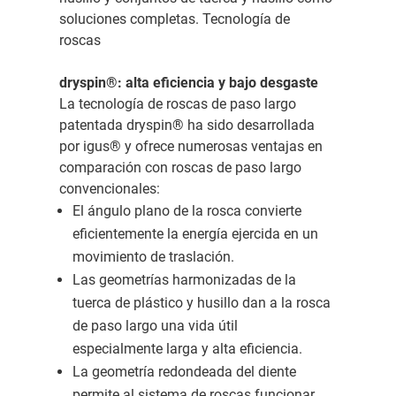
soluciones completas. Tecnología de
roscas
dryspin®: alta eficiencia y bajo desgaste
La tecnología de roscas de paso largo
patentada dryspin® ha sido desarrollada
por igus® y ofrece numerosas ventajas en
comparación con roscas de paso largo
convencionales:
El ángulo plano de la rosca convierte
eficientemente la energía ejercida en un
movimiento de traslación.
Las geometrías harmonizadas de la
tuerca de plástico y husillo dan a la rosca
de paso largo una vida útil
especialmente larga y alta eficiencia.
La geometría redondeada del diente
permite al sistema de roscas funcionar