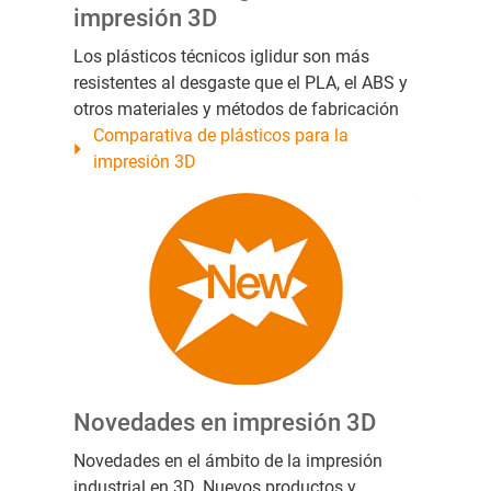
impresión 3D
Los plásticos técnicos iglidur son más
resistentes al desgaste que el PLA, el ABS y
otros materiales y métodos de fabricación
Comparativa de plásticos para la
impresión 3D
Novedades en impresión 3D
Novedades en el ámbito de la impresión
industrial en 3D. Nuevos productos y