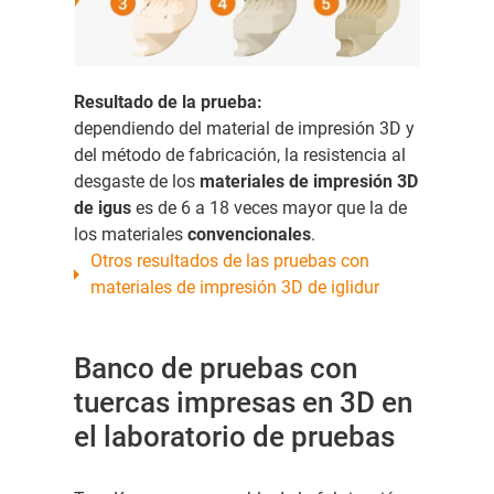
Resultado de la prueba:
dependiendo del material de impresión 3D y
del método de fabricación, la resistencia al
desgaste de los
materiales de impresión 3D
de igus
es de 6 a 18 veces mayor que la de
los materiales
convencionales
.
Otros resultados de las pruebas con
materiales de impresión 3D de iglidur
Banco de pruebas con
tuercas impresas en 3D en
el laboratorio de pruebas