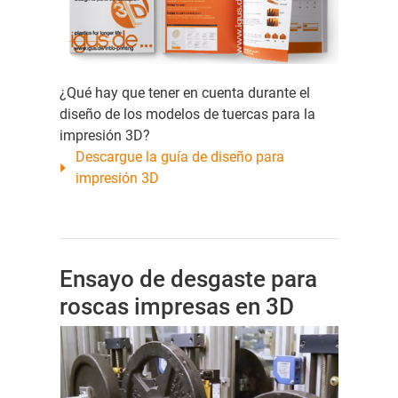
¿Qué hay que tener en cuenta durante el
diseño de los modelos de tuercas para la
impresión 3D?
Descargue la guía de diseño para
impresión 3D
Ensayo de desgaste para
roscas impresas en 3D