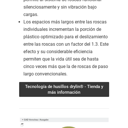
silenciosamente y sin vibración bajo
cargas.
Los espacios más largos entre las roscas
individuales incrementan la porción de
plástico optimizado para el deslizamiento
entre las roscas con un factor del 1.3. Este
efecto y su considerable eficiencia
permiten que la vida útil sea de hasta
cinco veces más que la de roscas de paso
largo convencionales.
Tecnología de husillos drylin® - Tienda y
más información