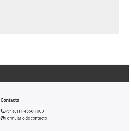
Contacto
+54-(0)11-4556-1000
Formulario de contacto