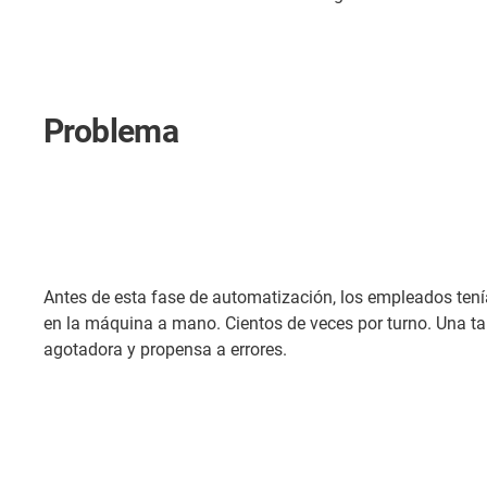
Problema
Antes de esta fase de automatización, los empleados tenía
en la máquina a mano. Cientos de veces por turno. Una ta
agotadora y propensa a errores.