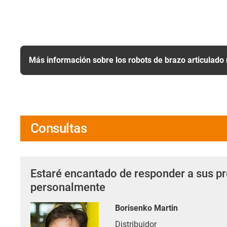
Más información sobre los robots de brazo articulado 
Consultas
Estaré encantado de responder a sus p
personalmente
Borisenko Martin
Distribuidor