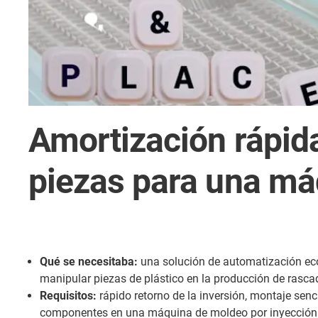
Amortización rápid
piezas para una má
Qué se necesitaba:
una solución de automatización ec
manipular piezas de plástico en la producción de rasca
Requisitos:
rápido retorno de la inversión, montaje senci
componentes en una máquina de moldeo por inyección