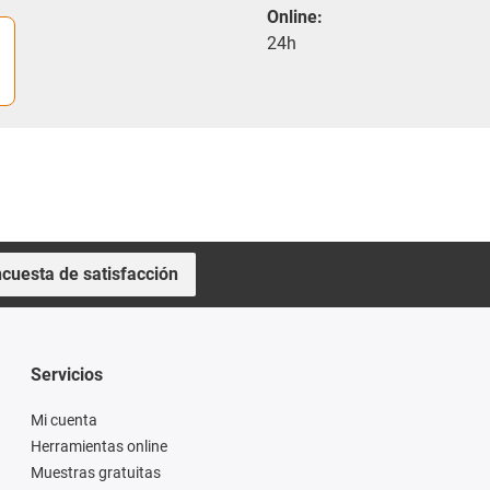
Online:
24h
cuesta de satisfacción
Servicios
Mi cuenta
Herramientas online
Muestras gratuitas