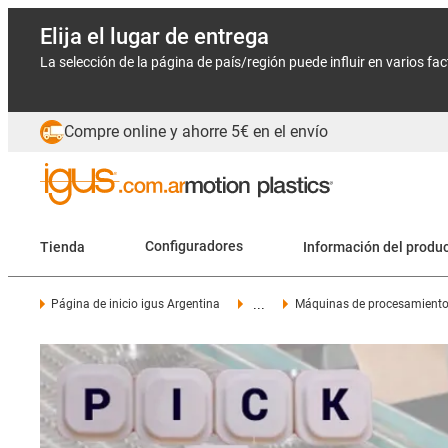
Elija el lugar de entrega
La selección de la página de país/región puede influir en varios fa
Compre online y ahorre 5€ en el envío
Tienda
Configuradores
Información del produ
...
Página de inicio igus Argentina
Máquinas de procesamiento 