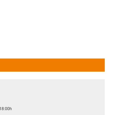
 18:00h