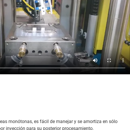
eas monótonas, es fácil de manejar y se amortiza en sólo
or inyección para su posterior procesamiento.