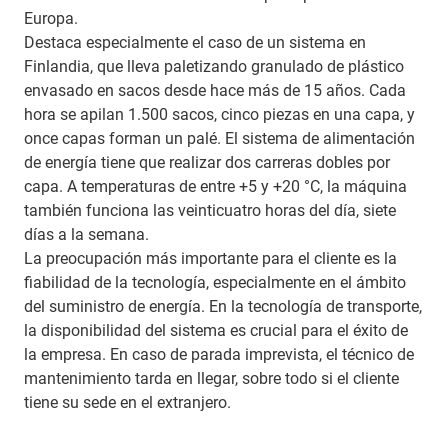
Europa.
Destaca especialmente el caso de un sistema en
Finlandia, que lleva paletizando granulado de plástico
envasado en sacos desde hace más de 15 años. Cada
hora se apilan 1.500 sacos, cinco piezas en una capa, y
once capas forman un palé. El sistema de alimentación
de energía tiene que realizar dos carreras dobles por
capa. A temperaturas de entre +5 y +20 °C, la máquina
también funciona las veinticuatro horas del día, siete
días a la semana.
La preocupación más importante para el cliente es la
fiabilidad de la tecnología, especialmente en el ámbito
del suministro de energía. En la tecnología de transporte,
la disponibilidad del sistema es crucial para el éxito de
la empresa. En caso de parada imprevista, el técnico de
mantenimiento tarda en llegar, sobre todo si el cliente
tiene su sede en el extranjero.