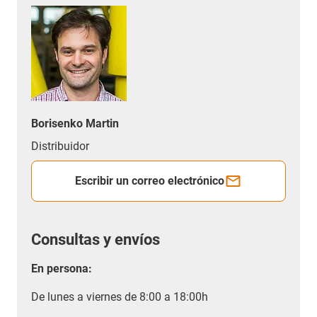
Borisenko Martin
Distribuidor
Escribir un correo electrónico
Consultas y envíos
En persona:
De lunes a viernes de 8:00 a 18:00h