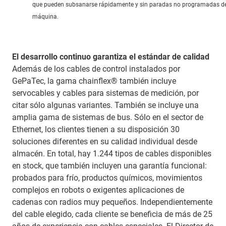
que pueden subsanarse rápidamente y sin paradas no programadas de
máquina.
El desarrollo continuo garantiza el estándar de calidad
Además de los cables de control instalados por
GePaTec, la gama chainflex® también incluye
servocables y cables para sistemas de medición, por
citar sólo algunas variantes. También se incluye una
amplia gama de sistemas de bus. Sólo en el sector de
Ethernet, los clientes tienen a su disposición 30
soluciones diferentes en su calidad individual desde
almacén. En total, hay 1.244 tipos de cables disponibles
en stock, que también incluyen una garantía funcional:
probados para frío, productos químicos, movimientos
complejos en robots o exigentes aplicaciones de
cadenas con radios muy pequeños. Independientemente
del cable elegido, cada cliente se beneficia de más de 25