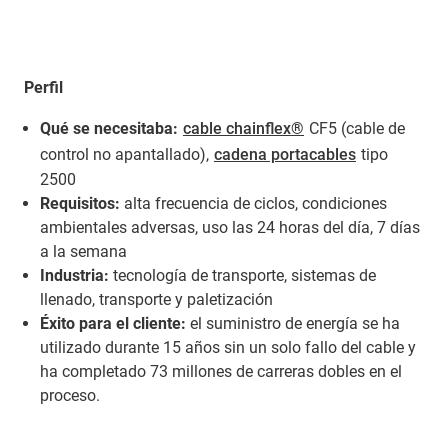
Perfil
Qué se necesitaba:
cable chainflex®
CF5 (cable de
control no apantallado),
cadena portacables
tipo
2500
Requisitos:
alta frecuencia de ciclos, condiciones
ambientales adversas, uso las 24 horas del día, 7 días
a la semana
Industria:
tecnología de transporte, sistemas de
llenado, transporte y paletización
Éxito para el cliente:
el suministro de energía se ha
utilizado durante 15 años sin un solo fallo del cable y
ha completado 73 millones de carreras dobles en el
proceso.