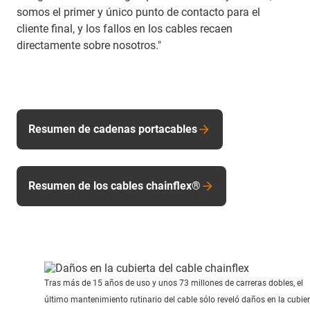
somos el primer y único punto de contacto para el
cliente final, y los fallos en los cables recaen
directamente sobre nosotros."
Resumen de cadenas portacables
Resumen de los cables chainflex®
Tras más de 15 años de uso y unos 73 millones de carreras dobles, el
último mantenimiento rutinario del cable sólo reveló daños en la cubier