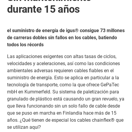
durante 15 años
el suministro de energía de igus® consigue 73 millones
de carreras dobles sin fallos en los cables, batiendo
todos los récords
Las aplicaciones exigentes con altas tasas de ciclos,
velocidades y aceleraciones, así como las condiciones
ambientales adversas requieren cables fiables en el
suministro de energía. Esto se aplica en particular a la
tecnología de transporte, como la que ofrece GePaTec
mbH en Kummerfeld. Su sistema de paletización para
granulado de plástico está causando un gran revuelo, ya
que lleva funcionando sin un solo fallo de cable desde
que se puso en marcha en Finlandia hace más de 15
años. ¿Qué tienen de especial los cables chainflex® que
se utilizan aquí?