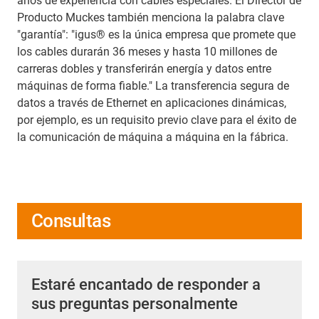
años de experiencia con cables especiales. El Director de
Producto Muckes también menciona la palabra clave
"garantía": "igus® es la única empresa que promete que
los cables durarán 36 meses y hasta 10 millones de
carreras dobles y transferirán energía y datos entre
máquinas de forma fiable." La transferencia segura de
datos a través de Ethernet en aplicaciones dinámicas,
por ejemplo, es un requisito previo clave para el éxito de
la comunicación de máquina a máquina en la fábrica.
Consultas
Estaré encantado de responder a
sus preguntas personalmente