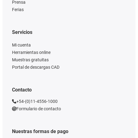
Prensa
Ferias
Servicios
Mi cuenta
Herramientas online
Muestras gratuitas
Portal de descargas CAD
Contacto
+54-(0)11-4556-1000
Formulario de contacto
Nuestras formas de pago