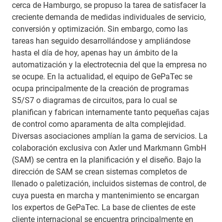
cerca de Hamburgo, se propuso la tarea de satisfacer la
creciente demanda de medidas individuales de servicio,
conversión y optimización. Sin embargo, como las
tareas han seguido desarrollándose y ampliándose
hasta el día de hoy, apenas hay un ámbito de la
automatización y la electrotecnia del que la empresa no
se ocupe. En la actualidad, el equipo de GePaTec se
ocupa principalmente de la creación de programas
S5/S7 o diagramas de circuitos, para lo cual se
planifican y fabrican internamente tanto pequeñas cajas
de control como aparamenta de alta complejidad.
Diversas asociaciones amplían la gama de servicios. La
colaboración exclusiva con Axler und Markmann GmbH
(SAM) se centra en la planificación y el diseño. Bajo la
dirección de SAM se crean sistemas completos de
llenado o paletización, incluidos sistemas de control, de
cuya puesta en marcha y mantenimiento se encargan
los expertos de GePaTec. La base de clientes de este
cliente internacional se encuentra principalmente en