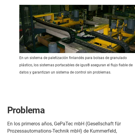
En un sistema de paletización finlandés para bolsas de granulado
plástico, los sistemas portacables de igus® aseguran el flujo fiable de
datos y garantizan un sistema de control sin problemas.
Problema
En los primeros años, GePaTec mbH (Gesellschaft für
Prozessautomations-Technik mbH) de Kummerfeld,