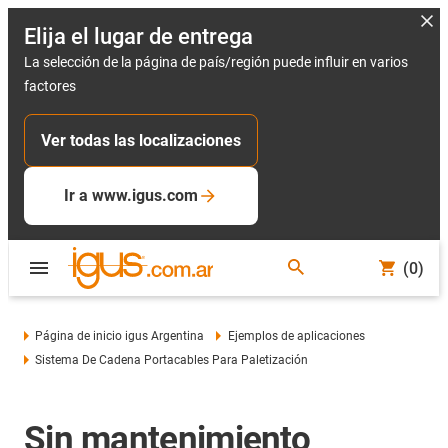
Elija el lugar de entrega
La selección de la página de país/región puede influir en varios
factores
Ver todas las localizaciones
Ir a www.igus.com
(0)
Página de inicio igus Argentina
Ejemplos de aplicaciones
Sistema De Cadena Portacables Para Paletización
Sin mantenimiento