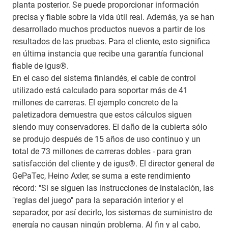
planta posterior. Se puede proporcionar información
precisa y fiable sobre la vida útil real. Además, ya se han
desarrollado muchos productos nuevos a partir de los
resultados de las pruebas. Para el cliente, esto significa
en última instancia que recibe una garantía funcional
fiable de igus®.
En el caso del sistema finlandés, el cable de control
utilizado está calculado para soportar más de 41
millones de carreras. El ejemplo concreto de la
paletizadora demuestra que estos cálculos siguen
siendo muy conservadores. El daño de la cubierta sólo
se produjo después de 15 años de uso continuo y un
total de 73 millones de carreras dobles - para gran
satisfacción del cliente y de igus®. El director general de
GePaTec, Heino Axler, se suma a este rendimiento
récord: "Si se siguen las instrucciones de instalación, las
"reglas del juego" para la separación interior y el
separador, por así decirlo, los sistemas de suministro de
energía no causan ningún problema. Al fin y al cabo,