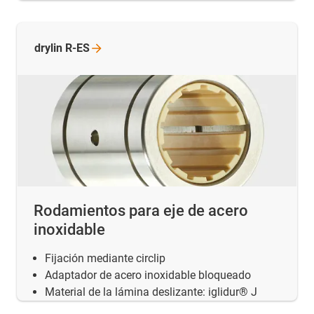
drylin
R-ES
Rodamientos para eje de acero
inoxidable
Fijación mediante circlip
Adaptador de acero inoxidable bloqueado
Material de la lámina deslizante: iglidur® J