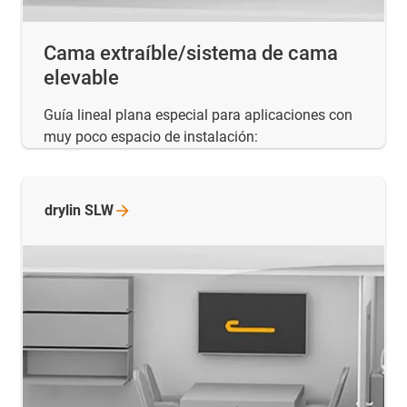
Cama extraíble/sistema de cama
elevable
Guía lineal plana especial para aplicaciones con
muy poco espacio de instalación:
drylin
SLW