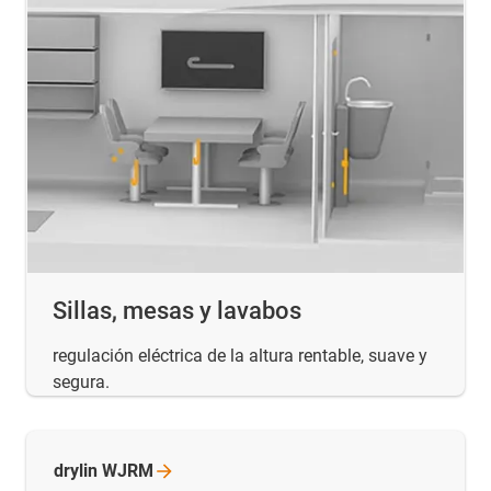
Sillas, mesas y lavabos
regulación eléctrica de la altura rentable, suave y
segura.
drylin
WJRM