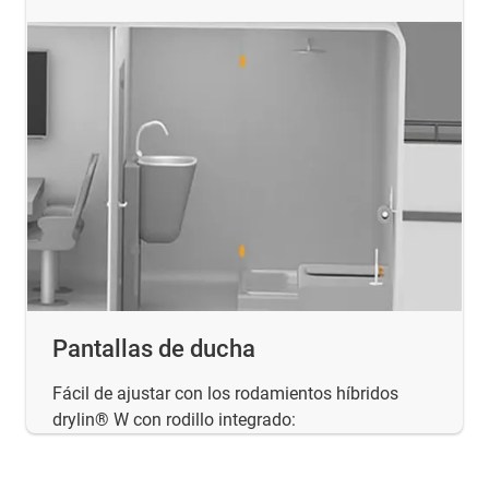
Pantallas de ducha
Fácil de ajustar con los rodamientos híbridos
drylin® W con rodillo integrado: