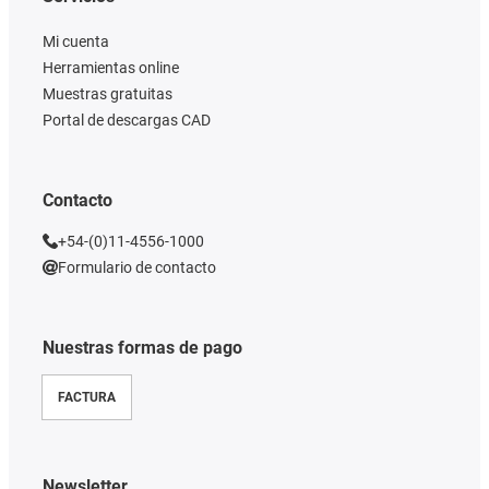
Mi cuenta
Herramientas online
Muestras gratuitas
Portal de descargas CAD
Contacto
+54-(0)11-4556-1000
Formulario de contacto
Nuestras formas de pago
FACTURA
Newsletter