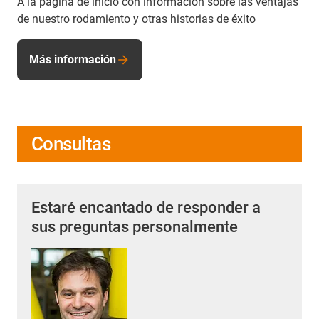
A la página de inicio con información sobre las ventajas
de nuestro rodamiento y otras historias de éxito
Más información
Consultas
Estaré encantado de responder a
sus preguntas personalmente