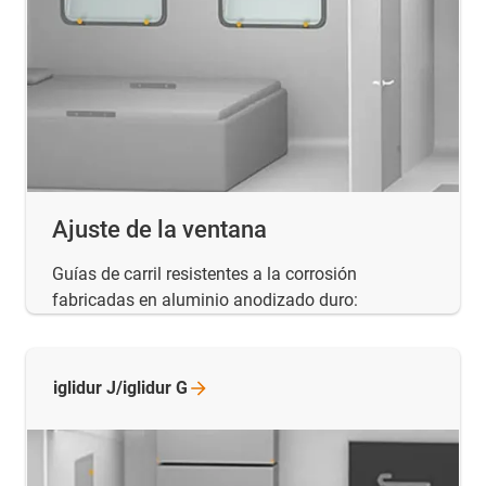
Ajuste de la ventana
Guías de carril resistentes a la corrosión
fabricadas en aluminio anodizado duro:
iglidur J/iglidur
G