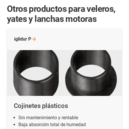
Otros productos para veleros,
yates y lanchas motoras
iglidur
P
Cojinetes plásticos
Sin mantenimiento y rentable
Baja absorción total de humedad