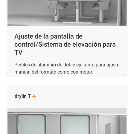
Ajuste de la pantalla de
control/Sistema de elevación para
TV
Perfiles de aluminio de doble eje tanto para ajuste
manual del formato como con motor:
drylin
T