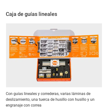
Caja de guías lineales
Con guías lineales y correderas, varias láminas de
deslizamiento, una tuerca de husillo con husillo y un
engranaje con correa