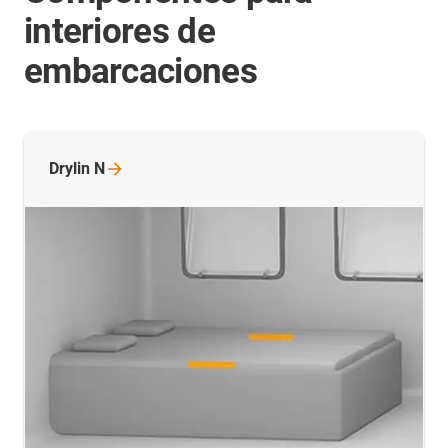
interiores de
embarcaciones
Drylin
N