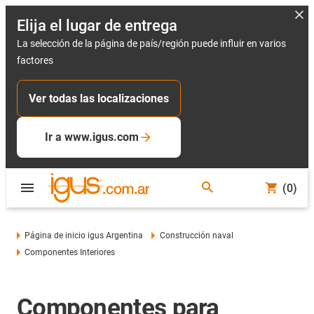
Elija el lugar de entrega
La selección de la página de país/región puede influir en varios
factores
Ver todas las localizaciones
Ir a www.igus.com
(0)
Página de inicio igus Argentina
Construcción naval
Componentes Interiores
Componentes para