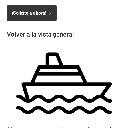
¡Solicítela ahora!
Volver a la vista general