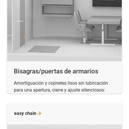
Bisagras/puertas de armarios
Amortiguación y cojinetes lisos sin lubricación
para una apertura, cierre y ajuste silenciosos:
easy
chain