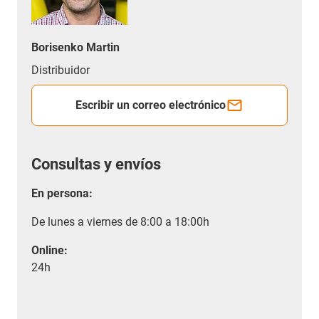
Borisenko Martin
Distribuidor
Escribir un correo electrónico
Consultas y envíos
En persona:
De lunes a viernes de 8:00 a 18:00h
Online:
24h