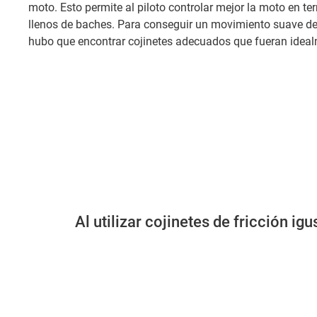
moto. Esto permite al piloto controlar mejor la moto en te
llenos de baches. Para conseguir un movimiento suave de
hubo que encontrar cojinetes adecuados que fueran idealm
Al utilizar cojinetes de fricción 