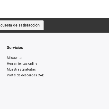
cuesta de satisfacción
Servicios
Mi cuenta
Herramientas online
Muestras gratuitas
Portal de descargas CAD