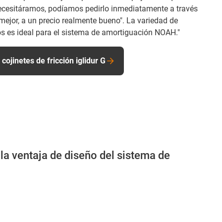
cesitáramos, podíamos pedirlo inmediatamente a través
 mejor, a un precio realmente bueno". La variedad de
 es ideal para el sistema de amortiguación NOAH."
ojinetes de fricción iglidur G
la ventaja de diseño del sistema de