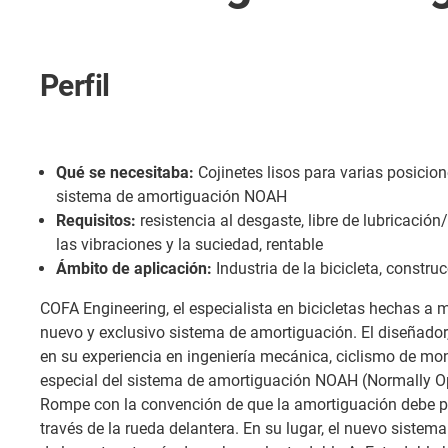
Perfil
Qué se necesitaba:
Cojinetes lisos para varias posicion
sistema de amortiguación NOAH
Requisitos:
resistencia al desgaste, libre de lubricació
las vibraciones y la suciedad, rentable
Ámbito de aplicación:
Industria de la bicicleta, constru
COFA Engineering, el especialista en bicicletas hechas a 
nuevo y exclusivo sistema de amortiguación. El diseñador
en su experiencia en ingeniería mecánica, ciclismo de mo
especial del sistema de amortiguación NOAH (Normally Op
Rompe con la convención de que la amortiguación debe p
través de la rueda delantera. En su lugar, el nuevo sistema