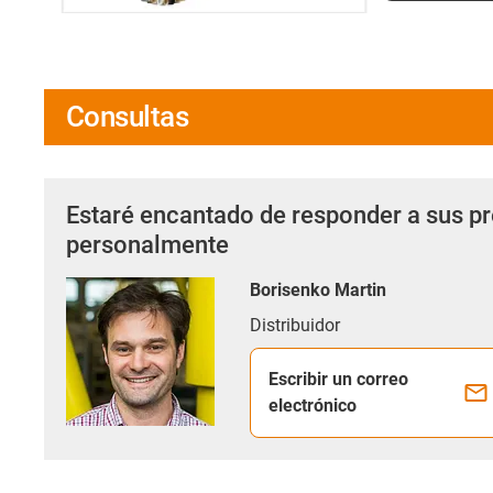
Consultas
Estaré encantado de responder a sus p
personalmente
Borisenko Martin
Distribuidor
Escribir un correo
electrónico