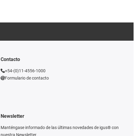
Contacto
+54-(0)11-4556-1000
Formulario de contacto
Newsletter
Manténgase informado de las últimas novedades de igus® con
nuestra Newsletter.