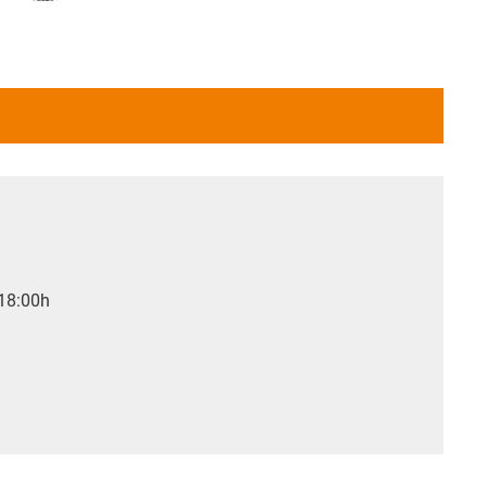
 18:00h