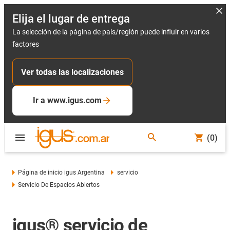
Elija el lugar de entrega
La selección de la página de país/región puede influir en varios
factores
Ver todas las localizaciones
Ir a www.igus.com
(0)
Página de inicio igus Argentina
servicio
Servicio De Espacios Abiertos
igus® servicio de