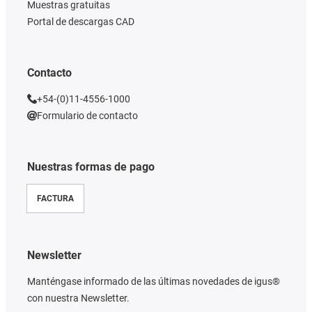
Muestras gratuitas
Portal de descargas CAD
Contacto
+54-(0)11-4556-1000
Formulario de contacto
Nuestras formas de pago
FACTURA
Newsletter
Manténgase informado de las últimas novedades de igus®
con nuestra Newsletter.