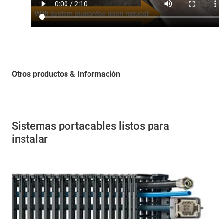
Otros productos & Información
Sistemas portacables listos para
instalar