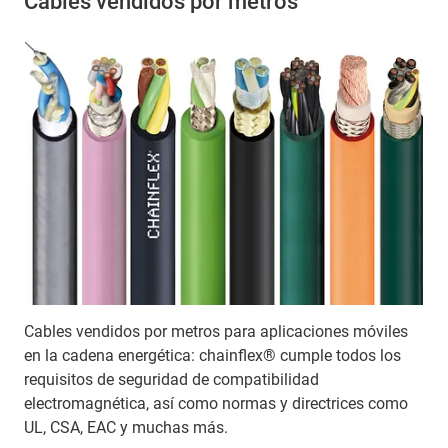
Cables vendidos por metros
Cables vendidos por metros para aplicaciones móviles
en la cadena energética: chainflex® cumple todos los
requisitos de seguridad de compatibilidad
electromagnética, así como normas y directrices como
UL, CSA, EAC y muchas más.