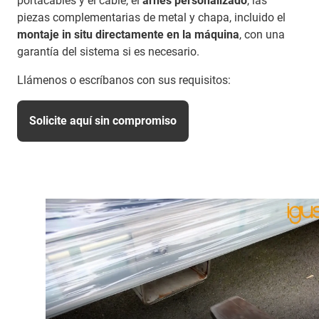
portacables y el cable, el
arnés personalizado
, las
piezas complementarias de metal y chapa, incluido el
montaje in situ directamente en la máquina
, con una
garantía del sistema si es necesario.
Llámenos o escríbanos con sus requisitos:
Solicite aquí sin compromiso