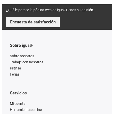
¿Qué le parece la página web de igus? Denos su opinión.
Encuesta de satisfacción
Sobre igus®
Sobre nosotros
Trabaje con nosotros
Prensa
Ferias
Servicios
Mi cuenta
Herramientas online