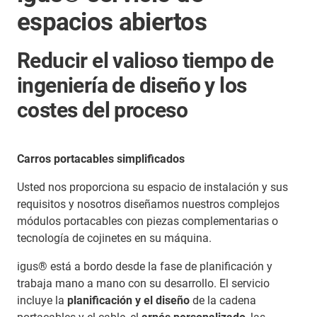
espacios abiertos
Reducir el valioso tiempo de
ingeniería de diseño y los
costes del proceso
Carros portacables simplificados
Usted nos proporciona su espacio de instalación y sus
requisitos y nosotros diseñamos nuestros complejos
módulos portacables con piezas complementarias o
tecnología de cojinetes en su máquina.
igus® está a bordo desde la fase de planificación y
trabaja mano a mano con su desarrollo. El servicio
incluye la
planificación y el diseño
de la cadena