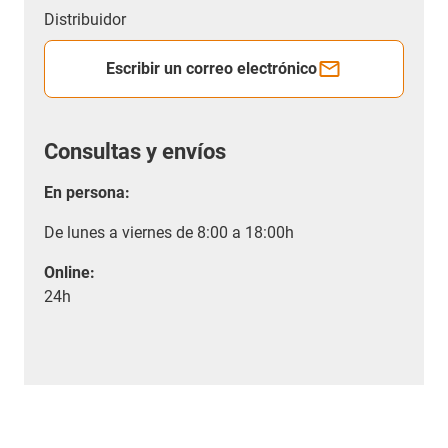
Distribuidor
Escribir un correo electrónico
Consultas y envíos
En persona:
De lunes a viernes de 8:00 a 18:00h
Online:
24h