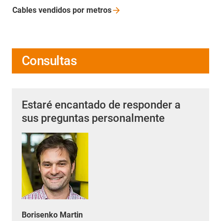
Cables vendidos por
metros
Consultas
Estaré encantado de responder a
sus preguntas personalmente
Borisenko Martin