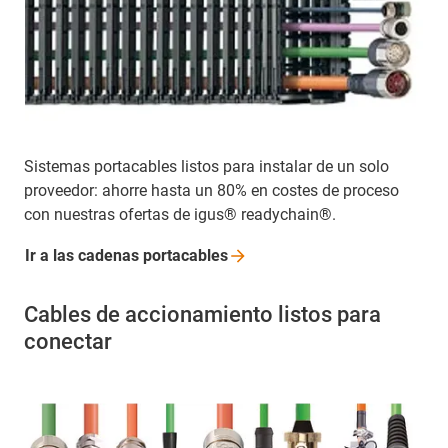
Sistemas portacables listos para instalar de un solo
proveedor: ahorre hasta un 80% en costes de proceso
con nuestras ofertas de igus® readychain®.
Ir a las cadenas
portacables
Cables de accionamiento listos para
conectar