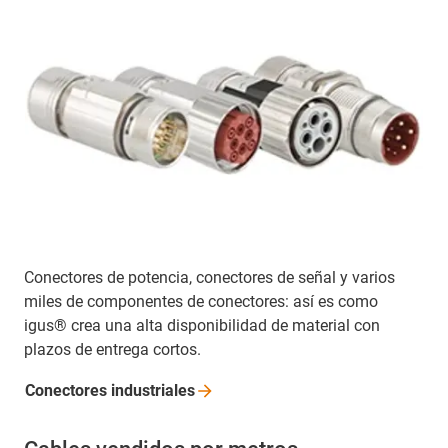
Conectores de potencia, conectores de señal y varios
miles de componentes de conectores: así es como
igus® crea una alta disponibilidad de material con
plazos de entrega cortos.
Conectores
industriales