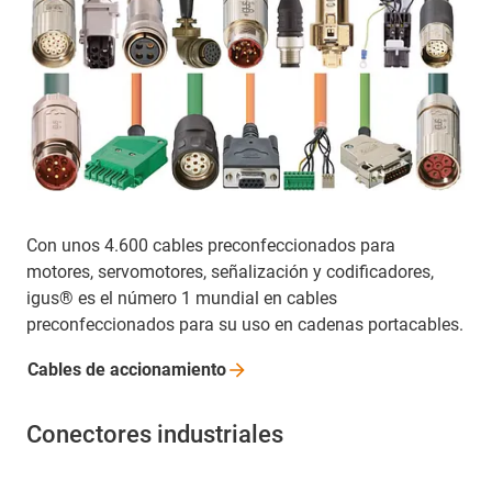
Con unos 4.600 cables preconfeccionados para
motores, servomotores, señalización y codificadores,
igus® es el número 1 mundial en cables
preconfeccionados para su uso en cadenas portacables.
Cables de
accionamiento
Conectores industriales