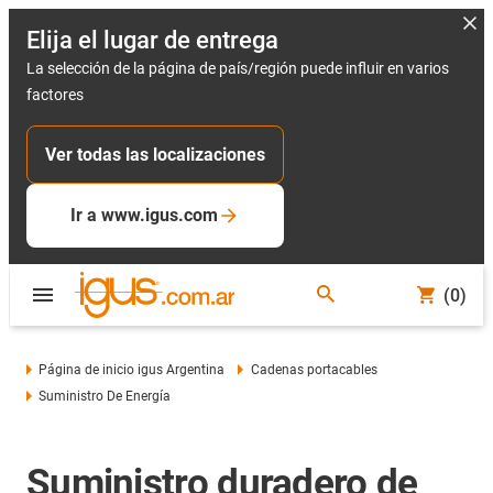
Elija el lugar de entrega
La selección de la página de país/región puede influir en varios
factores
Ver todas las localizaciones
Ir a www.igus.com
(0)
Página de inicio igus Argentina
Cadenas portacables
Suministro De Energía
Suministro duradero de