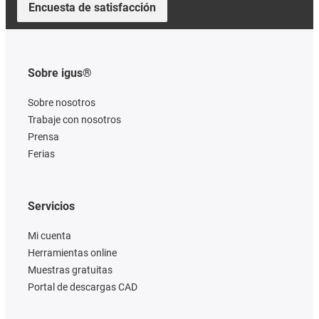
Encuesta de satisfacción
Sobre igus®
Sobre nosotros
Trabaje con nosotros
Prensa
Ferias
Servicios
Mi cuenta
Herramientas online
Muestras gratuitas
Portal de descargas CAD