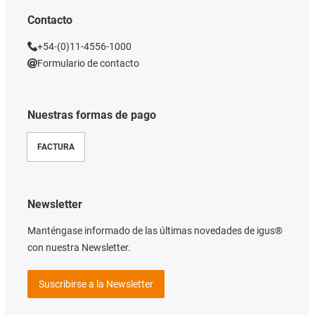
Contacto
+54-(0)11-4556-1000
Formulario de contacto
Nuestras formas de pago
FACTURA
Newsletter
Manténgase informado de las últimas novedades de igus®
con nuestra Newsletter.
Suscribirse a la Newsletter