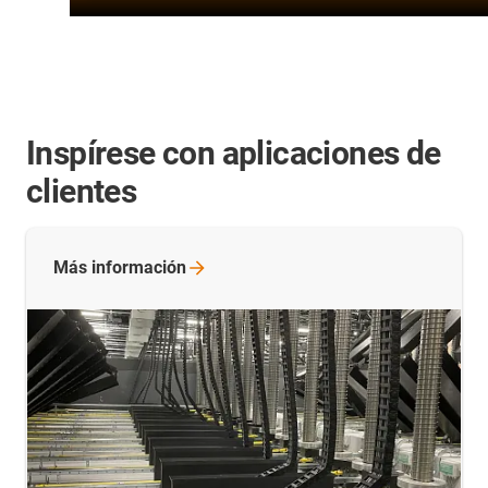
Inspírese con aplicaciones de
clientes
Más
información