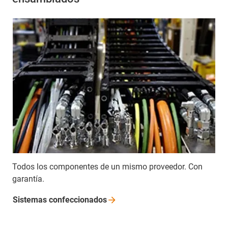
Todos los componentes de un mismo proveedor. Con
garantía.
Sistemas
confeccionados