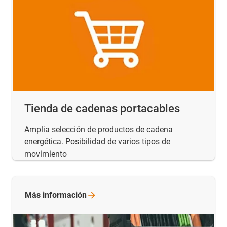
Tienda de cadenas portacables
Amplia selección de productos de cadena
energética. Posibilidad de varios tipos de
movimiento
Más
información