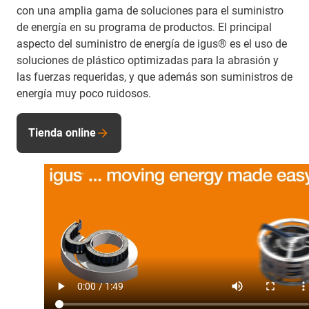
con una amplia gama de soluciones para el suministro
de energía en su programa de productos. El principal
aspecto del suministro de energía de igus® es el uso de
soluciones de plástico optimizadas para la abrasión y
las fuerzas requeridas, y que además son suministros de
energía muy poco ruidosos.
Tienda online