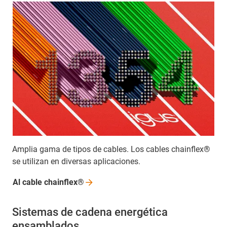
Amplia gama de tipos de cables. Los cables chainflex®
se utilizan en diversas aplicaciones.
Al cable
chainflex®
Sistemas de cadena energética
ensamblados