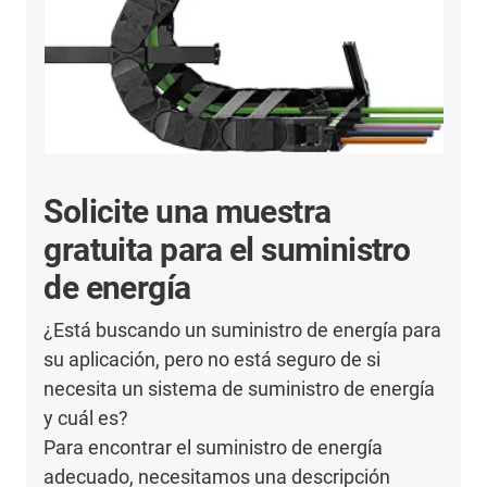
Solicite una muestra
gratuita para el suministro
de energía
¿Está buscando un suministro de energía para
su aplicación, pero no está seguro de si
necesita un sistema de suministro de energía
y cuál es?
Para encontrar el suministro de energía
adecuado, necesitamos una descripción