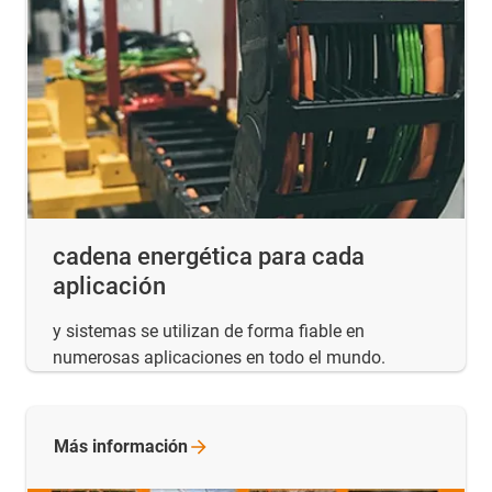
cadena energética para cada
aplicación
y sistemas se utilizan de forma fiable en
numerosas aplicaciones en todo el mundo.
Más
información