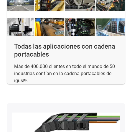
Todas las aplicaciones con cadena
portacables
Más de 400.000 clientes en todo el mundo de 50
industrias confían en la cadena portacables de
igus®.