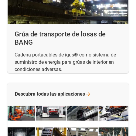
Grúa de transporte de losas de
BANG
Cadena portacables de igus® como sistema de
suministro de energía para grúas de interior en
condiciones adversas.
Descubra todas las
aplicaciones