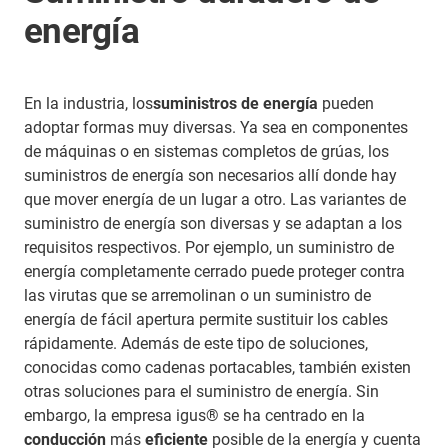
energía
En la industria, los
suministros de energía
pueden
adoptar formas muy diversas. Ya sea en componentes
de máquinas o en sistemas completos de grúas, los
suministros de energía son necesarios allí donde hay
que mover energía de un lugar a otro. Las variantes de
suministro de energía son diversas y se adaptan a los
requisitos respectivos. Por ejemplo, un suministro de
energía completamente cerrado puede proteger contra
las virutas que se arremolinan o un suministro de
energía de fácil apertura permite sustituir los cables
rápidamente. Además de este tipo de soluciones,
conocidas como cadenas portacables, también existen
otras soluciones para el suministro de energía. Sin
embargo, la empresa igus® se ha centrado en la
conducción
más
eficiente
posible de la energía y cuenta