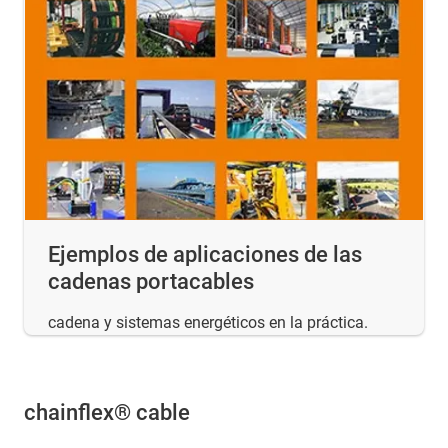
Ejemplos de aplicaciones de las
cadenas portacables
cadena y sistemas energéticos en la práctica.
chainflex® cable