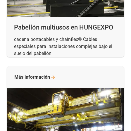
Pabellón multiusos en HUNGEXPO
cadena portacables y chainflex® Cables
especiales para instalaciones complejas bajo el
suelo del pabellón
Más
información