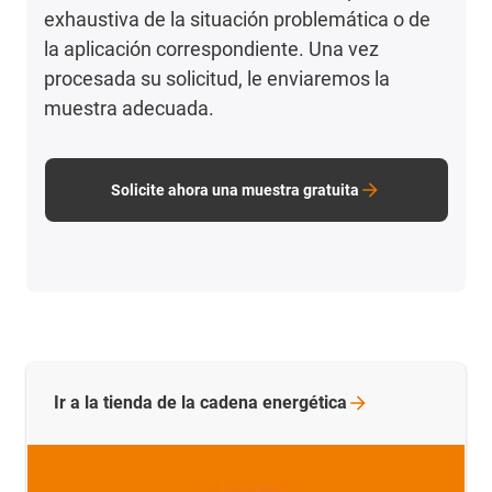
exhaustiva de la situación problemática o de
la aplicación correspondiente. Una vez
procesada su solicitud, le enviaremos la
muestra adecuada.
Solicite ahora una muestra gratuita
Ir a la tienda de la cadena
energética