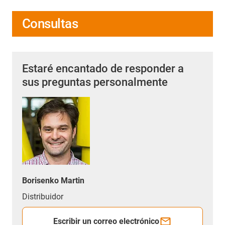
Consultas
Estaré encantado de responder a
sus preguntas personalmente
Borisenko Martin
Distribuidor
Escribir un correo electrónico