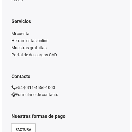
Servicios
Mi cuenta
Herramientas online
Muestras gratuitas
Portal de descargas CAD
Contacto
+54-(0)11-4556-1000
Formulario de contacto
Nuestras formas de pago
FACTURA