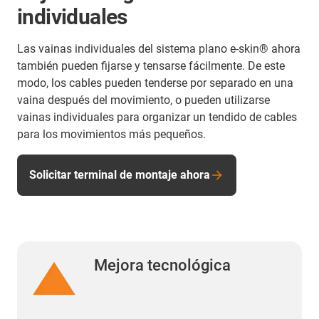
individuales
Las vainas individuales del sistema plano e-skin® ahora
también pueden fijarse y tensarse fácilmente. De este
modo, los cables pueden tenderse por separado en una
vaina después del movimiento, o pueden utilizarse
vainas individuales para organizar un tendido de cables
para los movimientos más pequeños.
Solicitar terminal de montaje ahora
Mejora tecnológica