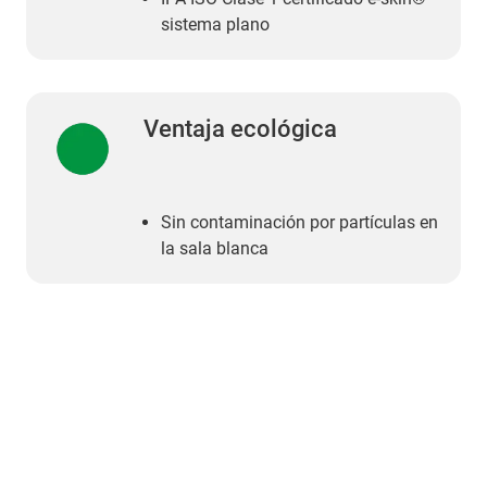
sistema plano
Ventaja ecológica
Sin contaminación por partículas en
la sala blanca