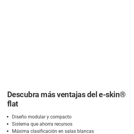
Descubra más ventajas del e-skin®
flat
Diseño modular y compacto
Sistema que ahorra recursos
Máxima clasificación en salas blancas