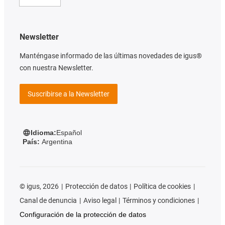
Newsletter
Manténgase informado de las últimas novedades de igus®
con nuestra Newsletter.
Suscribirse a la Newsletter
Idioma:
Español
País:
Argentina
©
igus, 2026
Protección de datos
Política de cookies
Canal de denuncia
Aviso legal
Términos y condiciones
Configuración de la protección de datos