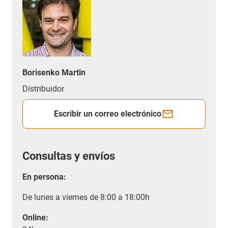
Borisenko Martin
Distribuidor
Escribir un correo electrónico
Consultas y envíos
En persona:
De lunes a viernes de 8:00 a 18:00h
Online: