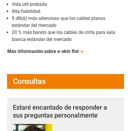
Vida útil probada
Alta fiabilidad
9 dB(A) más silencioso que los cables planos
estándar del mercado
20 % más barato que los cables de cinta para sala
blanca estándar del mercado
Más información sobre e-skin
flat
Consultas
Estaré encantado de responder a
sus preguntas personalmente