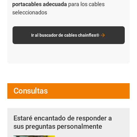
portacables adecuada
para los cables
seleccionados
Ir al buscador de cables chainflex®
Consultas
Estaré encantado de responder a
sus preguntas personalmente