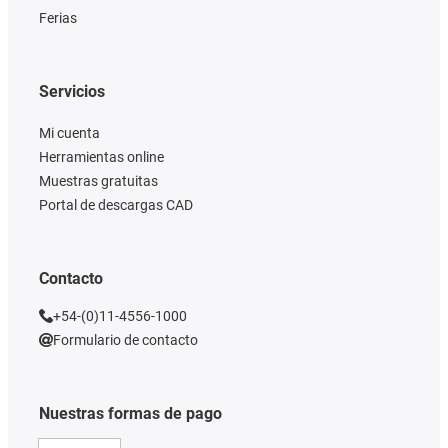
Ferias
Servicios
Mi cuenta
Herramientas online
Muestras gratuitas
Portal de descargas CAD
Contacto
+54-(0)11-4556-1000
Formulario de contacto
Nuestras formas de pago