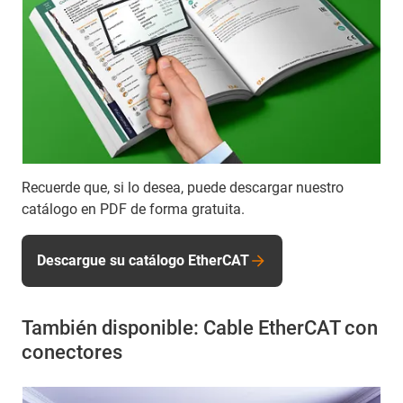
Recuerde que, si lo desea, puede descargar nuestro
catálogo en PDF de forma gratuita.
Descargue su catálogo EtherCAT
También disponible: Cable EtherCAT con
conectores