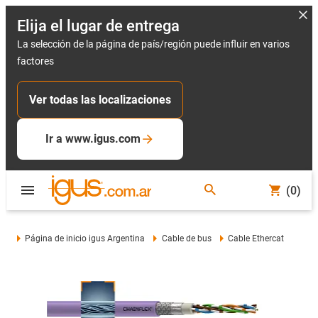
Elija el lugar de entrega
La selección de la página de país/región puede influir en varios
factores
Ver todas las localizaciones
Ir a www.igus.com
(0)
Página de inicio igus Argentina
Cable de bus
Cable Ethercat