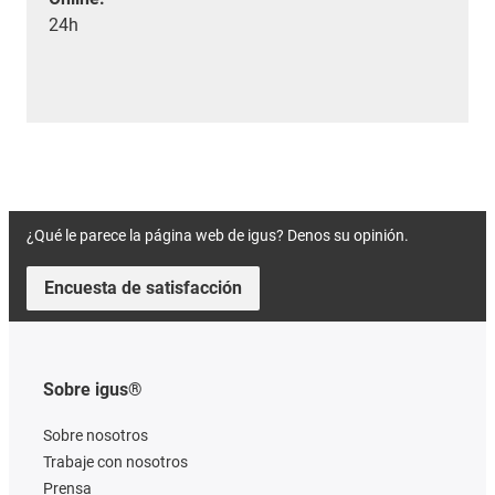
24h
¿Qué le parece la página web de igus? Denos su opinión.
Encuesta de satisfacción
Sobre igus®
Sobre nosotros
Trabaje con nosotros
Prensa