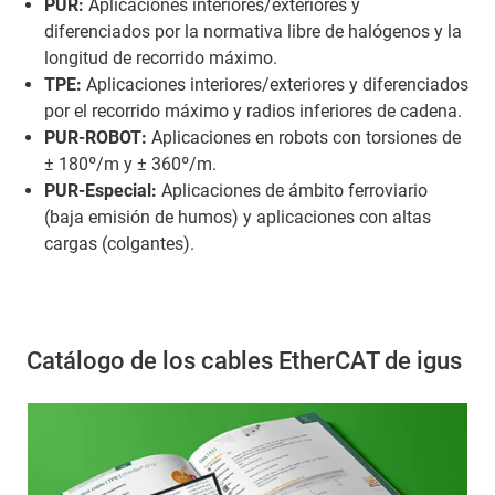
PUR:
Aplicaciones interiores/exteriores y
diferenciados por la normativa libre de halógenos y la
longitud de recorrido máximo.
TPE:
Aplicaciones interiores/exteriores y diferenciados
por el recorrido máximo y radios inferiores de cadena.
PUR-ROBOT:
Aplicaciones en robots con torsiones de
± 180º/m y ± 360º/m.
PUR-Especial:
Aplicaciones de ámbito ferroviario
(baja emisión de humos) y aplicaciones con altas
cargas (colgantes).
Catálogo de los cables EtherCAT de igus