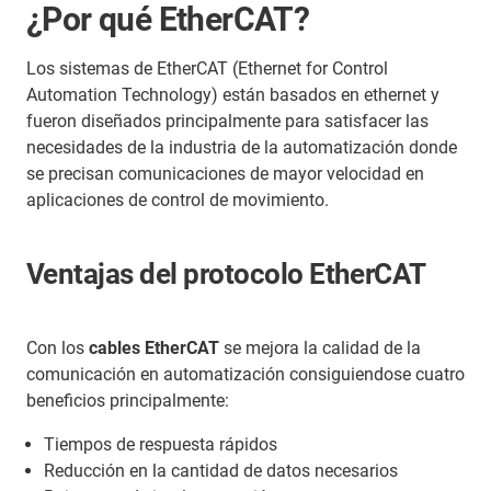
¿Por qué EtherCAT?
Los sistemas de EtherCAT (Ethernet for Control
Automation Technology) están basados en ethernet y
fueron diseñados principalmente para satisfacer las
necesidades de la industria de la automatización donde
se precisan comunicaciones de mayor velocidad en
aplicaciones de control de movimiento.
Ventajas del protocolo EtherCAT
Con los
cables EtherCAT
se mejora la calidad de la
comunicación en automatización consiguiendose cuatro
beneficios principalmente:
Tiempos de respuesta rápidos
Reducción en la cantidad de datos necesarios