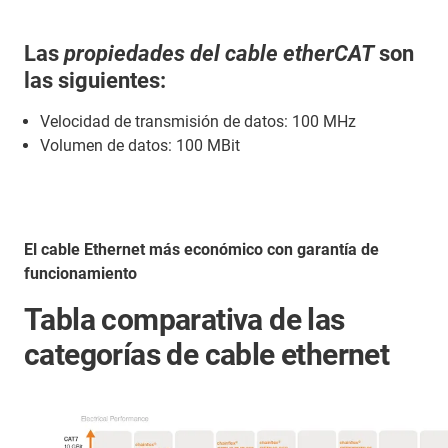
Las
propiedades del cable etherCAT
son
las siguientes:
Velocidad de transmisión de datos: 100 MHz
Volumen de datos: 100 MBit
El cable Ethernet más económico con garantía de
funcionamiento
Tabla comparativa de las
categorías de cable ethernet