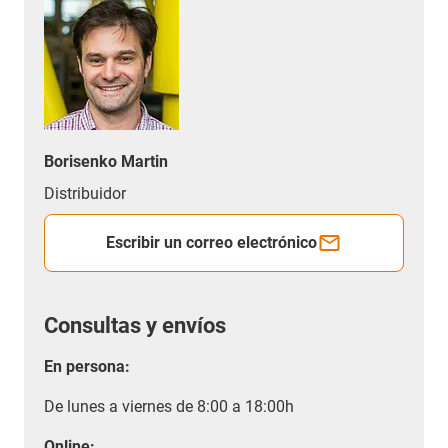
Borisenko Martin
Distribuidor
Escribir un correo electrónico
Consultas y envíos
En persona:
De lunes a viernes de 8:00 a 18:00h
Online: