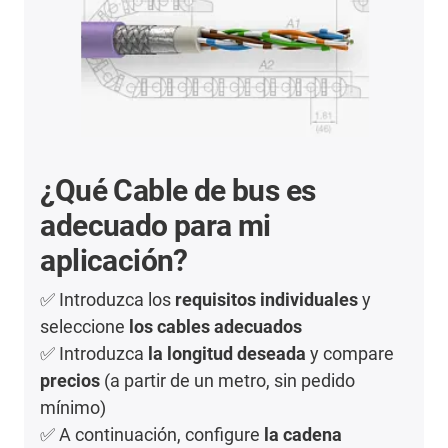
¿Qué Cable de bus es
adecuado para mi
aplicación?
✅
Introduzca los
requisitos individuales
y
seleccione
los cables adecuados
✅
Introduzca
la longitud deseada
y compare
precios
(a partir de un metro, sin pedido
mínimo)
✅
A continuación, configure
la cadena