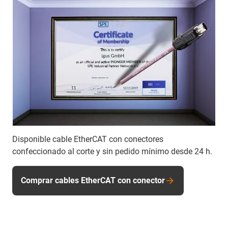
Disponible cable EtherCAT con conectores
confeccionado al corte y sin pedido mínimo desde 24 h.
Comprar cables EtherCAT con conector