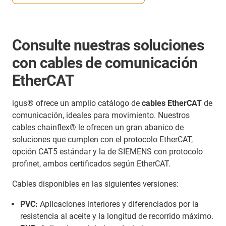
Consulte nuestras soluciones
con cables de comunicación
EtherCAT
igus® ofrece un amplio catálogo de
cables EtherCAT
de
comunicación, ideales para movimiento. Nuestros
cables chainflex® le ofrecen un gran abanico de
soluciones que cumplen con el protocolo EtherCAT,
opción CAT5 estándar y la de SIEMENS con protocolo
profinet, ambos certificados según EtherCAT.
Cables disponibles en las siguientes versiones:
PVC:
Aplicaciones interiores y diferenciados por la
resistencia al aceite y la longitud de recorrido máximo.