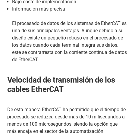
Bajo coste de implementación
Información más precisa
El procesado de datos de los sistemas de EtherCAT es
una de sus principales ventajas. Aunque debido a su
diseño existe un pequeño retraso en el procesado de
los datos cuando cada terminal integra sus datos,
este se contrarresta con la corriente contínua de datos
de EtherCAT.
Velocidad de transmisión de los
cables EtherCAT
De esta manera EtherCAT ha permitido que el tiempo de
procesado se reduzca desde más de 10 milisegundos a
menos de 100 microsegundos, siendo la opción que
más encaja en el sector de la automatización.