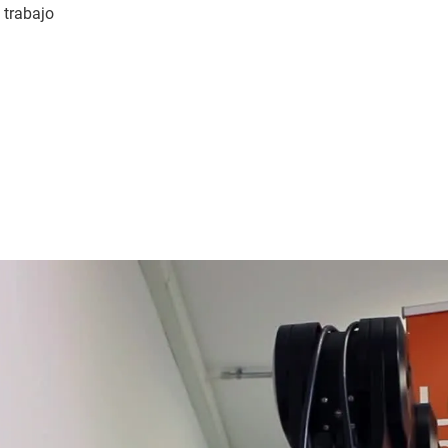
 trabajo