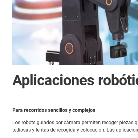
Aplicaciones robót
Para recorridos sencillos y complejos
Los robots guiados por cámara permiten recoger piezas qu
tediosas y lentas de recogida y colocación. Las aplicacion