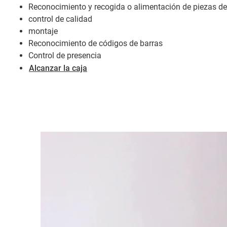
Reconocimiento y recogida o alimentación de piezas de
control de calidad
montaje
Reconocimiento de códigos de barras
Control de presencia
Alcanzar la caja