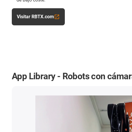
Visitar RBTX.com
App Library - Robots con cámar