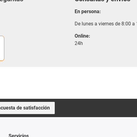
En persona:
De lunes a viernes de 8:00 a
Online:
24h
cuesta de satisfacción
Servicios