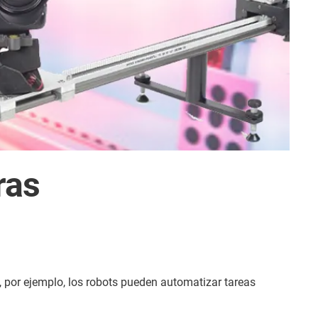
ras
, por ejemplo, los robots pueden automatizar tareas