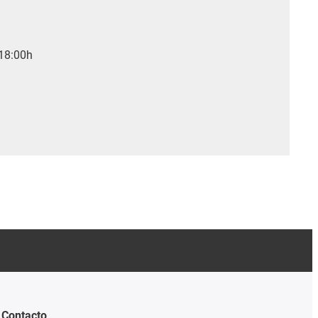
 18:00h
Contacto