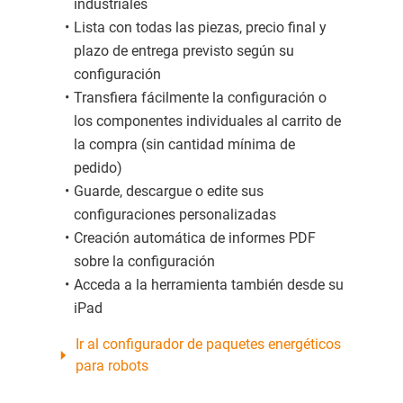
industriales
Lista con todas las piezas, precio final y
plazo de entrega previsto según su
configuración
Transfiera fácilmente la configuración o
los componentes individuales al carrito de
la compra (sin cantidad mínima de
pedido)
Guarde, descargue o edite sus
configuraciones personalizadas
Creación automática de informes PDF
sobre la configuración
Acceda a la herramienta también desde su
iPad
Ir al configurador de paquetes energéticos
para robots