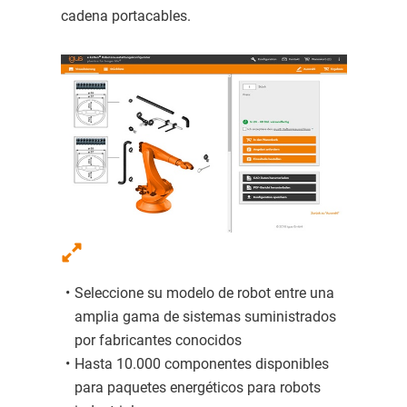
cadena portacables.
Seleccione su modelo de robot entre una
amplia gama de sistemas suministrados
por fabricantes conocidos
Hasta 10.000 componentes disponibles
para paquetes energéticos para robots