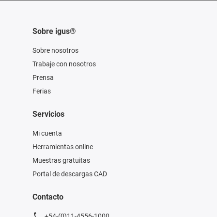
Sobre igus®
Sobre nosotros
Trabaje con nosotros
Prensa
Ferias
Servicios
Mi cuenta
Herramientas online
Muestras gratuitas
Portal de descargas CAD
Contacto
+54-(0)11-4556-1000