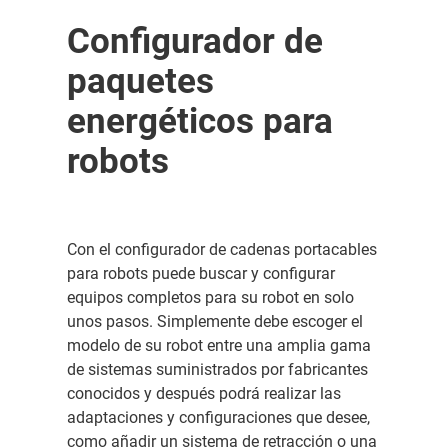
Configurador de
paquetes
energéticos para
robots
Con el configurador de cadenas portacables
para robots puede buscar y configurar
equipos completos para su robot en solo
unos pasos. Simplemente debe escoger el
modelo de su robot entre una amplia gama
de sistemas suministrados por fabricantes
conocidos y después podrá realizar las
adaptaciones y configuraciones que desee,
como añadir un sistema de retracción o una