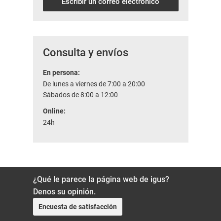
Escribir un correo electrónico
Consulta y envíos
En persona:
De lunes a viernes de 7:00 a 20:00
Sábados de 8:00 a 12:00
Online:
24h
¿Qué le parece la página web de igus?
Denos su opinión.
Encuesta de satisfacción