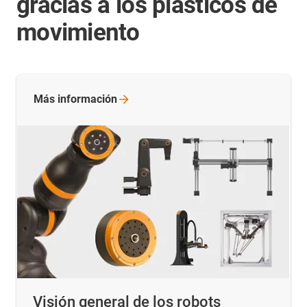
gracias a los plásticos de
movimiento
Más
información
Visión general de los robots