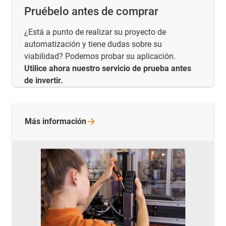
Pruébelo antes de comprar
¿Está a punto de realizar su proyecto de
automatización y tiene dudas sobre su
viabilidad? Podemos probar su aplicación.
Utilice ahora nuestro servicio de prueba antes
de invertir.
Más
información