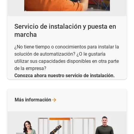
Servicio de instalación y puesta en
marcha
¿No tiene tiempo o conocimientos para instalar la
solución de automatización? ¿O le gustaría
utilizar sus capacidades disponibles en otra parte
de la empresa?
Conozca ahora nuestro servicio de instalación.
Más
información