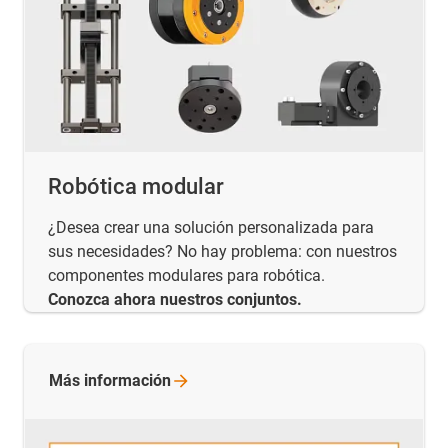
Robótica modular
¿Desea crear una solución personalizada para
sus necesidades? No hay problema: con nuestros
componentes modulares para robótica.
Conozca ahora nuestros conjuntos.
Más
información