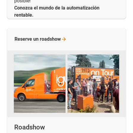
posible!
Conozca el mundo de la automatización
rentable.
Reserve un
roadshow
Roadshow