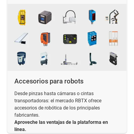
Accesorios para robots
Desde pinzas hasta cámaras o cintas
transportadoras: el mercado RBTX ofrece
accesorios de robótica de los principales
fabricantes.
Aproveche las ventajas de la plataforma en
línea.