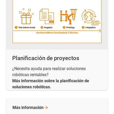
Planificación de proyectos
¿Necesita ayuda para realizar soluciones
robóticas rentables?
Más información sobre la planificación de
soluciones robóticas.
Más
información