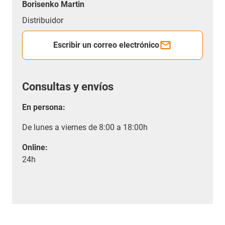
Borisenko Martin
Distribuidor
Escribir un correo electrónico
Consultas y envíos
En persona:
De lunes a viernes de 8:00 a 18:00h
Online:
24h