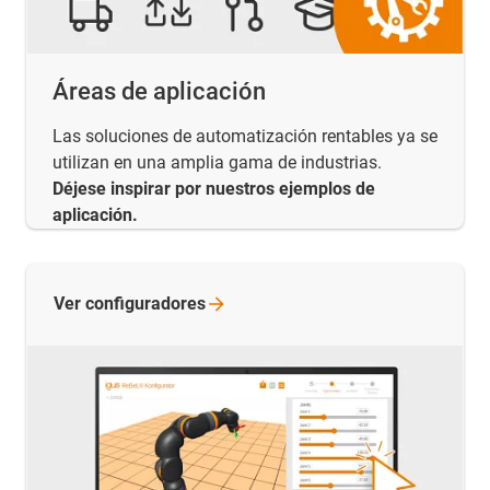
Áreas de aplicación
Las soluciones de automatización rentables ya se
utilizan en una amplia gama de industrias.
Déjese inspirar por nuestros ejemplos de
aplicación.
Ver
configuradores