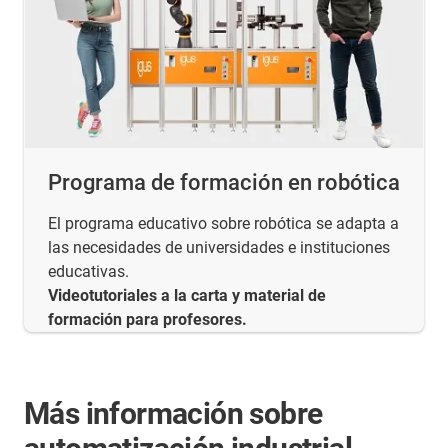
Programa de formación en robótica
El programa educativo sobre robótica se adapta a
las necesidades de universidades e instituciones
educativas.
Videotutoriales a la carta y material de
formación para profesores.
Más información sobre