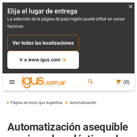
Elija el lugar de entrega
La selección de la página de país/región puede influir en varios
factores
Ver todas las localizaciones
Ir a www.igus.com
(0)
Página de inicio igus Argentina
Automatización
Automatización asequible