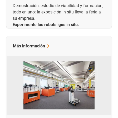
Demostración, estudio de viabilidad y formación,
todo en uno: la exposición in situ lleva la feria a
su empresa.
Experimente los robots igus in situ.
Más
información