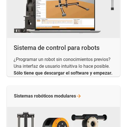
Sistema de control para robots
¿Programar un robot sin conocimientos previos?
Una interfaz de usuario intuitiva lo hace posible.
Sólo tiene que descargar el software y empezar.
Sistemas robóticos
modulares