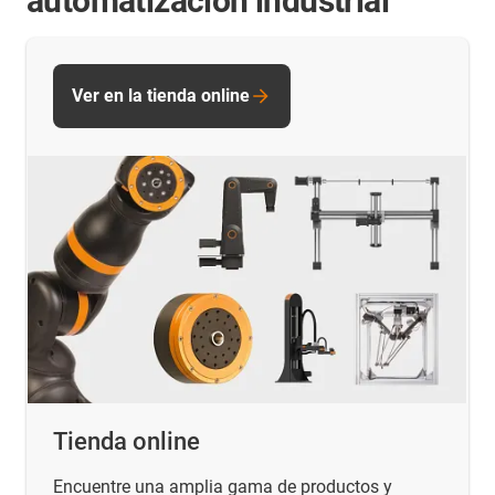
automatización industrial
Ver en la tienda online
Tienda online
Encuentre una amplia gama de productos y