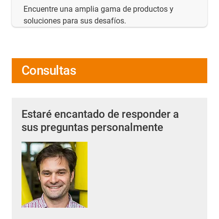
Encuentre una amplia gama de productos y
soluciones para sus desafíos.
Consultas
Estaré encantado de responder a
sus preguntas personalmente