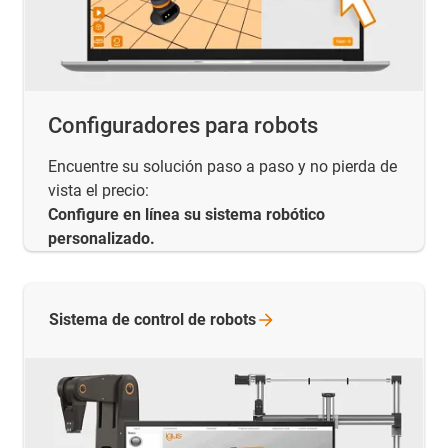
Configuradores para robots
Encuentre su solución paso a paso y no pierda de
vista el precio:
Configure en línea su sistema robótico
personalizado.
Sistema de control de
robots