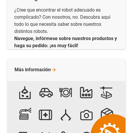
¿Cree que encontrar el robot adecuado es
complicado? Con nosotros, no. Descubra aquí
todo lo que necesita saber sobre nuestros
distintos robots.
Navegue, infórmese sobre nuestros productos y
haga su pedido: ¡es muy fácil!
Más
información