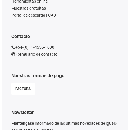
Herramientas online
Muestras gratuitas
Portal de descargas CAD
Contacto
+54-(0)11-4556-1000
Formulario de contacto
Nuestras formas de pago
FACTURA
Newsletter
Manténgase informado de las últimas novedades de igus®