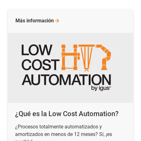
Más
información
¿Qué es la Low Cost Automation?
¿Procesos totalmente automatizados y
amortizados en menos de 12 meses? Sí, ¡es