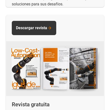
soluciones para sus desafíos.
Descargar revista
Revista gratuita