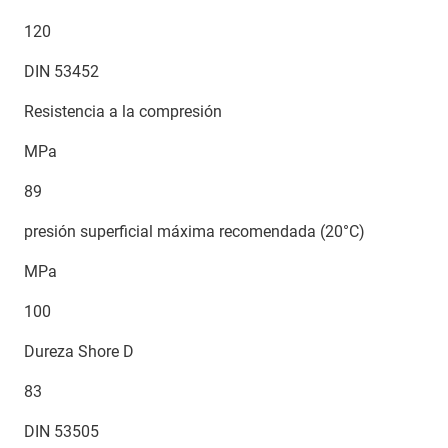
120
DIN 53452
Resistencia a la compresión
MPa
89
presión superficial máxima recomendada (20°C)
MPa
100
Dureza Shore D
83
DIN 53505