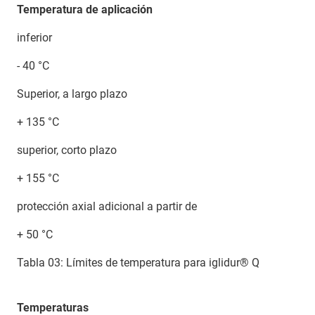
Temperatura de aplicación
inferior
- 40 °C
Superior, a largo plazo
+ 135 °C
superior, corto plazo
+ 155 °C
protección axial adicional a partir de
+ 50 °C
Tabla 03: Límites de temperatura para iglidur® Q
Temperaturas