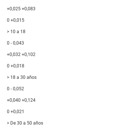
+0,025 +0,083
0 +0,015
> 10 a 18
0 - 0,043
+0,032 +0,102
0 +0,018
> 18 a 30 años
0 - 0,052
+0,040 +0,124
0 +0,021
> De 30 a 50 años