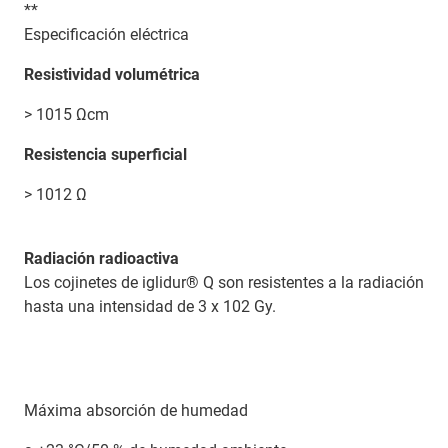
**
Especificación eléctrica
Resistividad volumétrica
> 1015 Ωcm
Resistencia superficial
> 1012 Ω
Radiación radioactiva
Los cojinetes de iglidur® Q son resistentes a la radiación
hasta una intensidad de 3 x 102 Gy.
Máxima absorción de humedad