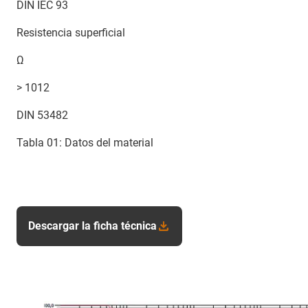
DIN IEC 93
Resistencia superficial
Ω
> 1012
DIN 53482
Tabla 01: Datos del material
Descargar la ficha técnica