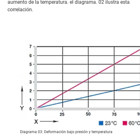
aumento de la temperatura. el diagrama. 02 ilustra esta
correlación.
Diagrama 03: Deformación bajo presión y temperatura