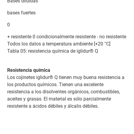
Bases diluidas
bases fuertes
0
+ resistente 0 condicionalmente resistente - no resistente
Todos los datos a temperatura ambiente [+20 °C]
Tabla 05: resistencia química de iglidur® Q
Resistencia química
Los cojinetes iglidur® Q tienen muy buena resistencia a
los productos químicos. Tienen una excelente
resistencia a los disolventes orgánicos, combustibles,
aceites y grasas. El material es sólo parcialmente
resistente a ácidos débiles y álcalis débiles.