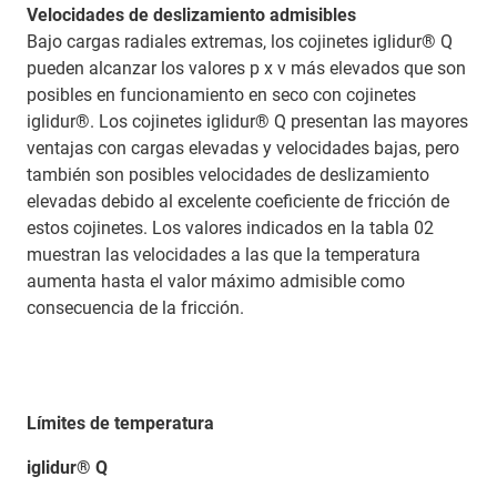
Velocidades de deslizamiento admisibles
Bajo cargas radiales extremas, los cojinetes iglidur® Q
pueden alcanzar los valores p x v más elevados que son
posibles en funcionamiento en seco con cojinetes
iglidur®. Los cojinetes iglidur® Q presentan las mayores
ventajas con cargas elevadas y velocidades bajas, pero
también son posibles velocidades de deslizamiento
elevadas debido al excelente coeficiente de fricción de
estos cojinetes. Los valores indicados en la tabla 02
muestran las velocidades a las que la temperatura
aumenta hasta el valor máximo admisible como
consecuencia de la fricción.
Límites de temperatura
iglidur® Q