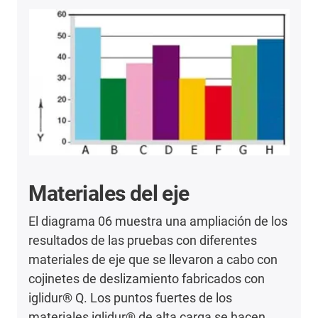
Materiales del eje
El diagrama 06 muestra una ampliación de los
resultados de las pruebas con diferentes
materiales de eje que se llevaron a cabo con
cojinetes de deslizamiento fabricados con
iglidur® Q. Los puntos fuertes de los
materiales iglidur® de alta carga se hacen