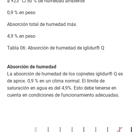
a +23 °C/50 % de humedad ambiente
0,9 % en peso
Absorción total de humedad máx.
4,9 % en peso
Tabla 06: Absorción de humedad de iglidur® Q
Absorción de humedad
La absorción de humedad de los cojinetes iglidur® Q es
de aprox. 0,9 % en un clima normal. El límite de
saturación en agua es del 4,9%. Esto debe tenerse en
cuenta en condiciones de funcionamiento adecuadas.