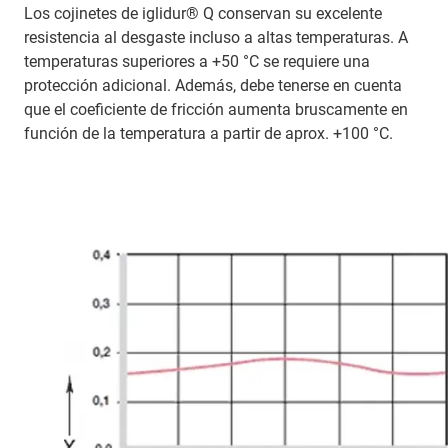
Los cojinetes de iglidur® Q conservan su excelente
resistencia al desgaste incluso a altas temperaturas. A
temperaturas superiores a +50 °C se requiere una
protección adicional. Además, debe tenerse en cuenta
que el coeficiente de fricción aumenta bruscamente en
función de la temperatura a partir de aprox. +100 °C.