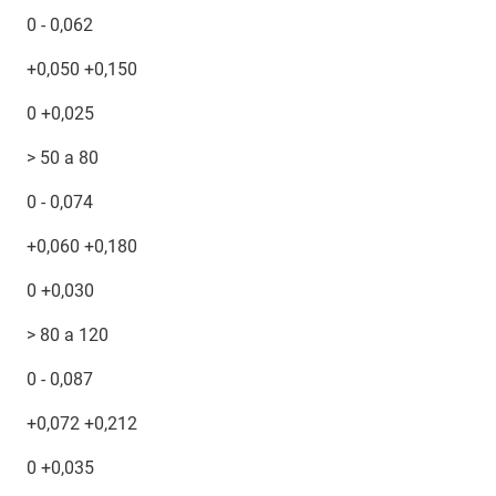
0 - 0,062
+0,050 +0,150
0 +0,025
> 50 a 80
0 - 0,074
+0,060 +0,180
0 +0,030
> 80 a 120
0 - 0,087
+0,072 +0,212
0 +0,035