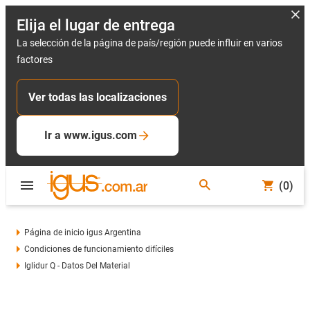
Elija el lugar de entrega
La selección de la página de país/región puede influir en varios
factores
Ver todas las localizaciones
Ir a www.igus.com
(0)
Página de inicio igus Argentina
Condiciones de funcionamiento difíciles
Iglidur Q - Datos Del Material