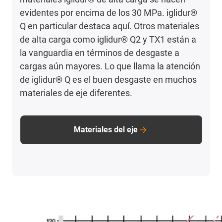
evidentes por encima de los 30 MPa. iglidur®
Q en particular destaca aquí. Otros materiales
de alta carga como iglidur® Q2 y TX1 están a
la vanguardia en términos de desgaste a
cargas aún mayores. Lo que llama la atención
de iglidur® Q es el buen desgaste en muchos
materiales de eje diferentes.
Materiales del eje