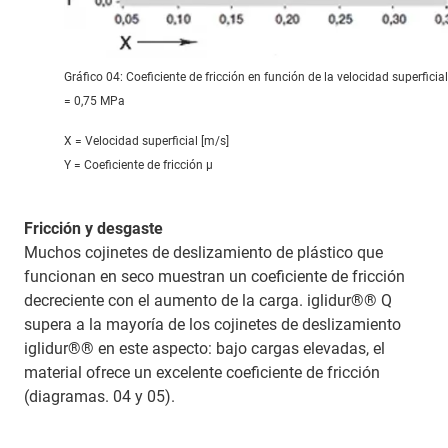
Gráfico 04: Coeficiente de fricción en función de la velocidad superficial
= 0,75 MPa
X = Velocidad superficial [m/s]
Y = Coeficiente de fricción μ
Fricción y desgaste
Muchos cojinetes de deslizamiento de plástico que
funcionan en seco muestran un coeficiente de fricción
decreciente con el aumento de la carga. iglidur®® Q
supera a la mayoría de los cojinetes de deslizamiento
iglidur®® en este aspecto: bajo cargas elevadas, el
material ofrece un excelente coeficiente de fricción
(diagramas. 04 y 05).