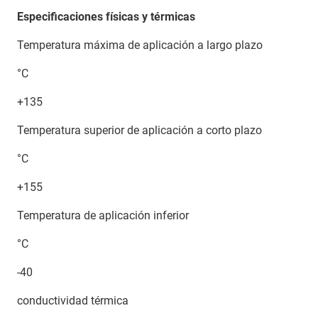
Especificaciones físicas y térmicas
Temperatura máxima de aplicación a largo plazo
°C
+135
Temperatura superior de aplicación a corto plazo
°C
+155
Temperatura de aplicación inferior
°C
-40
conductividad térmica