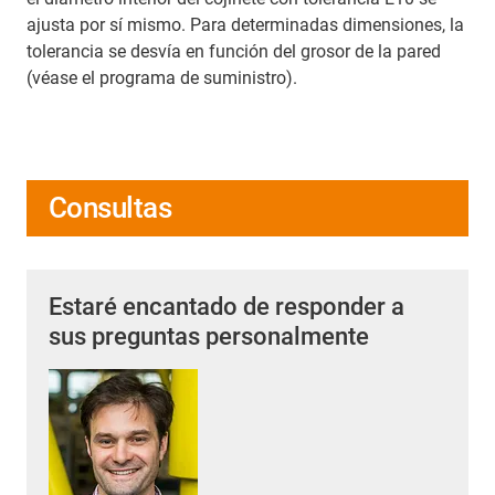
ajusta por sí mismo. Para determinadas dimensiones, la
tolerancia se desvía en función del grosor de la pared
(véase el programa de suministro).
Consultas
Estaré encantado de responder a
sus preguntas personalmente