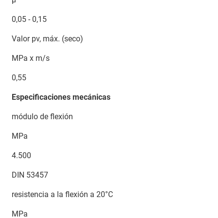
0,05 - 0,15
Valor pv, máx. (seco)
MPa x m/s
0,55
Especificaciones mecánicas
módulo de flexión
MPa
4.500
DIN 53457
resistencia a la flexión a 20°C
MPa