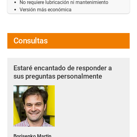
No requiere lubricación ni mantenimiento
Versión más económica
Consultas
Estaré encantado de responder a
sus preguntas personalmente
Borisenko Martin