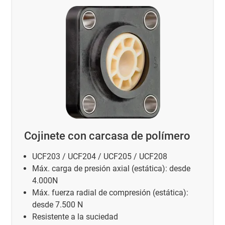
Cojinete con carcasa de polímero
UCF203 / UCF204 / UCF205 / UCF208
Máx. carga de presión axial (estática): desde
4.000N
Máx. fuerza radial de compresión (estática):
desde 7.500 N
Resistente a la suciedad