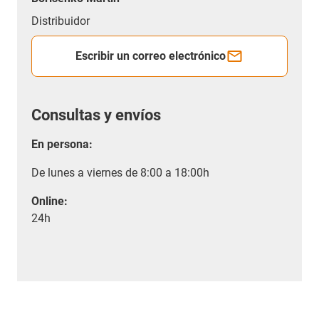
Distribuidor
Escribir un correo electrónico
Consultas y envíos
En persona:
De lunes a viernes de 8:00 a 18:00h
Online:
24h