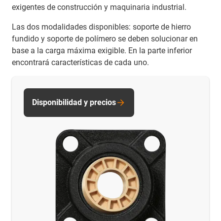
exigentes de construcción y maquinaria industrial.
Las dos modalidades disponibles: soporte de hierro
fundido y soporte de polímero se deben solucionar en
base a la carga máxima exigible. En la parte inferior
encontrará características de cada uno.
Disponibilidad y precios