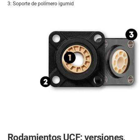
3: Soporte de polímero igumid
Rodamientos UCF: versiones,