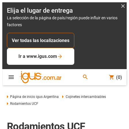
Elija el lugar de entrega
La selección de la página de país/región puede influir en varios
factores
Ver todas las localizaciones
Ir a www.igus.com
(0)
Página de inicio igus Argentina
Cojinetes intercambiables
Rodamientos UCF
Rodamientos UCF