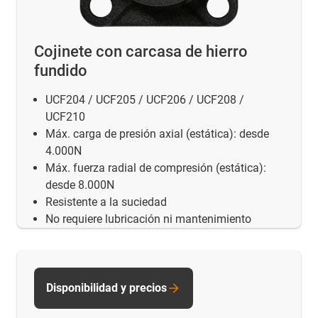
Cojinete con carcasa de hierro
fundido
UCF204 / UCF205 / UCF206 / UCF208 /
UCF210
Máx. carga de presión axial (estática): desde
4.000N
Máx. fuerza radial de compresión (estática):
desde 8.000N
Resistente a la suciedad
No requiere lubricación ni mantenimiento
Disponibilidad y precios