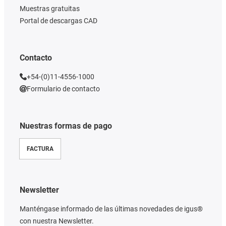
Muestras gratuitas
Portal de descargas CAD
Contacto
+54-(0)11-4556-1000
Formulario de contacto
Nuestras formas de pago
FACTURA
Newsletter
Manténgase informado de las últimas novedades de igus®
con nuestra Newsletter.