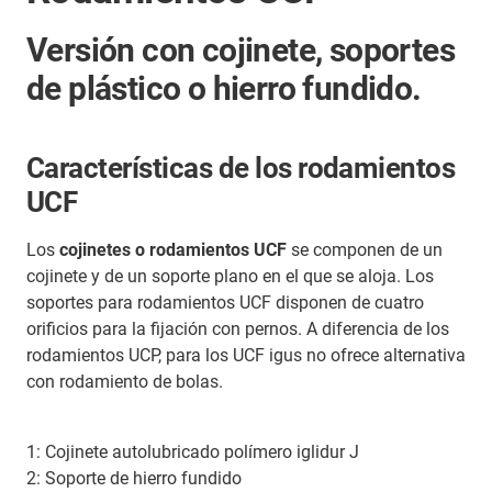
Versión con cojinete, soportes
de plástico o hierro fundido.
Características de los rodamientos
UCF
Los
cojinetes o rodamientos UCF
se componen de un
cojinete y de un soporte plano en el que se aloja. Los
soportes para rodamientos UCF disponen de cuatro
orificios para la fijación con pernos. A diferencia de los
rodamientos UCP, para los UCF igus no ofrece alternativa
con rodamiento de bolas.
1: Cojinete autolubricado polímero iglidur J
2: Soporte de hierro fundido