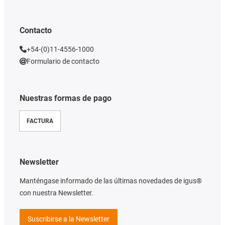
Contacto
+54-(0)11-4556-1000
Formulario de contacto
Nuestras formas de pago
FACTURA
Newsletter
Manténgase informado de las últimas novedades de igus®
con nuestra Newsletter.
Suscribirse a la Newsletter