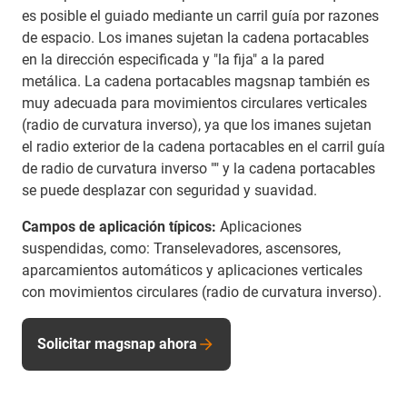
es posible el guiado mediante un carril guía por razones
de espacio. Los imanes sujetan la cadena portacables
en la dirección especificada y "la fija" a la pared
metálica. La cadena portacables magsnap también es
muy adecuada para movimientos circulares verticales
(radio de curvatura inverso), ya que los imanes sujetan
el radio exterior de la cadena portacables en el carril guía
de radio de curvatura inverso "" y la cadena portacables
se puede desplazar con seguridad y suavidad.
Campos de aplicación típicos:
Aplicaciones
suspendidas, como: Transelevadores, ascensores,
aparcamientos automáticos y aplicaciones verticales
con movimientos circulares (radio de curvatura inverso).
Solicitar magsnap ahora