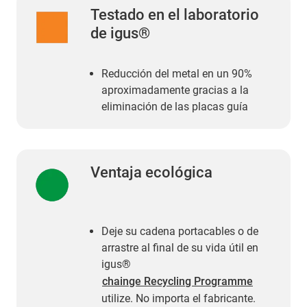
Testado en el laboratorio
de igus®
Reducción del metal en un 90%
aproximadamente gracias a la
eliminación de las placas guía
Ventaja ecológica
Deje su cadena portacables o de
arrastre al final de su vida útil en
igus®
chainge Recycling Programme
utilize. No importa el fabricante.