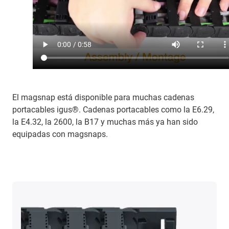
El magsnap está disponible para muchas cadenas
portacables igus®. Cadenas portacables como la E6.29,
la E4.32, la 2600, la B17 y muchas más ya han sido
equipadas con magsnaps.