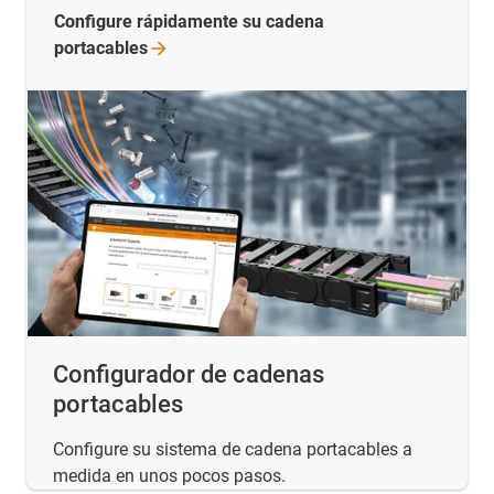
Configure rápidamente su cadena
portacables
Configurador de cadenas
portacables
Configure su sistema de cadena portacables a
medida en unos pocos pasos.