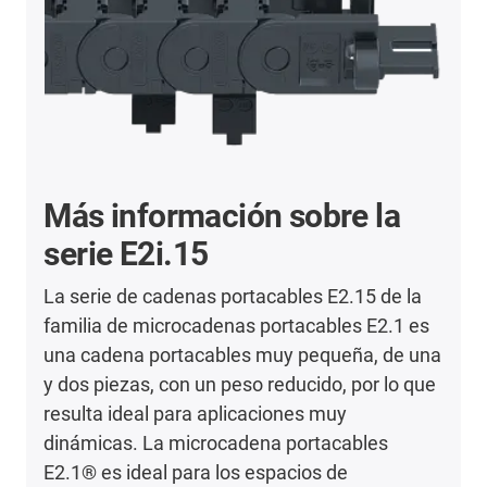
Más información sobre la
serie E2i.15
La serie de cadenas portacables E2.15 de la
familia de microcadenas portacables E2.1 es
una cadena portacables muy pequeña, de una
y dos piezas, con un peso reducido, por lo que
resulta ideal para aplicaciones muy
dinámicas. La microcadena portacables
E2.1® es ideal para los espacios de