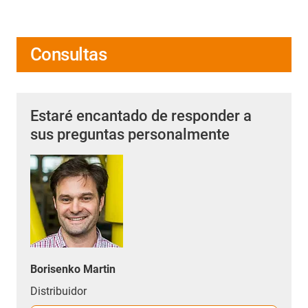
Consultas
Estaré encantado de responder a
sus preguntas personalmente
Borisenko Martin
Distribuidor