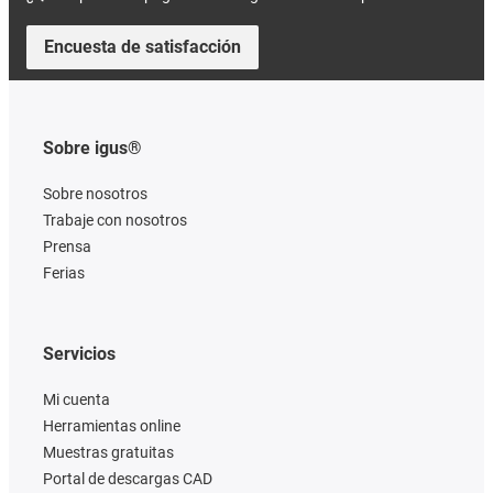
Encuesta de satisfacción
Sobre igus®
Sobre nosotros
Trabaje con nosotros
Prensa
Ferias
Servicios
Mi cuenta
Herramientas online
Muestras gratuitas
Portal de descargas CAD