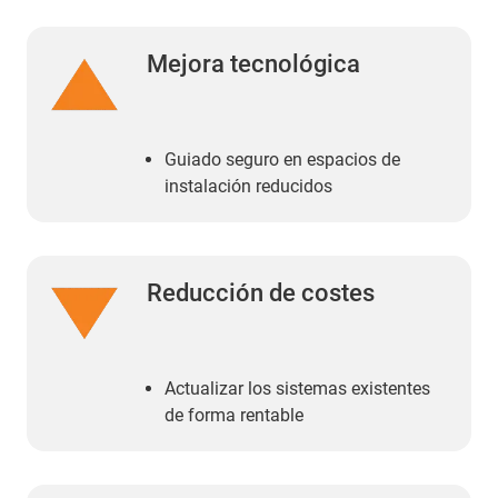
Mejora tecnológica
Guiado seguro en espacios de
instalación reducidos
Reducción de costes
Actualizar los sistemas existentes
de forma rentable