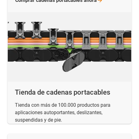
Comprar cadenas portacables
ahora
Tienda de cadenas portacables
Tienda con más de 100.000 productos para
aplicaciones autoportantes, deslizantes,
suspendidas y de pie.