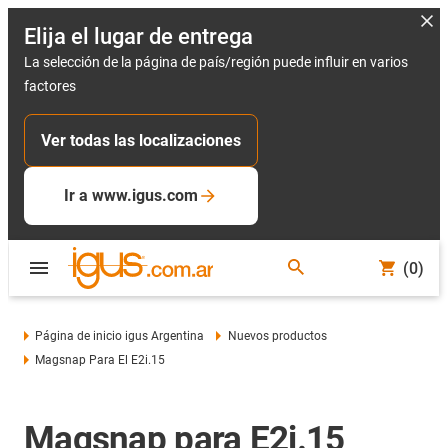
Elija el lugar de entrega
La selección de la página de país/región puede influir en varios
factores
Ver todas las localizaciones
Ir a www.igus.com
(0)
Página de inicio igus Argentina
Nuevos productos
Magsnap Para El E2i.15
Magsnap para E2i.15