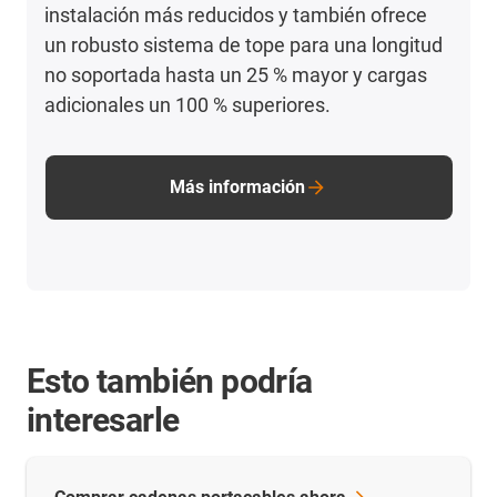
instalación más reducidos y también ofrece
un robusto sistema de tope para una longitud
no soportada hasta un 25 % mayor y cargas
adicionales un 100 % superiores.
Más información
Esto también podría
interesarle