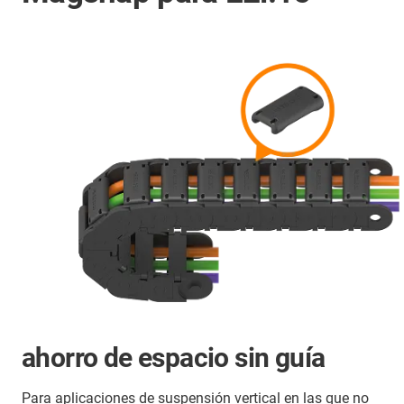
ahorro de espacio sin guía
Para aplicaciones de suspensión vertical en las que no