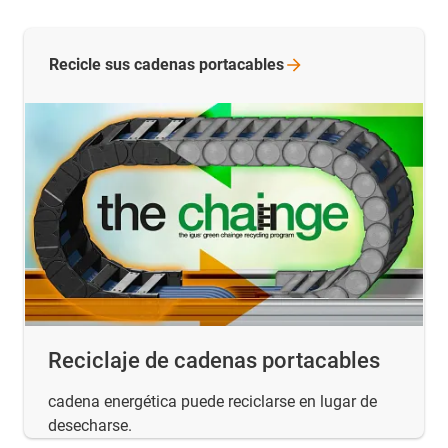
Recicle sus cadenas
portacables
Reciclaje de cadenas portacables
cadena energética puede reciclarse en lugar de
desecharse.