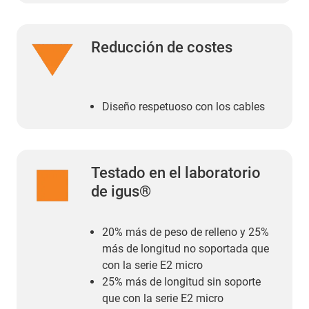
Reducción de costes
Diseño respetuoso con los cables
Testado en el laboratorio
de igus®
20% más de peso de relleno y 25%
más de longitud no soportada que
con la serie E2 micro
25% más de longitud sin soporte
que con la serie E2 micro