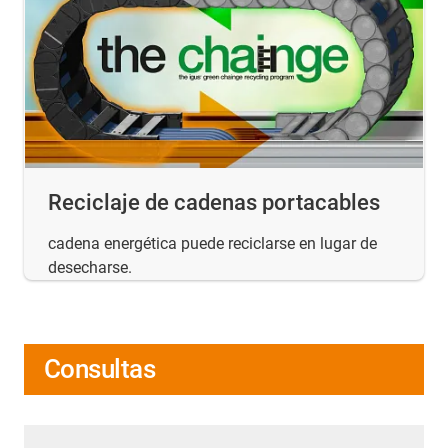
Reciclaje de cadenas portacables
cadena energética puede reciclarse en lugar de
desecharse.
Consultas