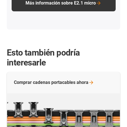
Más información sobre E2.1 micro
Esto también podría
interesarle
Comprar cadenas portacables
ahora