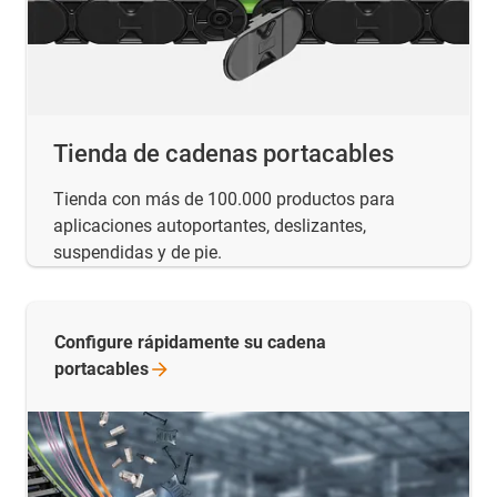
Tienda de cadenas portacables
Tienda con más de 100.000 productos para
aplicaciones autoportantes, deslizantes,
suspendidas y de pie.
Configure rápidamente su cadena
portacables