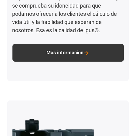
se comprueba su idoneidad para que
podamos ofrecer a los clientes el cálculo de
vida útil y la fiabilidad que esperan de
nosotros. Esa es la calidad de igus®.
Más información