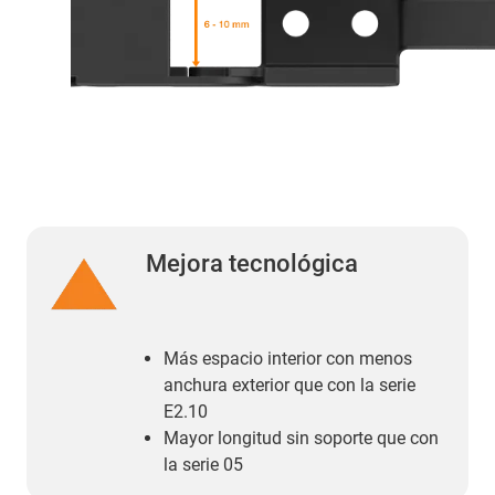
Mejora tecnológica
Más espacio interior con menos
anchura exterior que con la serie
E2.10
Mayor longitud sin soporte que con
la serie 05