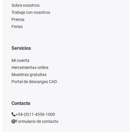
Sobre nosotros
Trabaje con nosotros
Prensa
Ferias
Servicios
Mi cuenta
Herramientas online
Muestras gratuitas
Portal de descargas CAD
Contacto
+54-(0)11-4556-1000
Formulario de contacto