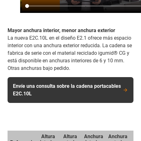
Mayor anchura interior, menor anchura exterior
La nueva E2C.10L en el diseño E2.1 ofrece más espacio
interior con una anchura exterior reducida. La cadena se
fabrica de serie con el material reciclado igumid® CG y
está disponible en anchuras interiores de 6 y 10 mm.
Otras anchuras bajo pedido.
Envíe una consulta sobre la cadena portacables
E2C.10L
Altura
Altura
Anchura
Anchura
Rad