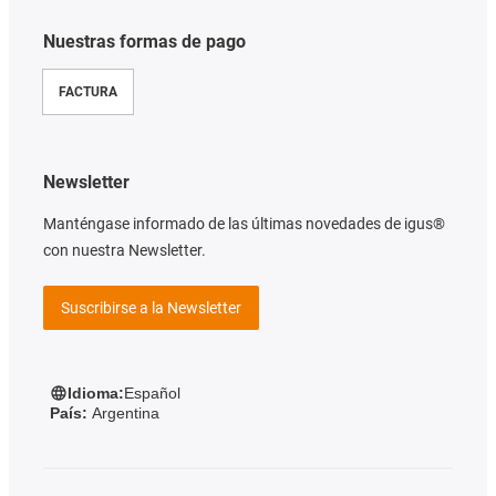
Nuestras formas de pago
FACTURA
Newsletter
Manténgase informado de las últimas novedades de igus®
con nuestra Newsletter.
Suscribirse a la Newsletter
Idioma:
Español
País:
Argentina