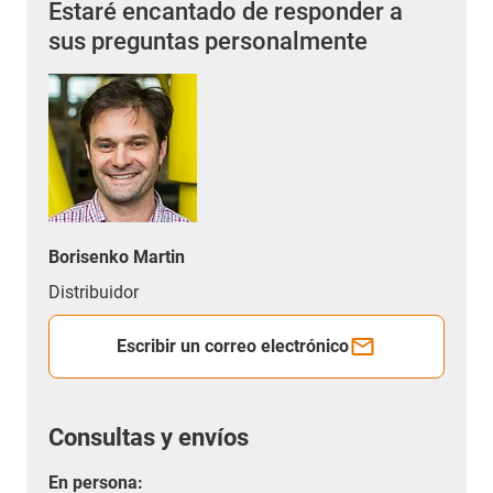
Estaré encantado de responder a
sus preguntas personalmente
Borisenko Martin
Distribuidor
Escribir un correo electrónico
Consultas y envíos
En persona: