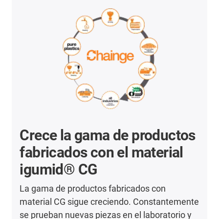
Crece la gama de productos
fabricados con el material
igumid® CG
La gama de productos fabricados con
material CG sigue creciendo. Constantemente
se prueban nuevas piezas en el laboratorio y