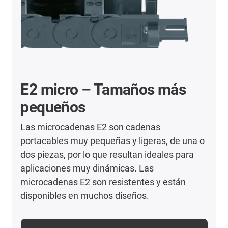
E2 micro – Tamaños más
pequeños
Las microcadenas E2 son cadenas
portacables muy pequeñas y ligeras, de una o
dos piezas, por lo que resultan ideales para
aplicaciones muy dinámicas. Las
microcadenas E2 son resistentes y están
disponibles en muchos diseños.