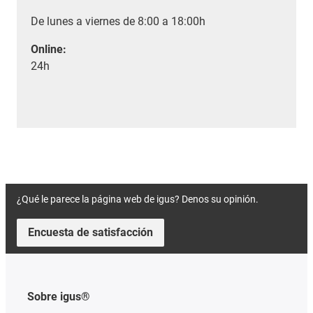
De lunes a viernes de 8:00 a 18:00h
Online:
24h
¿Qué le parece la página web de igus? Denos su opinión.
Encuesta de satisfacción
Sobre igus®