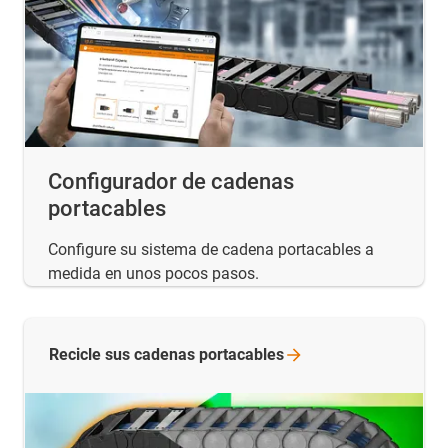
Configurador de cadenas
portacables
Configure su sistema de cadena portacables a
medida en unos pocos pasos.
Recicle sus cadenas
portacables