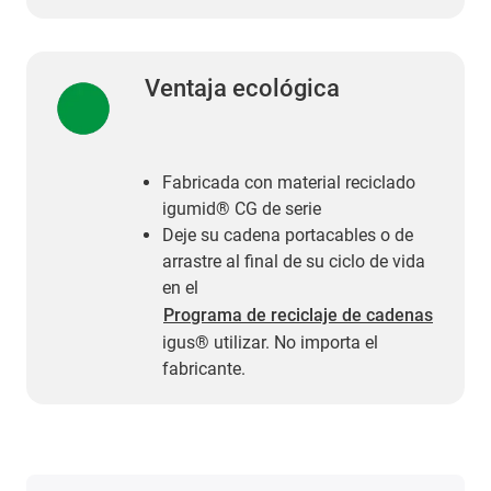
Ventaja ecológica
Fabricada con material reciclado
igumid® CG de serie
Deje su cadena portacables o de
arrastre al final de su ciclo de vida
en el
Programa de reciclaje de cadenas
igus® utilizar. No importa el
fabricante.