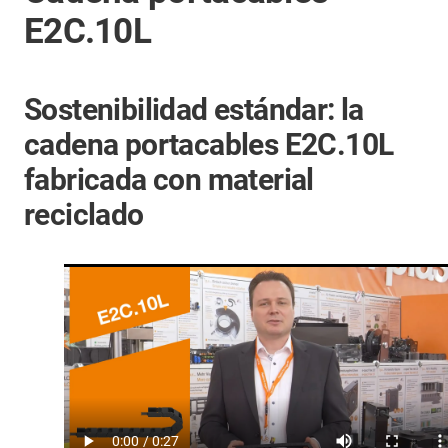
E2C.10L
Sostenibilidad estándar: la
cadena portacables E2C.10L
fabricada con material
reciclado