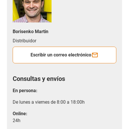
Borisenko Martin
Distribuidor
Escribir un correo electrónico
Consultas y envíos
En persona:
De lunes a viernes de 8:00 a 18:00h
Online:
24h