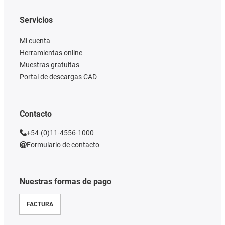
Servicios
Mi cuenta
Herramientas online
Muestras gratuitas
Portal de descargas CAD
Contacto
+54-(0)11-4556-1000
Formulario de contacto
Nuestras formas de pago
FACTURA