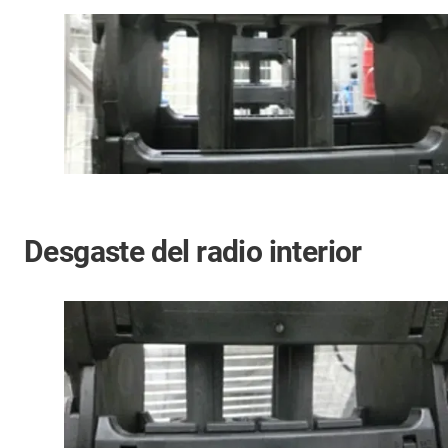
Desgaste del radio interior