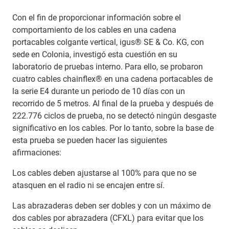
Con el fin de proporcionar información sobre el
comportamiento de los cables en una cadena
portacables colgante vertical, igus® SE & Co. KG, con
sede en Colonia, investigó esta cuestión en su
laboratorio de pruebas interno. Para ello, se probaron
cuatro cables chainflex® en una cadena portacables de
la serie E4 durante un periodo de 10 días con un
recorrido de 5 metros. Al final de la prueba y después de
222.776 ciclos de prueba, no se detectó ningún desgaste
significativo en los cables. Por lo tanto, sobre la base de
esta prueba se pueden hacer las siguientes
afirmaciones:
Los cables deben ajustarse al 100% para que no se
atasquen en el radio ni se encajen entre sí.
Las abrazaderas deben ser dobles y con un máximo de
dos cables por abrazadera (CFXL) para evitar que los