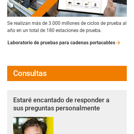
Se realizan más de 3.000 millones de ciclos de prueba al
año en un total de 180 estaciones de prueba.
Laboratorio de pruebas para cadenas
portacables
Consultas
Estaré encantado de responder a
sus preguntas personalmente