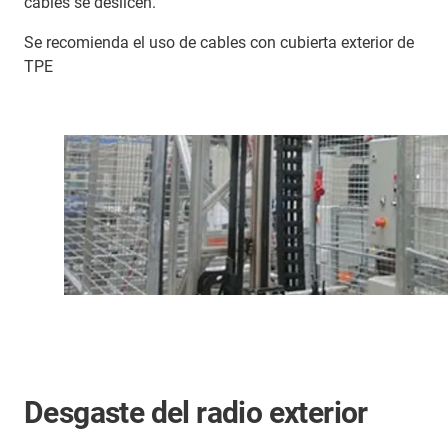
cables se deslicen.
Se recomienda el uso de cables con cubierta exterior de
TPE
Desgaste del radio exterior