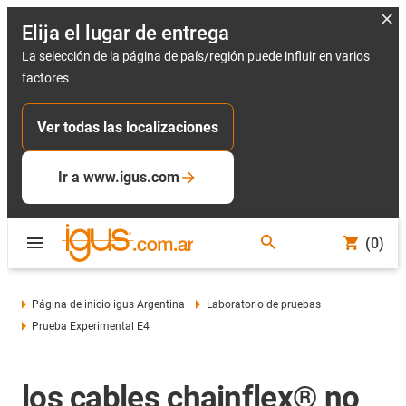
Elija el lugar de entrega
La selección de la página de país/región puede influir en varios
factores
Ver todas las localizaciones
Ir a www.igus.com
(0)
Página de inicio igus Argentina
Laboratorio de pruebas
Prueba Experimental E4
los cables chainflex® no