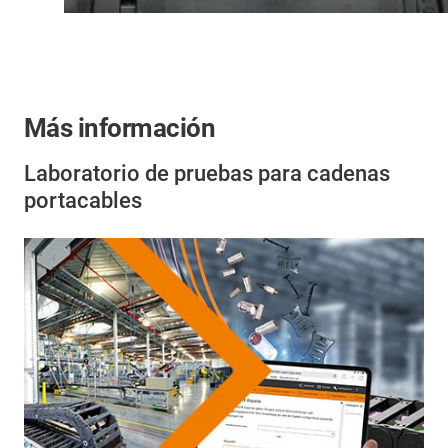
Más información
Laboratorio de pruebas para cadenas
portacables