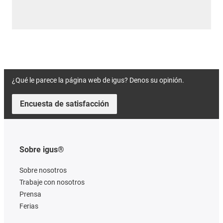
¿Qué le parece la página web de igus? Denos su opinión.
Encuesta de satisfacción
Sobre igus®
Sobre nosotros
Trabaje con nosotros
Prensa
Ferias